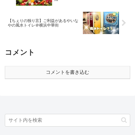
【ちぇりの独り言】ご利益があるやいな
やの風水トイレ＠横浜中華街
コメント
コメントを書き込む