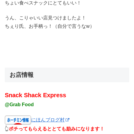
ちょい食べスナックにとてもいい！
うん、こりゃいい店見つけましたよ！
ちぇり氏、お手柄っ！（自分で言うなw）
お店情報
Snack Shack Express
@Grab Food
にほんブログ村
👆
ポチってもらえるととても励みになります！