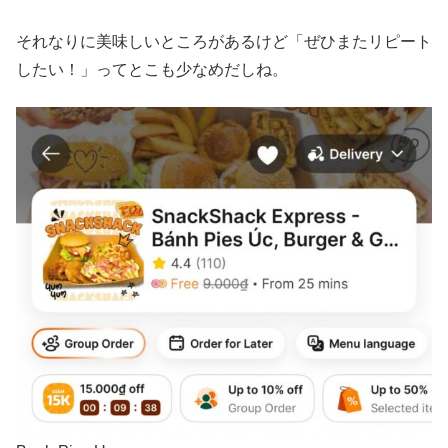
それなりに美味しいところがあるけど「ぜひまたリピート
したい！」ってとこも少なめだしね。