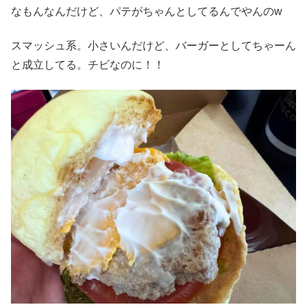
なもんなんだけど、パテがちゃんとしてるんでやんのw
スマッシュ系。小さいんだけど、バーガーとしてちゃーん
と成立してる。チビなのに！！