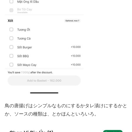
鳥の唐揚げはシンプルなものにするかタレ漬けにするかと
か、ソースの種類は、とかほんといろいろ。