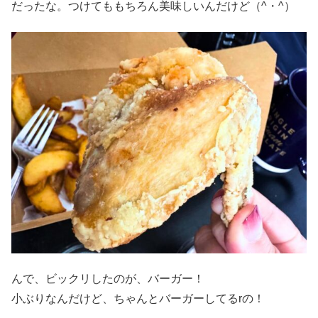
だったな。つけてももちろん美味しいんだけど（^・^）
んで、ビックリしたのが、バーガー！
小ぶりなんだけど、ちゃんとバーガーしてるrの！