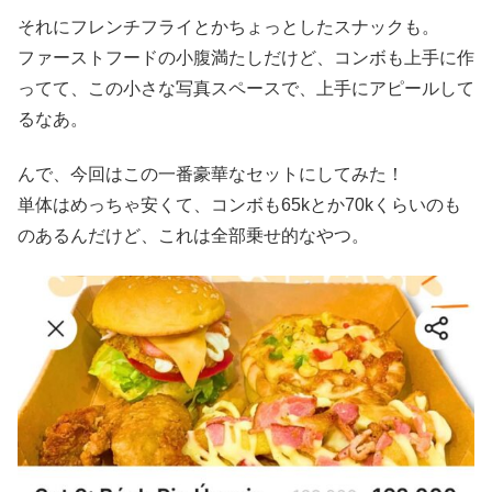
それにフレンチフライとかちょっとしたスナックも。
ファーストフードの小腹満たしだけど、コンボも上手に作
ってて、この小さな写真スペースで、上手にアピールして
るなあ。
んで、今回はこの一番豪華なセットにしてみた！
単体はめっちゃ安くて、コンボも65kとか70kくらいのも
のあるんだけど、これは全部乗せ的なやつ。