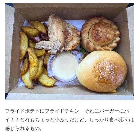
フライドポテトにフライドチキン。それにバーガーにパ
イ！！どれもちょっと小ぶりだけど、しっかり食べ応えは
感じられるもの。