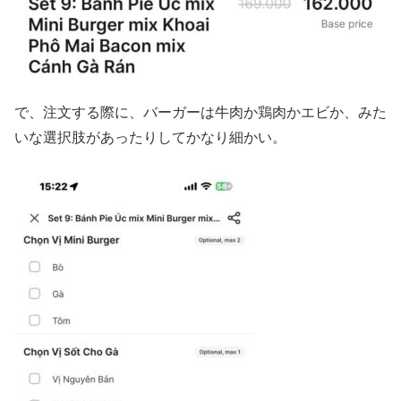
で、注文する際に、バーガーは牛肉か鶏肉かエビか、みた
いな選択肢があったりしてかなり細かい。