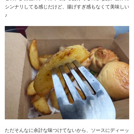
シンナリしてる感じだけど、揚げすぎ感もなくて美味しい
♪
ただそんなに余計な味つけてないから、ソースにディーッ