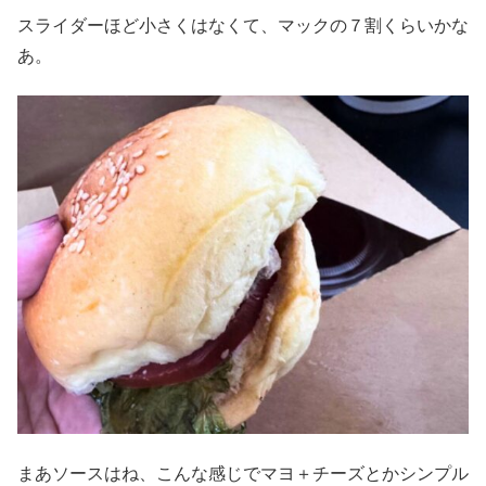
スライダーほど小さくはなくて、マックの７割くらいかな
あ。
まあソースはね、こんな感じでマヨ＋チーズとかシンプル