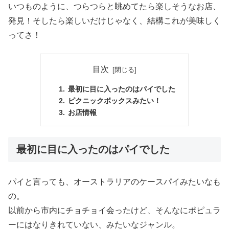
いつものように、つらつらと眺めてたら楽しそうなお店、
発見！そしたら楽しいだけじゃなく、結構これが美味しく
ってさ！
目次
最初に目に入ったのはパイでした
ピクニックボックスみたい！
お店情報
最初に目に入ったのはパイでした
パイと言っても、オーストラリアのケースパイみたいなも
の。
以前から市内にチョチョイ会ったけど、そんなにポピュラ
ーにはなりきれていない、みたいなジャンル。