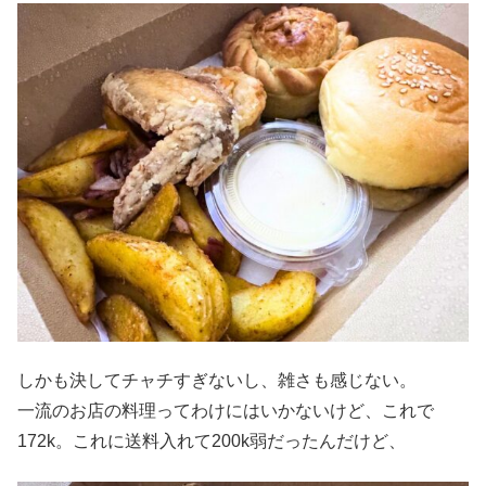
しかも決してチャチすぎないし、雑さも感じない。
一流のお店の料理ってわけにはいかないけど、これで
172k。これに送料入れて200k弱だったんだけど、