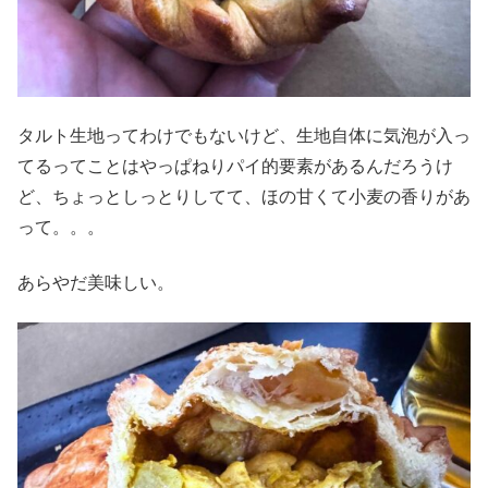
タルト生地ってわけでもないけど、生地自体に気泡が入っ
てるってことはやっぱねりパイ的要素があるんだろうけ
ど、ちょっとしっとりしてて、ほの甘くて小麦の香りがあ
って。。。
あらやだ美味しい。