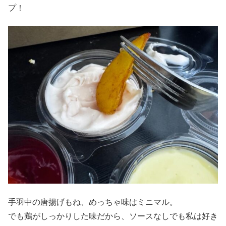
プ！
手羽中の唐揚げもね、めっちゃ味はミニマル。
でも鶏がしっかりした味だから、ソースなしでも私は好き