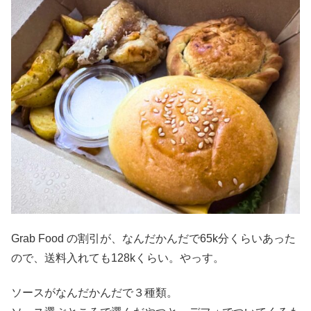
Grab Food の割引が、なんだかんだで65k分くらいあった
ので、送料入れても128kくらい。やっす。
ソースがなんだかんだで３種類。