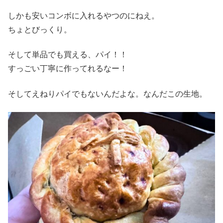
しかも安いコンボに入れるやつのにねえ。
ちょとびっくり。
そして単品でも買える、パイ！！
すっごい丁寧に作ってれるなー！
そしてえねりパイでもないんだよな。なんだこの生地。