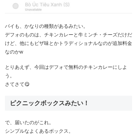
パイも、かなりの種類があるみたい。
デフォのものは、チキンカレーと牛ミンチ・チーズだけだ
けど、他にもピザ味とかトラディショナルなのが追加料金
なのかw
とりあえず、今回はデフォで無料のチキンカレーにしよ
う。
さてさて😋
ピクニックボックスみたい！
で、届いたのがこれ。
シンプルなよくあるボックス。