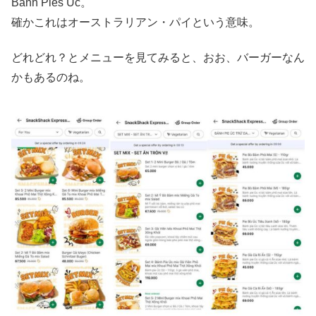
Banh Pies Uc。
確かこれはオーストラリアン・パイという意味。
どれどれ？とメニューを見てみると、おお、バーガーなん
かもあるのね。