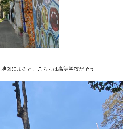
。地図によると、こちらは高等学校だそう。