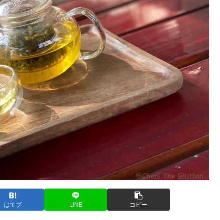
はてブ
LINE
コピー