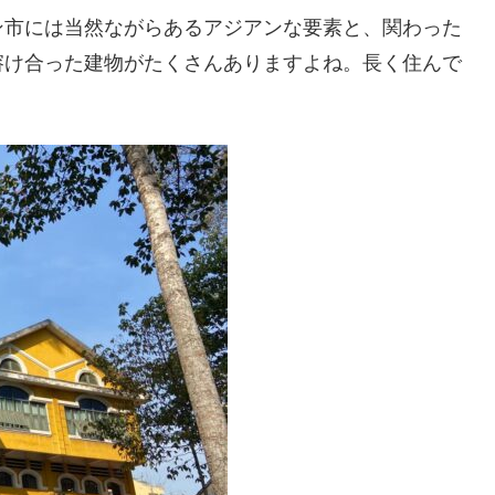
ン市には当然ながらあるアジアンな要素と、関わった
溶け合った建物がたくさんありますよね。長く住んで