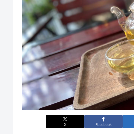
X
Facebook