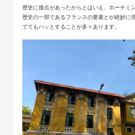
歴史に接点があったからとはいえ、ホーチミ
歴史の一部であるフランスの要素とが絶妙に
ててもハッとすることが多々あります。