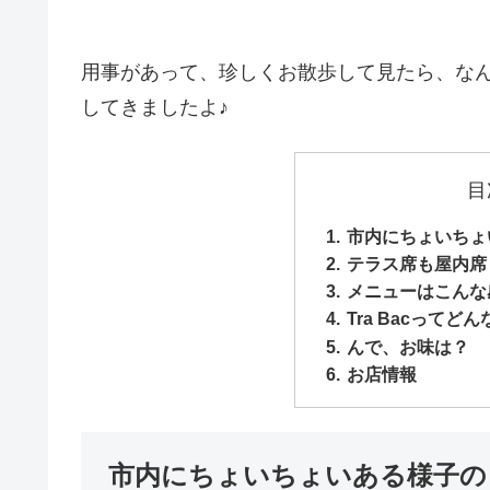
用事があって、珍しくお散歩して見たら、な
してきましたよ♪
目
市内にちょいちょいあ
テラス席も屋内席
メニューはこんな
Tra Bacってど
んで、お味は？
お店情報
市内にちょいちょいある様子の Dre