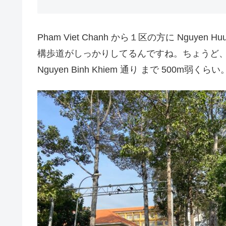
Pham Viet Chanh から１区の方に Nguy
構歩道がしっかりしてるんですね。ちょうど
Nguyen Binh Khiem 通り まで 500m