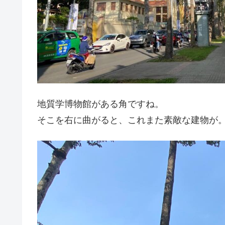
地質学博物館がある角ですね。
そこを右に曲がると、これまた素敵な建物が