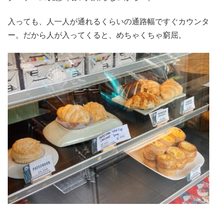
入っても、人一人が通れるくらいの通路幅ですぐカウンタ
ー。だから人が入ってくると、めちゃくちゃ窮屈。