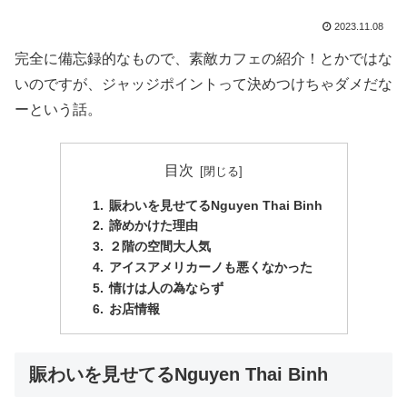
2023.11.08
完全に備忘録的なもので、素敵カフェの紹介！とかではな
いのですが、ジャッジポイントって決めつけちゃダメだな
ーという話。
目次
賑わいを見せてるNguyen Thai Binh
諦めかけた理由
２階の空間大人気
アイスアメリカーノも悪くなかった
情けは人の為ならず
お店情報
賑わいを見せてるNguyen Thai Binh