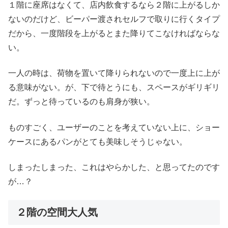
１階に座席はなくて、店内飲食するなら２階に上がるしか
ないのだけど、ビーパー渡されセルフで取りに行くタイプ
だから、一度階段を上がるとまた降りてこなければならな
い。
一人の時は、荷物を置いて降りられないので一度上に上が
る意味がない。が、下で待とうにも、スペースがギリギリ
だ。ずっと待っているのも肩身が狭い。
ものすごく、ユーザーのことを考えていない上に、ショー
ケースにあるパンがとても美味しそうじゃない。
しまったしまった、これはやらかした、と思ってたのです
が…？
２階の空間大人気