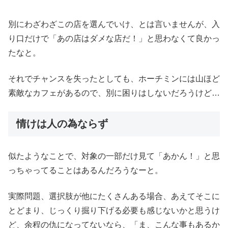
別にわざわざこの店を選んでいけ、とは言いませんが、入
り口だけで「あの店はダメな店だ！」と思わなくて良かっ
たなと。
それでチャンスを失ったとしても、ホーチミンには山ほど
素敵なカフェがあるので、別に困りはしないだろうけど…
情けは人の為ならず
似たようなことで、対象の一部だけ見て「あかん！」と思
っちゃってることはあるんだろうなーと。
実際問題、選択肢が他にたくさんある場合、あえてそこに
とどまり、じっくり掘り下げる必要も感じないかと思うけ
ど、余程の仇になってないなら、「ま、こんな事もあるか