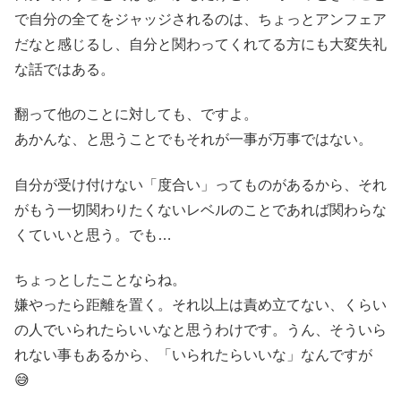
で自分の全てをジャッジされるのは、ちょっとアンフェア
だなと感じるし、自分と関わってくれてる方にも大変失礼
な話ではある。
翻って他のことに対しても、ですよ。
あかんな、と思うことでもそれが一事が万事ではない。
自分が受け付けない「度合い」ってものがあるから、それ
がもう一切関わりたくないレベルのことであれば関わらな
くていいと思う。でも…
ちょっとしたことならね。
嫌やったら距離を置く。それ以上は責め立てない、くらい
の人でいられたらいいなと思うわけです。うん、そういら
れない事もあるから、「いられたらいいな」なんですが
😅