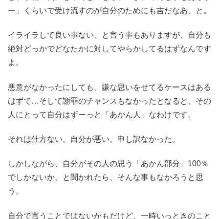
ー」くらいで受け流すのが自分のためにも吉だなあ、と。
イライラして良い事ない、と言う事もありますが、自分も
絶対どっかでどなたかに対してやらかしてるはずなんです
よ。
悪意がなかったにしても、嫌な思いをせてるケースはある
はずで…そして謝罪のチャンスもなかったとなると、その
人にとって自分はずーっと「あかん人」なわけです。
それは仕方ない。自分が悪い。申し訳なかった。
しかしながら、自分がその人の思う「あかん部分」100％
でしかないか、と聞かれたら、そんな事もなかろうと思
う。
自分で言うことではないかもだけど、一時いっときのこと