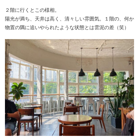
２階に行くとこの様相。
陽光が満ち、天井は高く、清々しい雰囲気。１階の、何か
物置の隅に追いやられたような状態とは雲泥の差（笑）