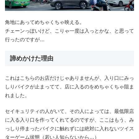
角地にあってめちゃくちゃ映える。
チェーンっぽいけど、こりゃ一度は入っとかな、と思って
行ったのですが…
諦めかけた理由
これはこちらのお店だけじゃありませんが、入り口にみっ
しりバイクが止まってて、店に入るのをめちゃくちゃ阻ま
れました。
セイキュリティの人がいて、その人によっては、最低限店
に入る入り口を作ってくれてるのですが、ここはもう、み
っしり停まったバイクに触れずには絶対に入れないツイス
ターゲーム状態（若い人知らないから…）