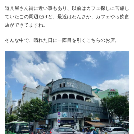
道具屋さん街に近い事もあり、以前はカフェ探しに苦慮し
ていたこの周辺だけど、最近はわんさか、カフェやら飲食
店ができてますね。
そんな中で、晴れた日に一際目を引くこちらのお店。