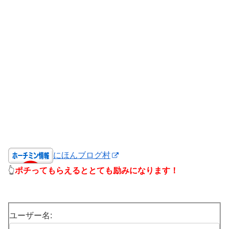
にほんブログ村
👆
ポチってもらえるととても励みになります！
ユーザー名: