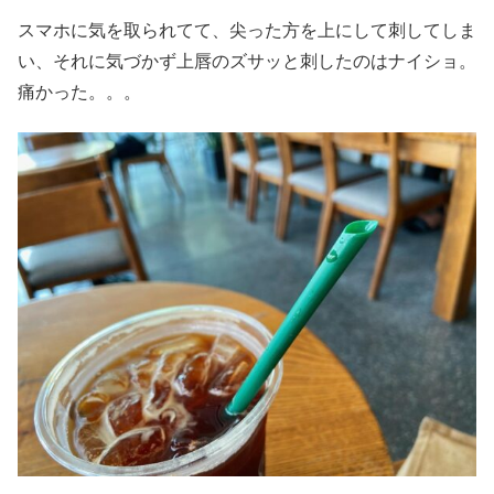
スマホに気を取られてて、尖った方を上にして刺してしま
い、それに気づかず上唇のズサッと刺したのはナイショ。
痛かった。。。