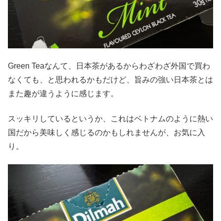
Green Teaなんて、日本茶があるからわざわざ外国で買わ
なくても、と思われるかもだけど、旨みの強い日本茶とは
また趣が違うように感じます。
スッキリしているというか、これはベトナムのように熱い
国だから美味しく感じるのかもしれませんが、お気に入
り。