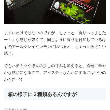
まずいわけではないのですが、ちょっと「香りつけました
ー！」な感じが強くて、同じように香りを付加しているは
ずのアールグレイやレモンに比べると、ちょっとあざとい
感じ。
でもハチミツやほんの少しの甘みを加えると、途端に華や
かな感じになるので、アイスティなんかにするにはいいの
かも(^・^)
箱の様子に２種類あるんですが