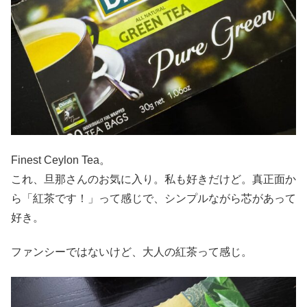
Finest Ceylon Tea。
これ、旦那さんのお気に入り。私も好きだけど。真正面か
ら「紅茶です！」って感じで、シンプルながら芯があって
好き。
ファンシーではないけど、大人の紅茶って感じ。