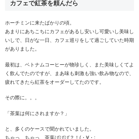
カフェで紅茶を頼んだら
ホーチミンに来たばかりの頃。
あまりにあちこちにカフェがあるし安いし可愛いし美味し
いしで、日がな一日、カフェ巡りをして過ごしていた時期
がありました。
最初は、ベトナムコーヒーが物珍しく、また美味しくてよ
く飲んでたのですが、まあ味も刺激も強い飲み物なので、
疲れてきたら紅茶をオーダーしてたのです。
その際に。。。
「茶葉は何にされますか？」
と、多くのケースで聞かれていました。
ちゃっ、ちゃっ、茶葉ばばば？！(・∀・;