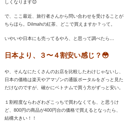
しくなります😊
で、ここ最近、旅行者さんから問い合わせを受けることが
ちらほら。Dilmahの紅茶、どこで買えますか？って。
いやいや日本にも売ってるやろ、と思って調べたら…
日本より、３〜４割安い感じ？😳
や、そんなにたくさんのお店を比較したわけじゃないし、
日本の価格は楽天やアマゾンの通販ポータルをざっと見た
だけなのですが、確かにベトナムで買う方がずっと安い。
１割程度ならわざわざこっちで買わなくても、と思うけ
ど、800円の商品が400円台の価格で買えるとなったら、
結構大きい！！