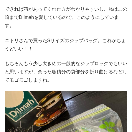
できれば箱があってくれた方がわかりやすいし、私はこの
箱までDilmahを愛しているので、このようにしていま
す。
ニトリさんで買ったSサイズのジップバッグ。これがちょ
うどいい！！
もちろんもう少し大きめの一般的なジップロックでもいい
と思いますが、余った容積分の袋部分を折り曲げるなどし
てモゴモゴしますね。