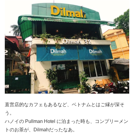
直営店的なカフェもあるなど、ベトナムとはご縁が深そ
う。
ハノイの Pullman Hotel に泊まった時も、コンプリーメン
トのお茶が、Dilmahだったなあ。