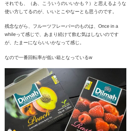
それでも、（あ、こういうのいいかも？）と思えるような
使い方してるのが、いいとこやなーとも思うのです。
残念ながら、フルーツフレーバーのものは、Once in a
whileって感じで、あまり続けて飲む気はしないのです
が、たまーにならいいかなって感じ。
なので一番回転率が低い箱となっているw