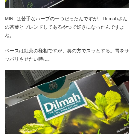
MINTは苦手なハーブの一つだったんですが、Dilmahさん
の茶葉とブレンドしてあるやつで好きになったんですよ
ね。
ベースは紅茶の様相ですが、奥の方でスッとする。胃をサ
ッパリさせたい時に。