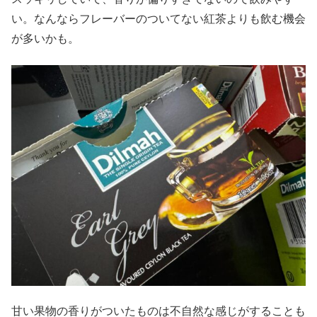
い。なんならフレーバーのついてない紅茶よりも飲む機会
が多いかも。
甘い果物の香りがついたものは不自然な感じがすることも