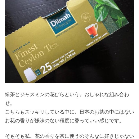
緑茶とジャスミンの花びらという。おしゃれな組み合わ
せ。
こちらもスッキリしている中に、日本のお茶の中にはない
お花の香りが嫌味のない程度に香っていい感じです。
そもそも私、花の香りを茶に使うのそんなに好きじゃない