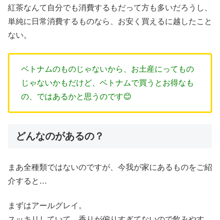
紅茶なんて自分でも消費するもだって方も多いだろうし、
単純に日常消費するものなら、お安く買えるに越したこと
ない。
ベトナムのものじゃないから、お土産にってもの
じゃないかもだけど、ベトナムで買うとお得なも
の、ではあるかと思うのです😊
どんなのがあるの？
まあ全種類ではないのですが、今我が家にあるものをご紹
介すると…
まずはアールグレイ。
スッキリしていて、香りが偏りすぎてないので飲みやす