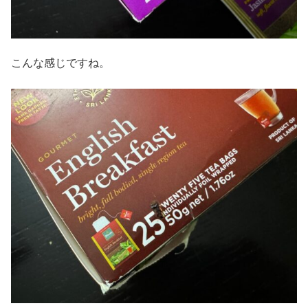
こんな感じですね。