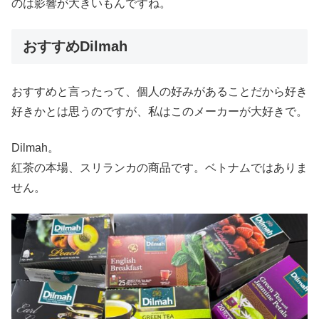
のは影響が大きいもんですね。
おすすめDilmah
おすすめと言ったって、個人の好みがあることだから好き
好きかとは思うのですが、私はこのメーカーが大好きで。
Dilmah。
紅茶の本場、スリランカの商品です。ベトナムではありま
せん。