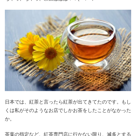
日本では、紅茶と言ったら紅茶が出てきてたのです。もし
くは私がそのようなお店でしかお茶をしたことがなかった
か。
茶葉の指定など、紅茶専門店に行かない限り、滅多とする