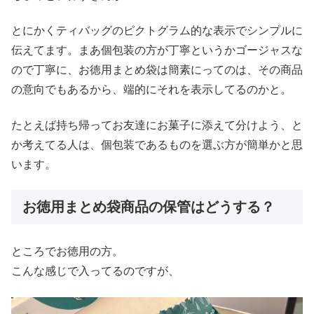
とにかくティバッグのピクトグラム的な表示でシンプルに
伝えてます。まあ個包装の方が丁寧というかゴージャスな
ので丁寧に、お徳用まとめ袋は簡素にってのは、その商品
の意向でもあるから、端的にそれを表示してるのかと。
たとえば持ち帰ってお友達にお菓子に添えて分けよう、と
か考えてる人は、個包装であるものを選ぶ方が簡単かと思
います。
お徳用まとめ袋商品の保管はどうする？
ところでお徳用の方。
こんな感じで入ってるのですが、