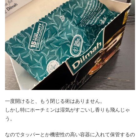
一度開けると、もう閉じる術はありません。
しかし特にホーチミンは湿気がすごいし香りも飛んじゃ
う。
なのでタッパーとか機密性の高い容器に入れて保管するの