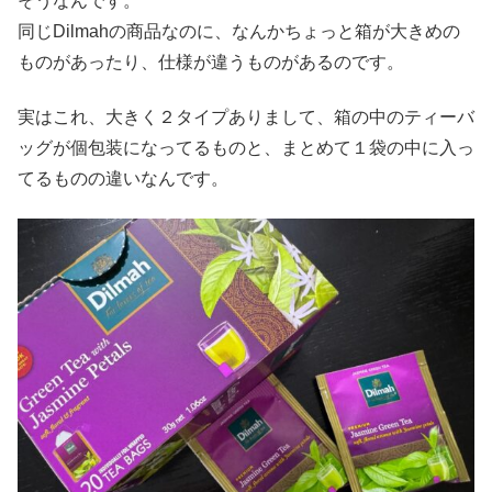
そうなんです。
同じDilmahの商品なのに、なんかちょっと箱が大きめの
ものがあったり、仕様が違うものがあるのです。
実はこれ、大きく２タイプありまして、箱の中のティーバ
ッグが個包装になってるものと、まとめて１袋の中に入っ
てるものの違いなんです。