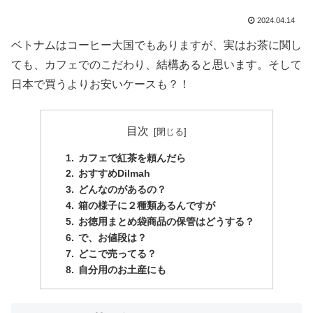
2024.04.14
ベトナムはコーヒー大国でもありますが、実はお茶に関し
ても、カフェでのこだわり、結構あると思います。そして
日本で買うよりお安いケースも？！
目次
カフェで紅茶を頼んだら
おすすめDilmah
どんなのがあるの？
箱の様子に２種類あるんですが
お徳用まとめ袋商品の保管はどうする？
で、お値段は？
どこで売ってる？
自分用のお土産にも