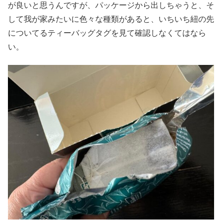
が良いと思うんですが、パッケージから出しちゃうと、そ
して我が家みたいに色々な種類があると、いちいち紐の先
についてるティーバッグタグを見て確認しなくてはなら
い。