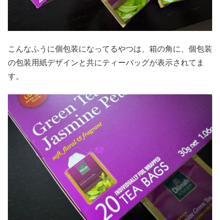
こんなふうに個包装になってるやつは、箱の角に、個包装
の包装用紙デザインと共にティーバッグが表示されてま
す。