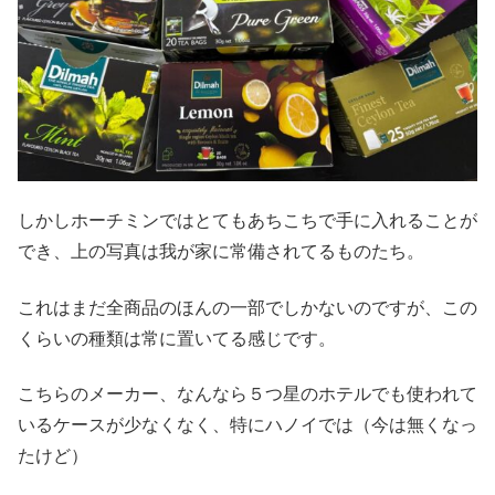
しかしホーチミンではとてもあちこちで手に入れることが
でき、上の写真は我が家に常備されてるものたち。
これはまだ全商品のほんの一部でしかないのですが、この
くらいの種類は常に置いてる感じです。
こちらのメーカー、なんなら５つ星のホテルでも使われて
いるケースが少なくなく、特にハノイでは（今は無くなっ
たけど）