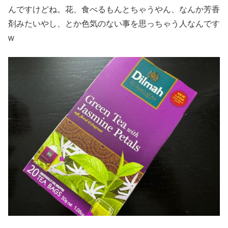
んですけどね。花、食べるもんとちゃうやん、なんか芳香
剤みたいやし、とか色気のない事を思っちゃう人なんです
w