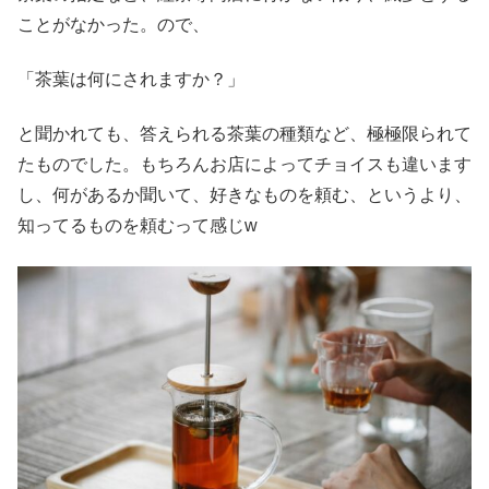
ことがなかった。ので、
「茶葉は何にされますか？」
と聞かれても、答えられる茶葉の種類など、極極限られて
たものでした。もちろんお店によってチョイスも違います
し、何があるか聞いて、好きなものを頼む、というより、
知ってるものを頼むって感じw