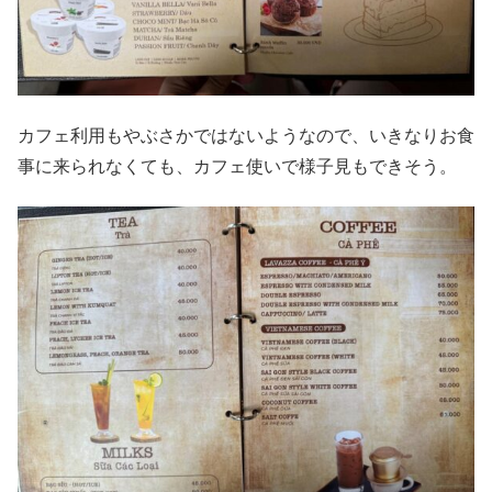
カフェ利用もやぶさかではないようなので、いきなりお食
事に来られなくても、カフェ使いで様子見もできそう。