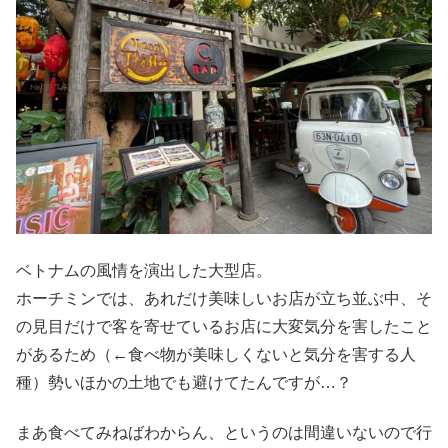
ベトナムの風情を演出した大型店。
ホーチミンでは、あれだけ美味しいお店が立ち並ぶ中、そ
の見目だけで客を寄せているお店に大変気分を害したこと
があるため（←食べ物が美味しくないと気分を害する人
種）勢いほかの土地でも避けてたんですが…？
まあ食べてみねばわからん、というのは間違いないので行