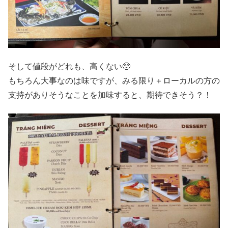
そして値段がどれも、高くない🥺
もちろん大事なのは味ですが、みる限り＋ローカルの方の
支持がありそうなことを加味すると、期待できそう？！