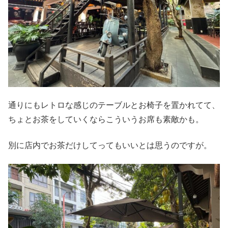
通りにもレトロな感じのテーブルとお椅子を置かれてて、
ちょとお茶をしていくならこういうお席も素敵かも。
別に店内でお茶だけしてってもいいとは思うのですが。