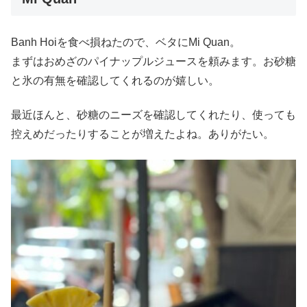
Banh Hoiを食べ損ねたので、ベタにMi Quan。
まずはおめざのパイナップルジュースを頼みます。お砂糖
と氷の有無を確認してくれるのが嬉しい。
最近ほんと、砂糖のニーズを確認してくれたり、使っても
控えめだったりすることが増えたよね。ありがたい。