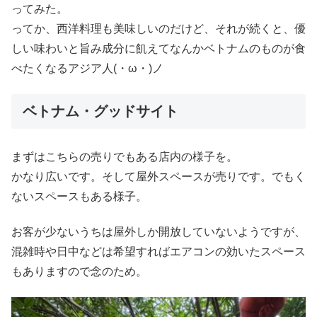
ってみた。
ってか、西洋料理も美味しいのだけど、それが続くと、優
しい味わいと旨み成分に飢えてなんかベトナムのものが食
べたくなるアジア人(・ω・)ノ
ベトナム・グッドサイト
まずはこちらの売りでもある店内の様子を。
かなり広いです。そして屋外スペースが売りです。でもく
ないスペースもある様子。
お客が少ないうちは屋外しか開放していないようですが、
混雑時や日中などは希望すればエアコンの効いたスペース
もありますので念のため。