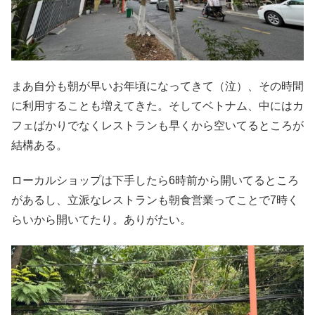
まあ自分も朝が早いお年頃になってきて（泣）、その時間
に利用することも増えてきた。そしてベトナム、中にはカ
フェばかりでなくレストランも早くから空いてるところが
結構ある。
ローカルショップは下手したら6時前から開いてるところ
があるし、立派なレストランも朝食営業ってことで7時く
らいから開いてたり。ありがたい。