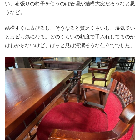
い、布張りの椅子を使うのは管理が結構大変だろうなと思
うなど。
結構すぐに古びるし、そうなると貧乏くさいし、湿気多い
とカビも気になる。どのくらいの頻度で手入れしてるのか
はわからないけど、ぱっと見は清潔そうな仕立てでした。