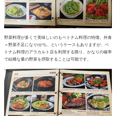
野菜料理が多くて美味しいのもベトナム料理の特徴。外食
＝野菜不足になりrがち、というケースもありますが、ベ
トナム料理のアラカルト店を利用する限り、かなりの確率
で結構な量の野菜を摂取することは可能です。