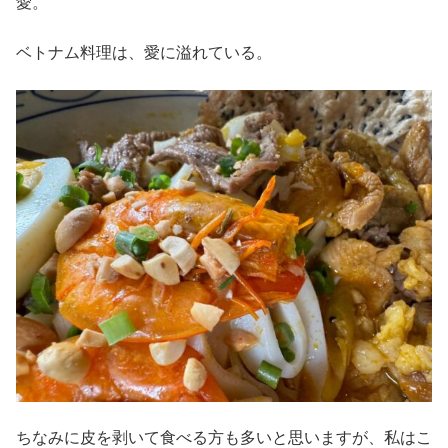
愛。
ベトナム料理は、愛に溢れている。
ちなみに皮を剥いて食べる方も多いと思いますが、私はこ