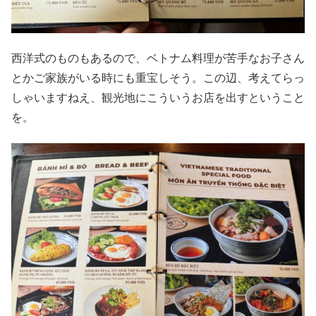
西洋式のものもあるので、ベトナム料理が苦手なお子さん
とかご家族がいる時にも重宝しそう。この辺、考えてらっ
しゃいますねえ、観光地にこういうお店を出すということ
を。