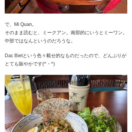
で、Mi Quan。
そのまま読むと、ミークアン。南部的にいうとミーワン。
中部ではなんというのだろうな。
Dac Bietという色々載せ的なものだったので、どんぶりが
とても賑やかです(^・^)