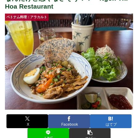
Hoa Restaurant
ベトナム料理：アラカルト
X
Facebook
はてブ