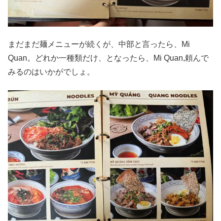
まだまだ麺メニューが続くが、中部と言ったら、Mi
Quan。どれか一種類だけ、となったら、Mi Quan,頼んで
みるのはいかがでしょ。