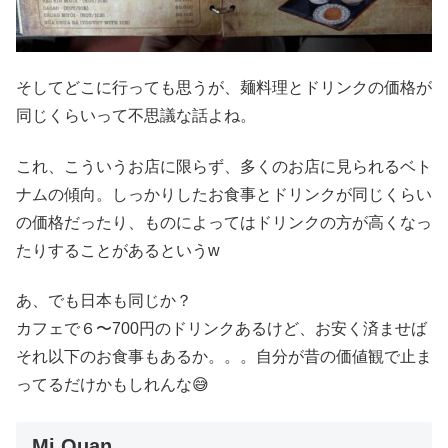
そしてどこに行っても思うが、麺料理とドリンクの価格が
同じくらいって不思議な話よね。
これ、こういうお店に限らず、多くのお店に見られるベト
ナムの傾向。しっかりしたお食事とドリンクが同じくらい
の価格だったり、ものによってはドリンクの方が高くなっ
たりすることがあるというw
あ、でも日本も同じか？
カフェで６〜700円のドリンクあるけど、お安く済ませば
それ以下のお食事もあるか。。。自分が昔の価値観で止ま
ってるだけかもしれんな😅
Mi Quan