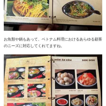
お魚類や鍋もあって、ベトナム料理におけるあらゆる顧客
のニーズに対応してくれてますね。