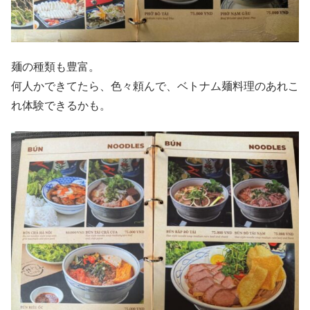
麺の種類も豊富。
何人かできてたら、色々頼んで、ベトナム麺料理のあれこ
れ体験できるかも。