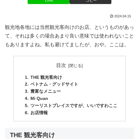
LINE
コピー
2024.04.15
観光地各地には当然観光客向けのお店、というものがあっ
て、それは多くの場合あまり良い意味では使われないこと
もありますよね。私も避けてましたが、おや。ここは。
目次
THE 観光客向け
ベトナム・グッドサイト
豊富なメニュー
Mi Quan
ツーリストプレイスですが、いいですわここ
お店情報
THE 観光客向け