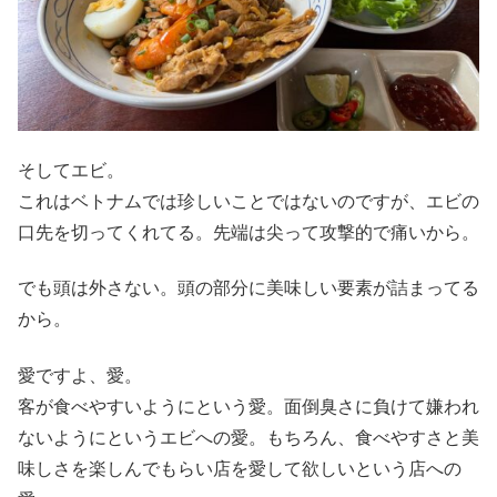
そしてエビ。
これはベトナムでは珍しいことではないのですが、エビの
口先を切ってくれてる。先端は尖って攻撃的で痛いから。
でも頭は外さない。頭の部分に美味しい要素が詰まってる
から。
愛ですよ、愛。
客が食べやすいようにという愛。面倒臭さに負けて嫌われ
ないようにというエビへの愛。もちろん、食べやすさと美
味しさを楽しんでもらい店を愛して欲しいという店への