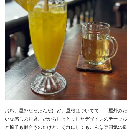
お席、屋外だったんだけど、屋根はついてて、半屋外みた
いな感じのお席。だからしっとりしたデザインのテーブル
と椅子も似合うのだけど、それにしてもこんな雰囲気の良