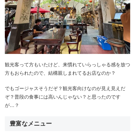
観光客って方もいたけど、来慣れていらっしゃる感を放つ
方もおられたので、結構親しまれてるお店なのか？
でもゴージャスそうだぞ？観光客向けなのが見え見えだ
ぞ？普段の食事には高いんじゃない？と思ったのです
が…？
豊富なメニュー