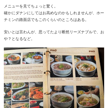
メニューを見てちょっと驚く。
確かにダナンにしてはお高めなのかもしれませんが、ホー
チミンの路面店でもこのくらいのところはある。
安いとは言わんが、思ってたより断然リーズナブルで、お
や？となるなど。