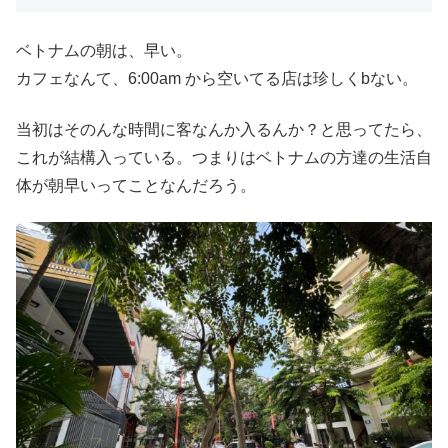
ベトナムの朝は、早い。
カフェなんて、6:00am から空いてる店は珍しくbない。
当初はそのんな時間に客なんか入るんか？と思ってたら、
これが結構入っている。つまりはベトナムの方達の生活自
体が朝早いってことなんだろう。