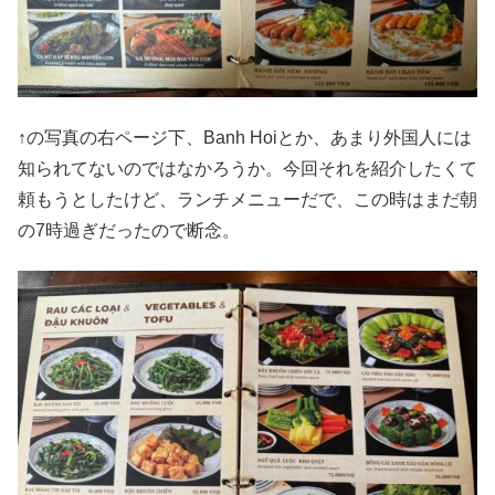
↑の写真の右ページ下、Banh Hoiとか、あまり外国人には
知られてないのではなかろうか。今回それを紹介したくて
頼もうとしたけど、ランチメニューだで、この時はまだ朝
の7時過ぎだったので断念。