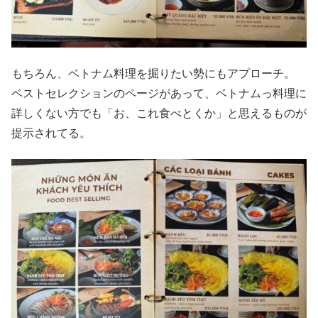
もちろん、ベトナム料理を掘りたい勢にもアプローチ。
ベストセレクションのページがあって、ベトナムっ料理に
詳しくない方でも「お、これ食べとくか」と思えるものが
提示されてる。