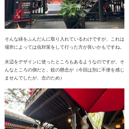
そんな緑をふんだんに取り入れているわけですが、これは
場所によっては虫対策をして行った方が良いかもですね。
水辺をデザインに使ったところもあるようなのですが、そ
んなところの側だと、蚊の懸念が（今回は別に不便を感じ
ませんでしたが、念のため）