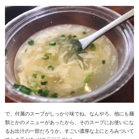
で、付属のスープがしっかり味でね。なんやろ、他にも麺
類とかのメニューがあったから、そのスープにお使いにな
るお出汁の一部だろうか。すごい濃厚な上にとろみついて