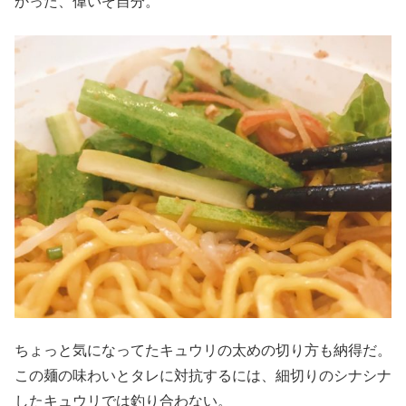
かった、偉いぞ自分。
ちょっと気になってたキュウリの太めの切り方も納得だ。
この麺の味わいとタレに対抗するには、細切りのシナシナ
したキュウリでは釣り合わない。