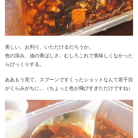
美しい。お判り、いただけるだろうか。
色の深み、油の香ばしさ。むしろこれで美味しくなかった
らびっくりする。
ああもう見て。スプーンですくったショットなんて若干目
がくらみがちに…（ちょっと色が飛びすぎただけですね）