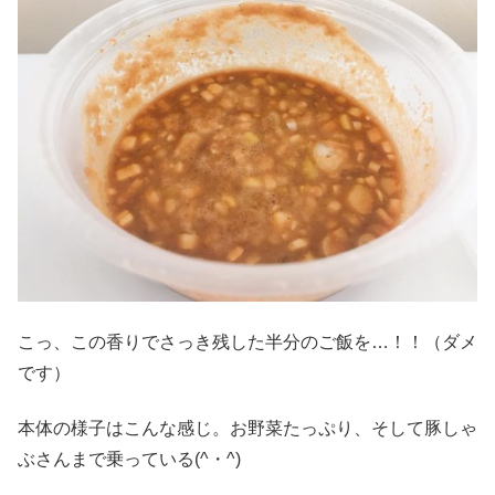
こっ、この香りでさっき残した半分のご飯を…！！（ダメ
です）
本体の様子はこんな感じ。お野菜たっぷり、そして豚しゃ
ぶさんまで乗っている(^・^)