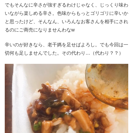
でもそんなに辛さが強すぎるわけじゃなく、じっくり味わ
いながら楽しめる辛さ。色味からもっとゴリゴリに辛いか
と思ったけど、そんなん、いろんなお客さんを相手にされ
るのにご商売になりませんわなw
辛いのが好きなら、老干媽を足せばよろし。でも今回は一
切何も足しませんでした。その代わり…（代わり？？）