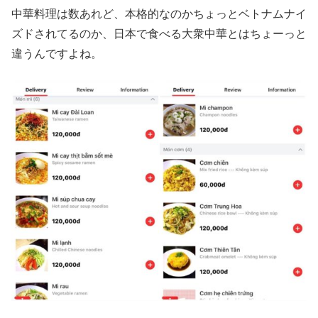
中華料理は数あれど、本格的なのかちょっとベトナムナイ
ズドされてるのか、日本で食べる大衆中華とはちょーっと
違うんですよね。