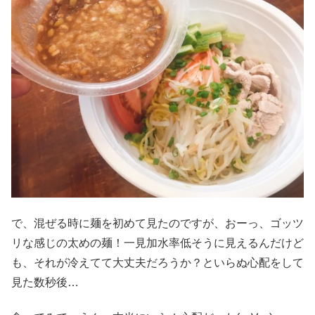
で、混ぜる時に麺を初めて見たのですが、おーっ、ゴッツ
リな感じの太めの麺！一見加水率低そうに見えるんだけど
も、それが冷えてて大丈夫だろうか？といらぬ心配をして
見た数秒後…