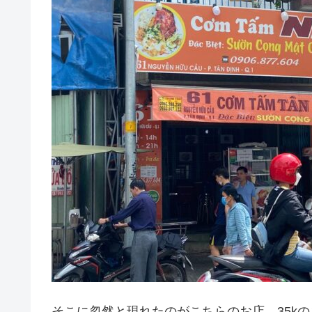
そこに忽然と現れたのがこちらのお店。35k