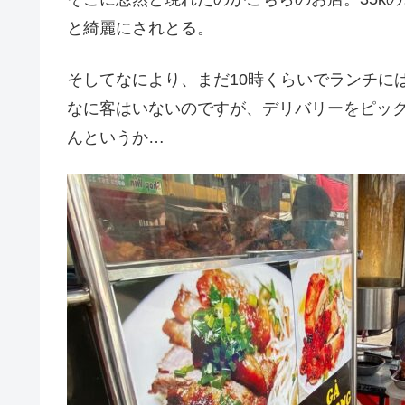
と綺麗にされとる。
そしてなにより、まだ10時くらいでランチに
なに客はいないのですが、デリバリーをピッ
んというか…