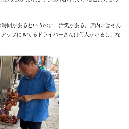
は時間があるというのに、活気がある。店内にはそん
クアップにきてるドライバーさんは何人かいるし、な