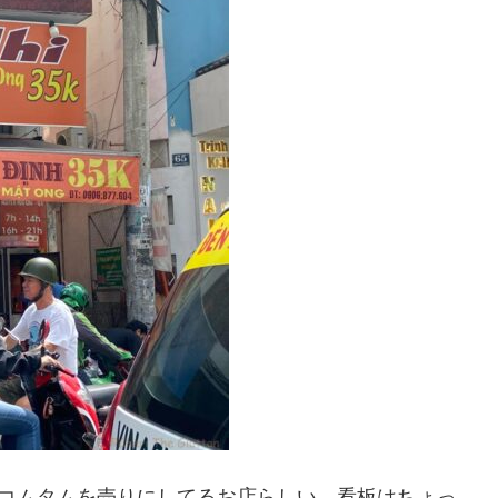
のコムタムを売りにしてるお店らしい。看板はちょっ