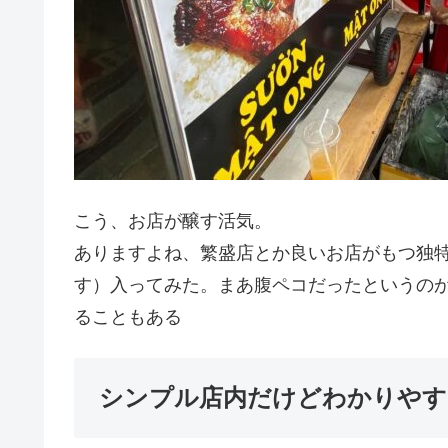
こう、お店が醸す活気。
ありますよね、繁盛店とか良いお店がもつ独
す）入ってみた。まあ腹ペコだったというのが
ることもある
シンプル店内だけどわかりやす