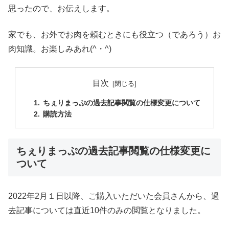
思ったので、お伝えします。
家でも、お外でお肉を頼むときにも役立つ（であろう）お
肉知識。お楽しみあれ(^・^)
目次
ちぇりまっぷの過去記事閲覧の仕様変更について
購読方法
ちぇりまっぷの過去記事閲覧の仕様変更に
ついて
2022年2月１日以降、ご購入いただいた会員さんから、過
去記事については直近10件のみの閲覧となりました。