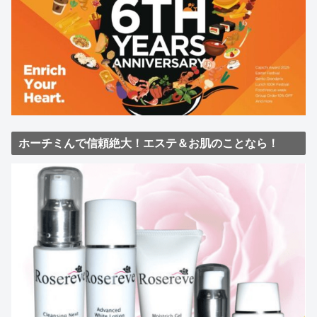
ホーチミんで信頼絶大！エステ＆お肌のことなら！