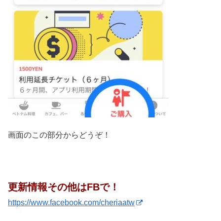
画面のこの部分からどうぞ！
更新情報その他はFBで！
https://www.facebook.com/cheriaatw