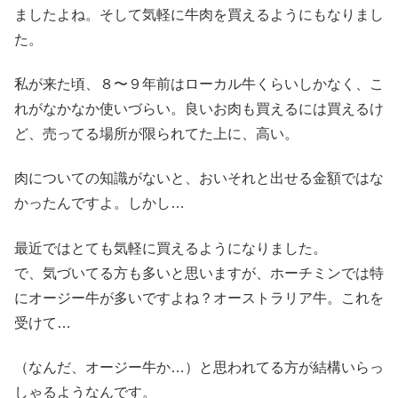
ましたよね。そして気軽に牛肉を買えるようにもなりまし
た。
私が来た頃、８〜９年前はローカル牛くらいしかなく、こ
れがなかなか使いづらい。良いお肉も買えるには買えるけ
ど、売ってる場所が限られてた上に、高い。
肉についての知識がないと、おいそれと出せる金額ではな
かったんですよ。しかし…
最近ではとても気軽に買えるようになりました。
で、気づいてる方も多いと思いますが、ホーチミンでは特
にオージー牛が多いですよね？オーストラリア牛。これを
受けて…
（なんだ、オージー牛か…）と思われてる方が結構いらっ
しゃるようなんです。