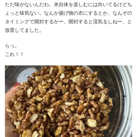
ただ味がないんだわ。米自体を楽しむには向いてるけどち
ょっと味気ない。なんか揚げ物の衣にするとか、なんぞの
タイミングで開封するかー、開封すると湿気るしねー、と
放置してました。
らっ。
これ！！