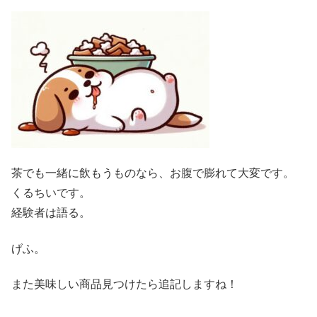
茶でも一緒に飲もうものなら、お腹で膨れて大変です。
くるちいです。
経験者は語る。
げふ。
また美味しい商品見つけたら追記しますね！