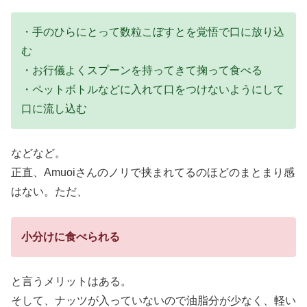
・手のひらにとって数粒こぼすとを覚悟で口に放り込
む
・お行儀よくスプーンを持ってきて掬って食べる
・ペットボトルなどに入れて口をつけないようにして
口に流し込む
などなど。
正直、Amuoiさんのノリで挟まれてるのほどのまとまり感
はない。ただ、
小分けに食べられる
と言うメリットはある。
そして、ナッツが入っていないので油脂分が少なく、軽い