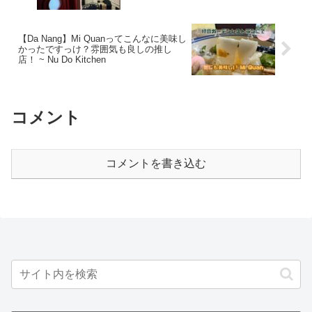
【Da Nang】Mi Quanってこんなに美味し
かったですっけ？雰囲気も良しの推し
店！ ~ Nu Do Kitchen
コメント
コメントを書き込む