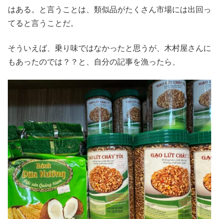
はある。と言うことは、類似品がたくさん市場には出回っ
てると言うことだ。
そういえば、乗り味ではなかったと思うが、木村屋さんに
もあったのでは？？と、自分の記事を漁ったら、