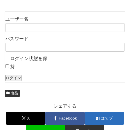
ユーザー名:
パスワード:
ログイン状態を保
持
ログイン
食品
シェアする
X
Facebook
はてブ