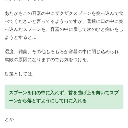
あたかもこの容器の中にザクザクスプーンを突っ込んで食
べてくださいと言ってるようっですが、普通に口の中に突
っ込んだスプーンを、容器の中に戻して次のひと掬いをし
ようとすると…
湿度、雑菌、その他もろもろが容器の中に閉じ込められ、
腐敗の原因になりますのでお気をつけを。
対策としては、
スプーンを口の中に入れず、首を曲げ上を向いてスプ
ーンから落とすようにして口に入れる
とか