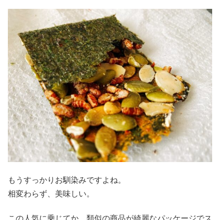
もうすっかりお馴染みですよね。
相変わらず、美味しい。
この人気に乗じてか、類似の商品が綺麗なパッケージでス