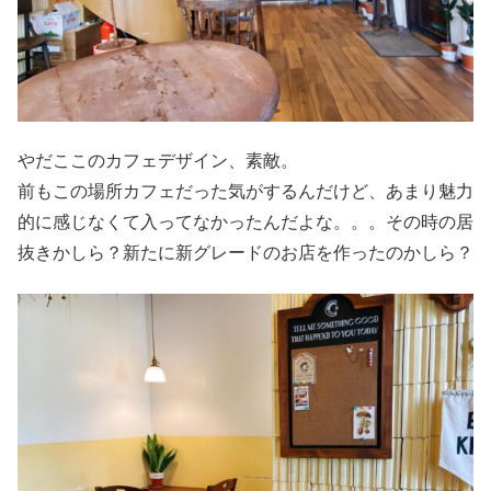
やだここのカフェデザイン、素敵。
前もこの場所カフェだった気がするんだけど、あまり魅力
的に感じなくて入ってなかったんだよな。。。その時の居
抜きかしら？新たに新グレードのお店を作ったのかしら？