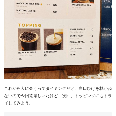
これから人に会うってタイミングだと、白口ひげを林かね
ないので今回遠慮しいたけど、次回、トッピングにもトラ
イしてみよう。