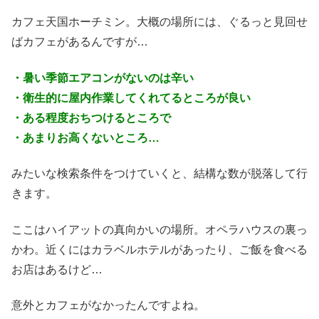
カフェ天国ホーチミン。大概の場所には、ぐるっと見回せ
ばカフェがあるんですが…
・暑い季節エアコンがないのは辛い
・衛生的に屋内作業してくれてるところが良い
・ある程度おちつけるところで
・あまりお高くないところ…
みたいな検索条件をつけていくと、結構な数が脱落して行
きます。
ここはハイアットの真向かいの場所。オペラハウスの裏っ
かわ。近くにはカラベルホテルがあったり、ご飯を食べる
お店はあるけど…
意外とカフェがなかったんですよね。