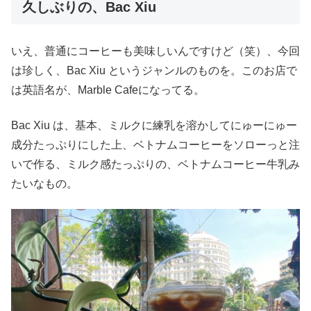
久しぶりの、Bac Xiu
いえ、普通にコーヒーも美味しいんですけど（笑）、今回
は珍しく、Bac Xiu というジャンルのものを。このお店で
は英語名が、Marble Cafeになってる。
Bac Xiu は、基本、ミルクに練乳を溶かしてにゅーにゅー
成分たっぷりにした上、ベトナムコーヒーをソローっと注
いで作る、ミルク感たっぷりの、ベトナムコーヒー牛乳み
たいなもの。