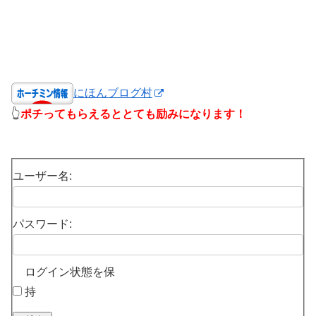
にほんブログ村
👆
ポチってもらえるととても励みになります！
ユーザー名:
パスワード:
ログイン状態を保
持