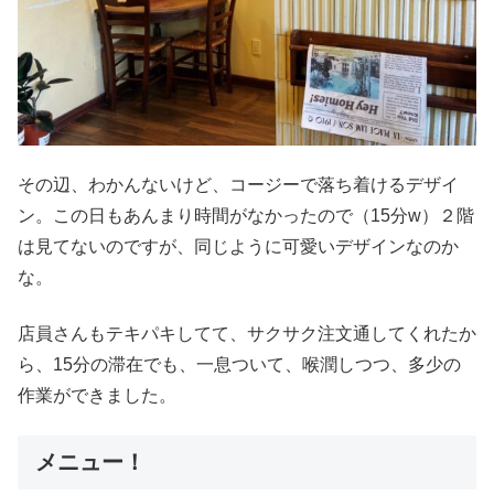
その辺、わかんないけど、コージーで落ち着けるデザイ
ン。この日もあんまり時間がなかったので（15分w）２階
は見てないのですが、同じように可愛いデザインなのか
な。
店員さんもテキパキしてて、サクサク注文通してくれたか
ら、15分の滞在でも、一息ついて、喉潤しつつ、多少の
作業ができました。
メニュー！