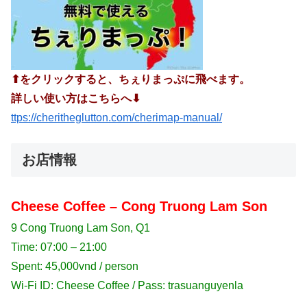
⬆︎をクリックすると、ちぇりまっぷに飛べます。
詳しい使い方はこちらへ⬇︎
ttps://cheritheglutton.com/cherimap-manual/
お店情報
Cheese Coffee – Cong Truong Lam Son
9 Cong Truong Lam Son, Q1
Time: 07:00 – 21:00
Spent: 45,000vnd / person
Wi-Fi ID: Cheese Coffee / Pass: trasuanguyenla