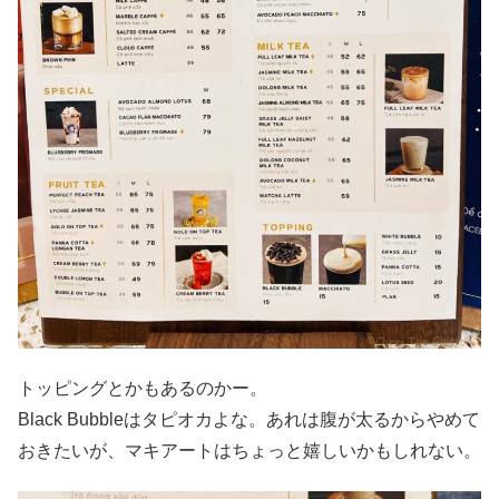
トッピングとかもあるのかー。
Black Bubbleはタピオカよな。あれは腹が太るからやめて
おきたいが、マキアートはちょっと嬉しいかもしれない。