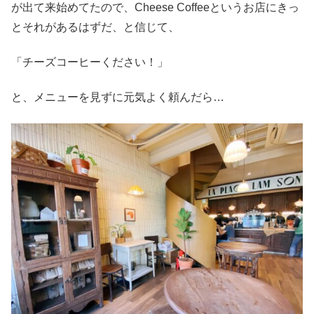
が出て来始めてたので、Cheese Coffeeというお店にきっ
とそれがあるはずだ、と信じて、
「チーズコーヒーください！」
と、メニューを見ずに元気よく頼んだら…