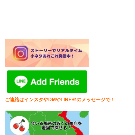
ご連絡はインスタやDMやLINE＠のメッセージで！