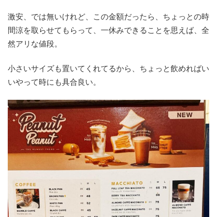
激安、では無いけれど、この金額だったら、ちょっとの時
間涼を取らせてもらって、一休みできることを思えば、全
然アリな値段。
小さいサイズも置いてくれてるから、ちょっと飲めればい
いやって時にも具合良い。