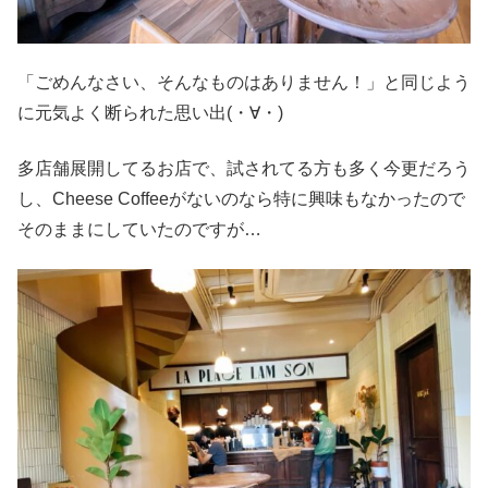
「ごめんなさい、そんなものはありません！」と同じよう
に元気よく断られた思い出(・∀・)
多店舗展開してるお店で、試されてる方も多く今更だろう
し、Cheese Coffeeがないのなら特に興味もなかったので
そのままにしていたのですが…