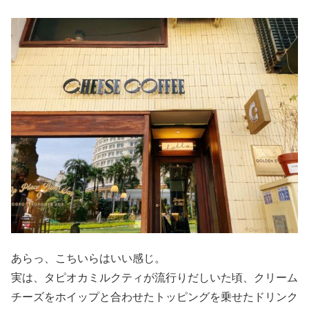
あらっ、こちいらはいい感じ。
実は、タピオカミルクティが流行りだしいた頃、クリーム
チーズをホイップと合わせたトッピングを乗せたドリンク