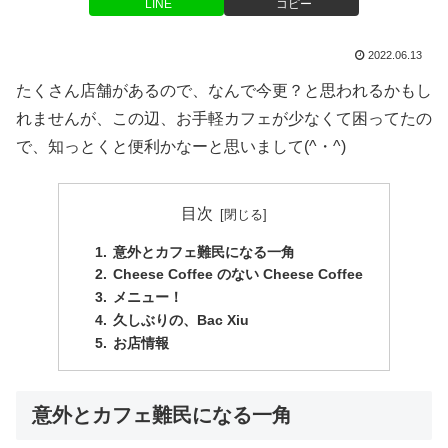
LINE
コピー
2022.06.13
たくさん店舗があるので、なんで今更？と思われるかもし
れませんが、この辺、お手軽カフェが少なくて困ってたの
で、知っとくと便利かなーと思いまして(^・^)
目次
意外とカフェ難民になる一角
Cheese Coffee のない Cheese Coffee
メニュー！
久しぶりの、Bac Xiu
お店情報
意外とカフェ難民になる一角