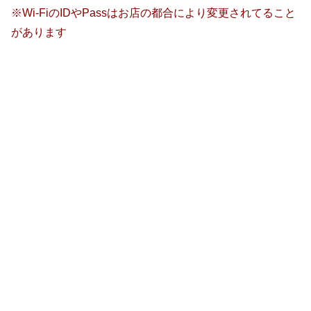
※Wi-FiのIDやPassはお店の都合により変更されてること
があります