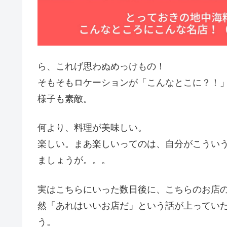
ら、これげ思わぬめっけもの！
そもそもロケーションが「こんなとこに？！
様子も素敵。
何より、料理が美味しい。
楽しい。まあ楽しいってのは、自分がこうい
ましょうが。。。
実はこちらにいった数日後に、こちらのお店
然「あれはいいお店だ」という話が上ってい
う。