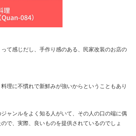
」って感じだし、手作り感のある、民家改装のお店の
う料理に不慣れで新鮮みが強いからということもあり
のジャンルをよく知る人がいて、その人の口の端に偶
たので、実際、良いものを提供されているのでしょ