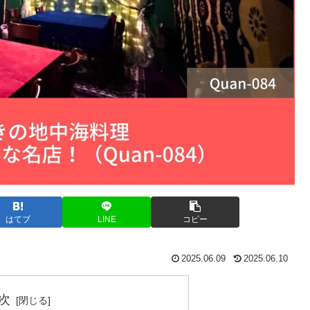
はてブ
LINE
コピー
2025.06.09
2025.06.10
次