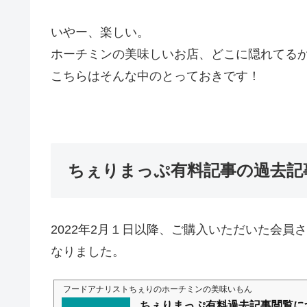
いやー、楽しい。
ホーチミンの美味しいお店、どこに隠れてる
こちらはそんな中のとっておきです！
ちぇりまっぷ有料記事の過去記
2022年2月１日以降、ご購入いただいた会員
なりました。
フードアナリストちぇりのホーチミンの美味いもん
ちぇりまっぷ有料過去記事閲覧に