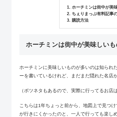
ホーチミンは街中が美
ちぇりまっぷ有料記事
購読方法
ホーチミンは街中が美味しいも
ホーチミンに美味しいものが多いのは知られたこ
ーを書いているけれど、まだまだ隠れた名店
（ボツネタもあるので、実際に行ってるお店
こちらは1年ちょっと前から、地図上で見つ
が行きにくかったのと、一人で行っても楽し