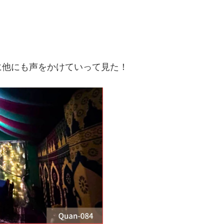
に他にも声をかけていって見た！