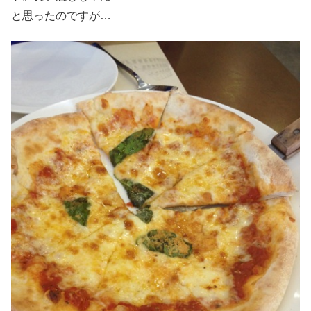
と思ったのですが…