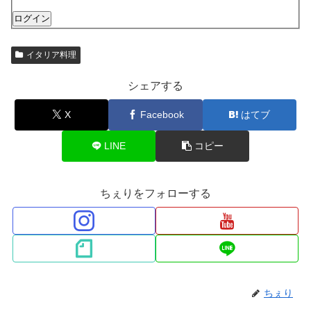
ログイン
イタリア料理
シェアする
X
Facebook
はてブ
LINE
コピー
ちぇりをフォローする
ちぇり