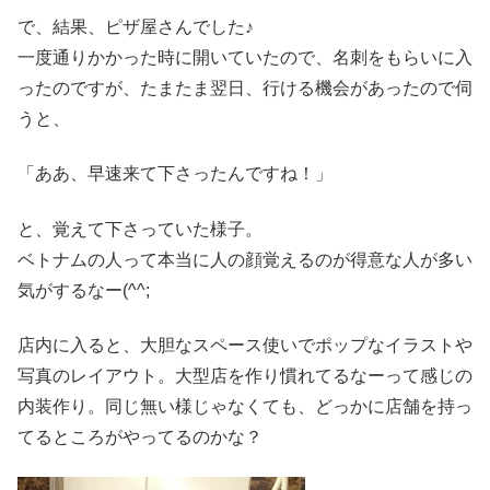
で、結果、ピザ屋さんでした♪
一度通りかかった時に開いていたので、名刺をもらいに入
ったのですが、たまたま翌日、行ける機会があったので伺
うと、
「ああ、早速来て下さったんですね！」
と、覚えて下さっていた様子。
ベトナムの人って本当に人の顔覚えるのが得意な人が多い
気がするなー(^^;
店内に入ると、大胆なスペース使いでポップなイラストや
写真のレイアウト。大型店を作り慣れてるなーって感じの
内装作り。同じ無い様じゃなくても、どっかに店舗を持っ
てるところがやってるのかな？