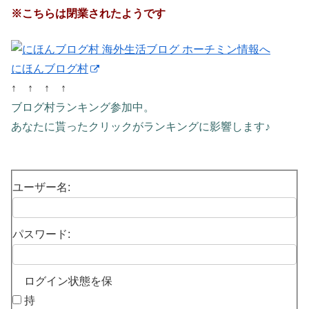
※こちらは閉業されたようです
にほんブログ村
↑ ↑ ↑ ↑
ブログ村ランキング参加中。
あなたに貰ったクリックがランキングに影響します♪
ユーザー名:
パスワード:
ログイン状態を保
持