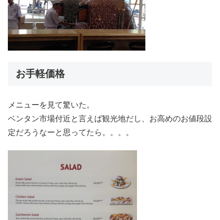
お手軽価格
メニューを見て驚いた。
ベンタン市場付近と言えば観光地だし、お高めのお値段設
定だろうなーと思ってたら。。。。