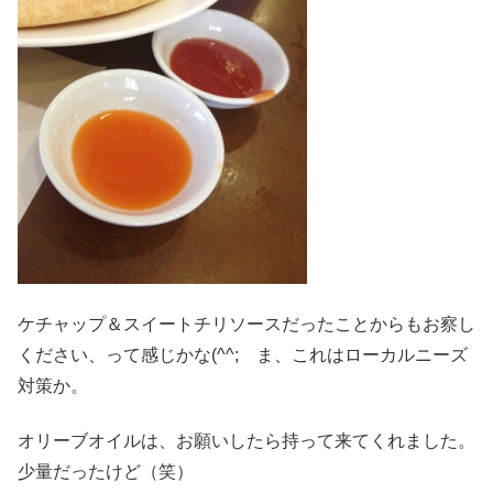
ケチャップ＆スイートチリソースだったことからもお察し
ください、って感じかな(^^; ま、これはローカルニーズ
対策か。
オリーブオイルは、お願いしたら持って来てくれました。
少量だったけど（笑）