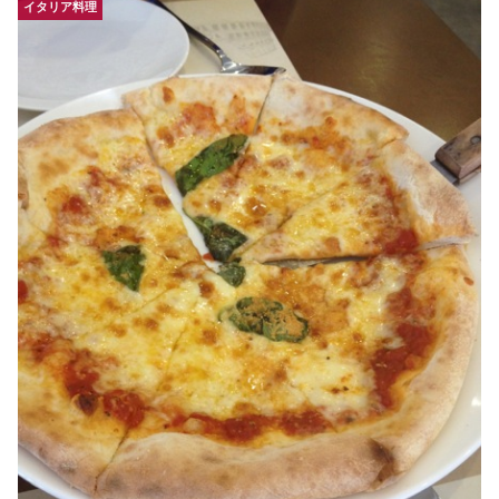
イタリア料理