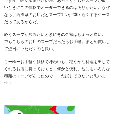
ですが、軽く済ませたい時、あっさりとしたスープが欲し
いときにこの価格でオーダーできるのはありがたい。なぜ
なら、西洋系のお店だとスープ1つが200k 近くするケース
だってあるからだ。
軽くスープが飲みたいときにその金額はちょっと痛い。
でもこちらのお店のスープだったらお手軽。まとめ買いし
て翌日にいただくのも良い。
こーゆーお手軽な価格で味わいも、穏やかな料理を出して
くれるお店に持っておくと、何かと便利。他にもいろんな
種類のスープがあったので、また試してみたいと思いま
す！