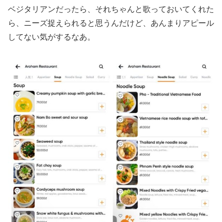
ベジタリアンだったら、それちゃんと歌っておいてくれた
ら、ニーズ捉えられると思うんだけど、あんまりアピール
してない気がするなあ。