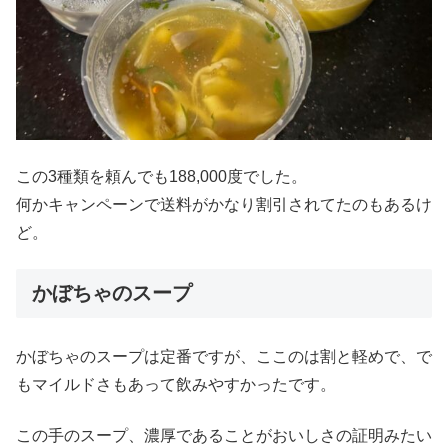
この3種類を頼んでも188,000度でした。
何かキャンペーンで送料がかなり割引されてたのもあるけ
ど。
かぼちゃのスープ
かぼちゃのスープは定番ですが、ここのは割と軽めで、で
もマイルドさもあって飲みやすかったです。
この手のスープ、濃厚であることがおいしさの証明みたい