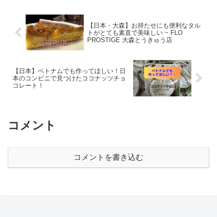
【日本・大森】お持たせにも便利なタル
トがとても素直で美味しい ~ FLO
PROSTIGE 大森とうきゅう店
【日本】ベトナムでも作ってほしい！日
本のコンビニで見つけたココナッツチョ
コレート！
コメント
コメントを書き込む