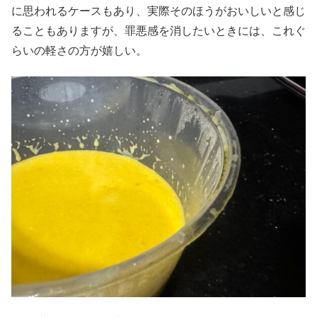
に思われるケースもあり、実際そのほうがおいしいと感じ
ることもありますが、罪悪感を消したいときには、これぐ
らいの軽さの方が嬉しい。