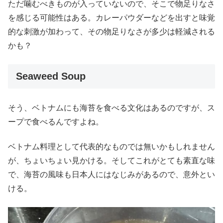
ただ噛むべきものが入っていないので、そこで物足りなさ
を感じる可能性はある。カレーパウダーなどを出すと味覚
的な刺激が加わって、その物足りなさが多少は軽減される
かも？
Seaweed Soup
そう、ベトナムにも海苔を食べる文化はあるのですが、ス
ープで食べるんですよね。
ベトナム料理として代表的なものでは無いかもしれません
が、ちょいちょい見かける。そしてこれがとても素直な味
で、海苔の風味も日本人にはなじみがあるので、意外とい
ける。