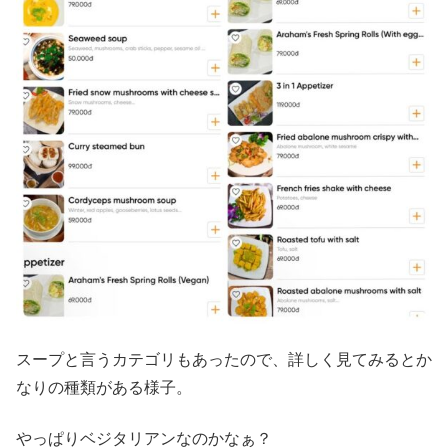
スープと言うカテゴリもあったので、詳しく見てみるとか
なりの種類がある様子。
やっぱりベジタリアンなのかなぁ？