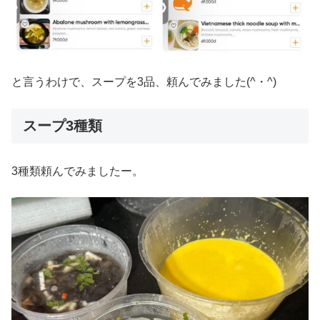
と言うわけで、スープを3品、頼んでみました(^・^)
スープ3種類
3種類頼んでみましたー。