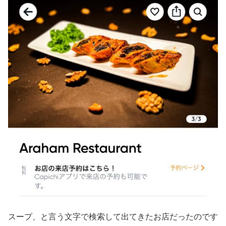
スープ、と言う文字で検索して出てきたお店だったのです