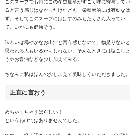
このスープでも特にこの冬虫夏草がすごく味に寄与してい
ると言う感じはなかったけれども、栄養素的には有効なは
ず。そしてこのスープにははすのみもたくさん入ってい
て、いかにも健康そう。
味わいは穏やかなお出汁と言う感じなので、物足りないと
思われる人もいるかもしれない。そんなときには塩こしょ
うやお醤油などを少し加えてみる。
ちなみに私はほんの少し加えて美味しくいただきました。
正直に言おう
めちゃくちゃすばらしい！
というわけではありませんでした。