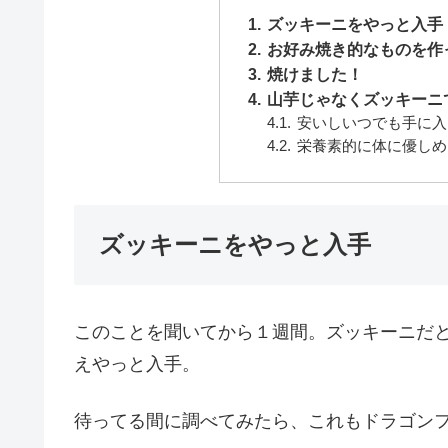
ズッキーニをやっと入手
お好み焼き的なものを作
焼けました！
山芋じゃなくズッキーニ
安いしいつでも手に入
栄養素的に体に優しめ
ズッキーニをやっと入手
このことを聞いてから１週間。ズッキーニだ
えやっと入手。
待ってる間に調べてみたら、これもドラゴン