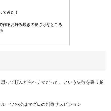
ってみた！
で作るお好み焼きの良さげなところ
る
と思って頼んだらヘチマだった、という失敗を乗り越
フルーツの皮はマグロの刺身サスピション