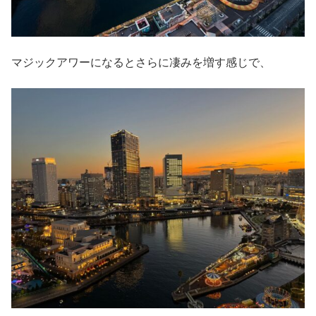
マジックアワーになるとさらに凄みを増す感じで、