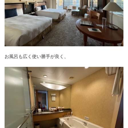
お風呂も広く使い勝手が良く、