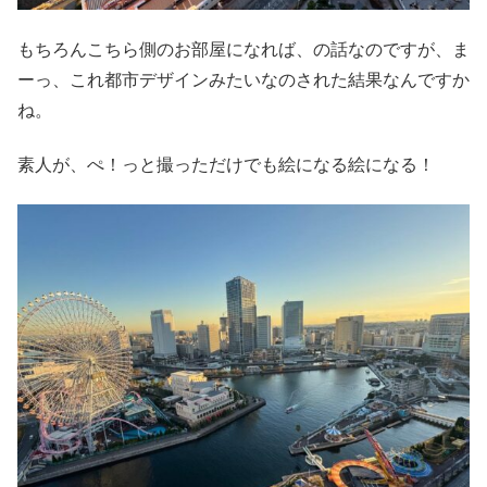
もちろんこちら側のお部屋になれば、の話なのですが、ま
ーっ、これ都市デザインみたいなのされた結果なんですか
ね。
素人が、ぺ！っと撮っただけでも絵になる絵になる！