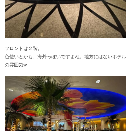
フロントは２階。
色使いとかも、海外っぽいですよね。地方にはないホテル
の雰囲気w