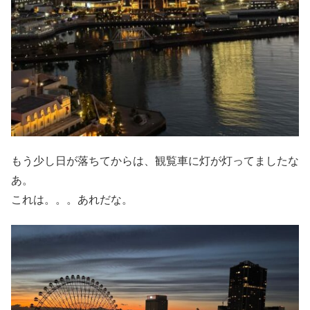
もう少し日が落ちてからは、観覧車に灯が灯ってましたな
あ。
これは。。。あれだな。