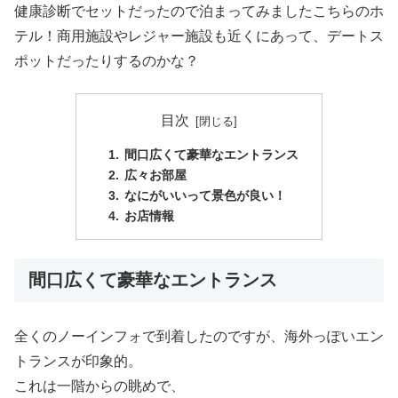
健康診断でセットだったので泊まってみましたこちらのホ
テル！商用施設やレジャー施設も近くにあって、デートス
ポットだったりするのかな？
目次
間口広くて豪華なエントランス
広々お部屋
なにがいいって景色が良い！
お店情報
間口広くて豪華なエントランス
全くのノーインフォで到着したのですが、海外っぽいエン
トランスが印象的。
これは一階からの眺めで、