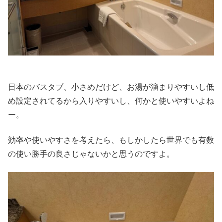
日本のバスタブ、小さめだけど、お湯が溜まりやすいし低
め設定されてるから入りやすいし、何かと使いやすいよね
ー。
効率や使いやすさを考えたら、もしかしたら世界でも有数
の使い勝手の良さじゃないかと思うのですよ。