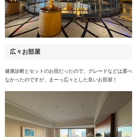
広々お部屋
健康診断とセットのお宿だったので、グレードなどは選べ
なかったのですが、まーっ広々とした良いお部屋！