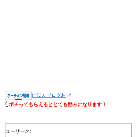
にほんブログ村
👆
ポチってもらえるととても励みになります！
ユーザー名: