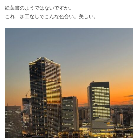
絵葉書のようではないですか。
これ、加工なしでこんな色合い。美しい。