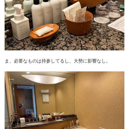
ま、必要なものは持参してるし、大勢に影響なし。