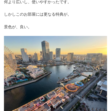
何より広いし、使いやすかったです。
しかしこのお部屋には更なる特典が。
景色が、良い。