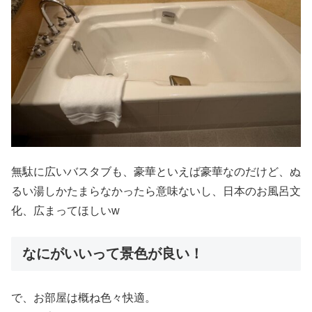
無駄に広いバスタブも、豪華といえば豪華なのだけど、ぬ
るい湯しかたまらなかったら意味ないし、日本のお風呂文
化、広まってほしいw
なにがいいって景色が良い！
で、お部屋は概ね色々快適。