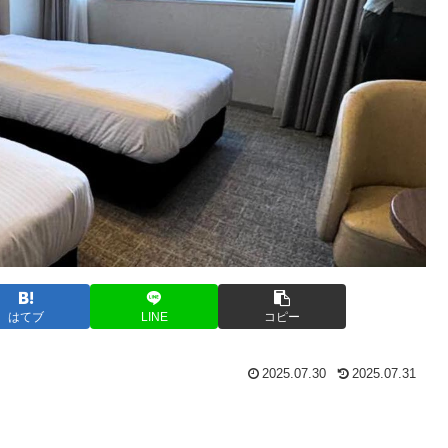
はてブ
LINE
コピー
2025.07.30
2025.07.31