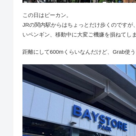
この日はピーカン。
JRの関内駅からはちょっとだけ歩くのですが
いペンギン、移動中に大変ご機嫌を損ねてし
距離にして600mくらいなんだけど、Grab