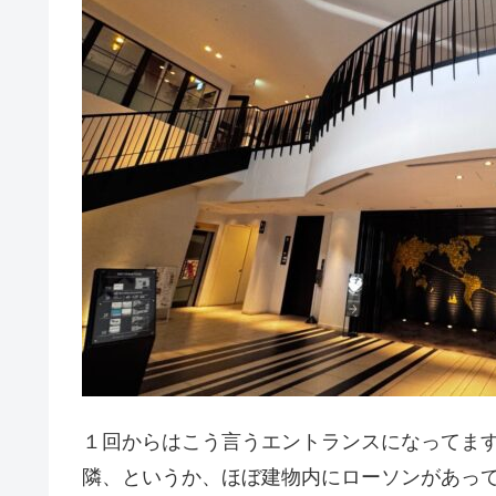
１回からはこう言うエントランスになってま
隣、というか、ほぼ建物内にローソンがあっ