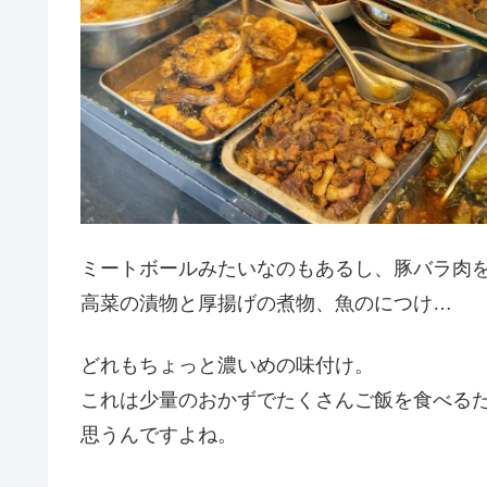
ミートボールみたいなのもあるし、豚バラ肉
高菜の漬物と厚揚げの煮物、魚のにつけ…
どれもちょっと濃いめの味付け。
これは少量のおかずでたくさんご飯を食べる
思うんですよね。