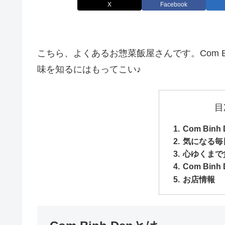
X
Facebook
こちら、よくあるお惣菜飯屋さんです。Com Bi
味を知るにはもってこい♪
目
Com Binh
気になる毎
心ゆくまで
Com Bin
お店情報