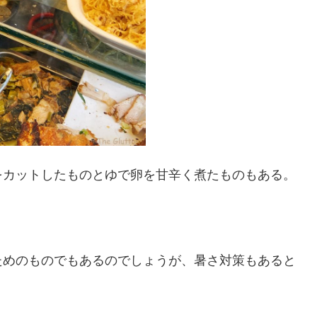
をカットしたものとゆで卵を甘辛く煮たものもある。
ためのものでもあるのでしょうが、暑さ対策もあると