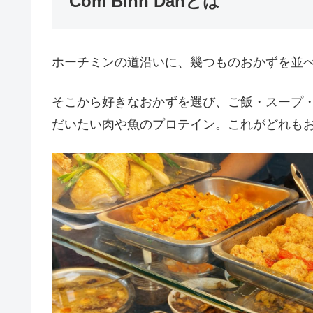
Com Binh Danとは
ホーチミンの道沿いに、幾つものおかずを並
そこから好きなおかずを選び、ご飯・スープ
だいたい肉や魚のプロテイン。これがどれもお