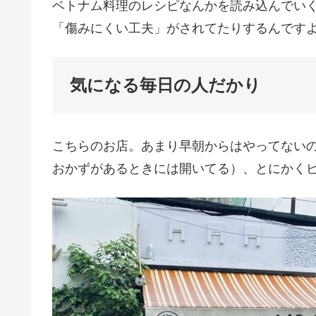
ベトナム料理のレシピなんかを読み込んでい
「傷みにくい工夫」がされてたりするんですよね。
気になる毎日の人だかり
こちらのお店。あまり早朝からはやってない
おかずがあるときには開いてる）、とにかく