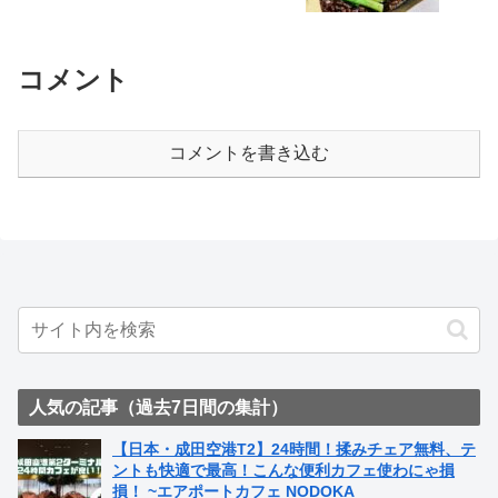
コメント
コメントを書き込む
人気の記事（過去7日間の集計）
【日本・成田空港T2】24時間！揉みチェア無料、テ
ントも快適で最高！こんな便利カフェ使わにゃ損
損！ ~エアポートカフェ NODOKA