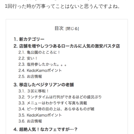
1回行った時が万事ってことはないと思うんですよね。