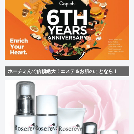
ホーチミんで信頼絶大！エステ＆お肌のことなら！