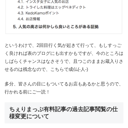
というわけで、2回目行く気が起きて行って、もしすっご
く良ければ表のブログにも出すかもですが、今のところは
しばらくチャンスはなさそうで、且つこのままお蔵入りさ
せるのは残念なので、こちらで成仏(-人-)
多分、皆さんの目にもついてるお店もあるかと思うので、
行かれる前にご一読！
ちぇりまっぷ有料記事の過去記事閲覧の仕
様変更について