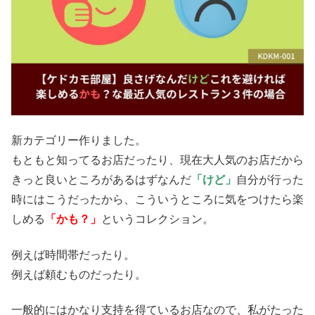
新カテゴリー作りました。
もともと知ってるお店だったり、現在大人気のお店だから
きっと良いところがあるはずなんだ
「けど」
自分が行った
時にはこうだったから、こういうところに気をつけたら楽
しめる
「かも？」
というコレクション。
例えば時間帯だったり。
例えば頼むものだったり。
一般的にはかなり支持を得ているお店なので、私がたった