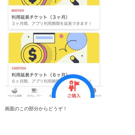
画面のこの部分からどうぞ！