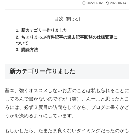
2022.06.02
2022.06.14
目次
新カテゴリー作りました
ちぇりまっぷ有料記事の過去記事閲覧の仕様変更に
ついて
購読方法
新カテゴリー作りました
基本、強くオススメしないお店のことは私も忘れることに
してるんで書かないのですが（笑）、んー…と思ったとこ
ろには、必ず２度目の訪問をしてから、ブログに書くかど
うかを決めるようにしています。
もしかしたら、たまたま良くないタイミングだったのかも