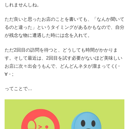
しれませんしね。
ただ良いと思ったお店のことを書いても、「なんか聞いて
るのと違った」というタイミングがあるかもなので、自分
が残念な物に遭遇した時には念を入れて。
ただ2回目の訪問を待つと、どうしても時間がかかりま
す。そして最近は、2回目を試す必要がないほど美味しい
お店に次々出会うもんで、どんどんネタが溜まってく(・
∀・;
ってことで…