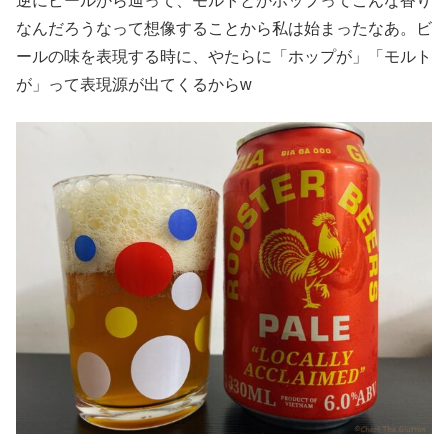
逆にビールから辿って、モルトとかホップってこんな香り
なんだろうなって想像することから私は始まったなあ。ビ
ールの味を表現する時に、やたらに「ホップが」「モルト
が」って表現源が出てくるからw