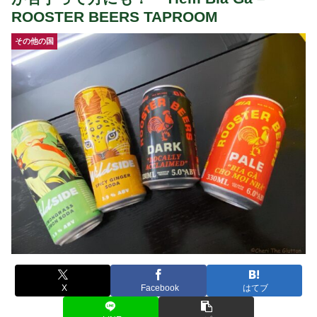
ROOSTER BEERS TAPROOM
その他の国
X
Facebook
はてブ