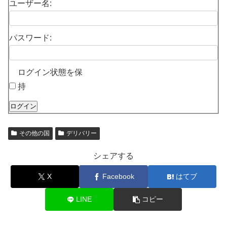
ユーザー名:
パスワード:
ログイン状態を保
持
ログイン
その他の国
デリバリー
シェアする
X
Facebook
はてブ
LINE
コピー