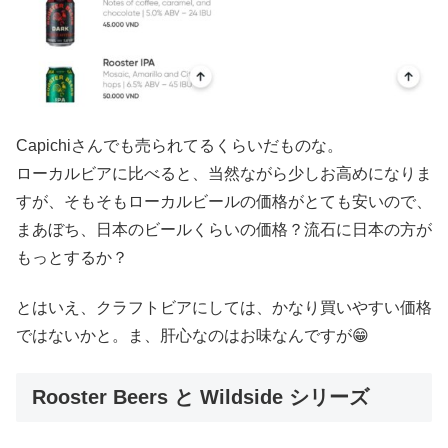
Capichiさんでも売られてるくらいだものな。
ローカルビアに比べると、当然ながら少しお高めになりま
すが、そもそもローカルビールの価格がとても安いので、
まあぼち、日本のビールくらいの価格？流石に日本の方が
もっとするか？
とはいえ、クラフトビアにしては、かなり買いやすい価格
ではないかと。ま、肝心なのはお味なんですが😁
Rooster Beers と Wildside シリーズ