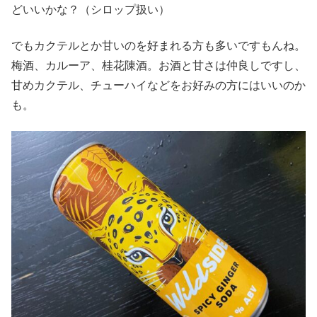
どいいかな？（シロップ扱い）
でもカクテルとか甘いのを好まれる方も多いですもんね。
梅酒、カルーア、桂花陳酒。お酒と甘さは仲良しですし、
甘めカクテル、チューハイなどをお好みの方にはいいのか
も。