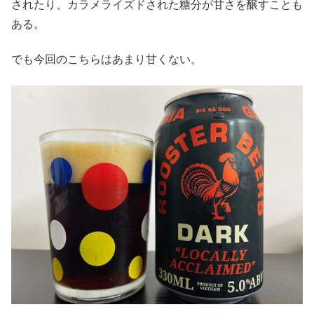
されたり、カラメライズドされた糖分が甘さを醸すことも
ある。
でも今回のこちらはあまり甘くない。