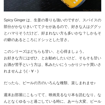
Spicy Ginger は、生姜の香りも強いのですが、スパイスの
部分がかなりきいててクセがあるので、好きな人はググッ
とハマりそうだけど、好まれない方も多いかな？しかもそ
の癖のあるところにドシッとした甘さ。
このシリーズはどちらも甘い、と心得ましょう。
お好きな方にはぜひ、とお勧めしたいけど、そもそも甘い
お酒が苦手という方は、私みたいにうっかりジャケ買いさ
れませんよう(・∀・)
だったら、ビールの方のいろんな種類、楽しまれませ♪
週末お部屋にこもってて、映画見るなり本を読むなり。な
んとなくゆるっと過ごしている時に、あーら大変、ビール