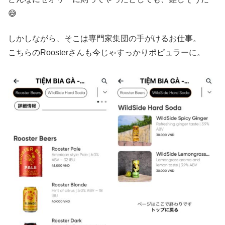
😅
しかしながら、そこは専門家集団の手がけるお仕事。
こちらのRoosterさんも今じゃすっかりポピュラーに。