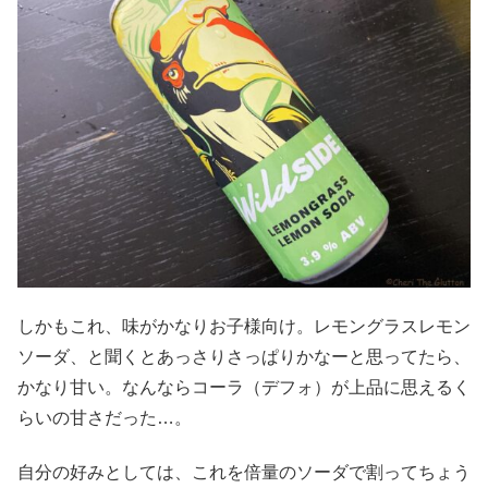
しかもこれ、味がかなりお子様向け。レモングラスレモン
ソーダ、と聞くとあっさりさっぱりかなーと思ってたら、
かなり甘い。なんならコーラ（デフォ）が上品に思えるく
らいの甘さだった…。
自分の好みとしては、これを倍量のソーダで割ってちょう