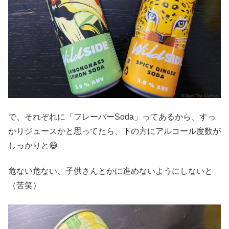
で、それぞれに「フレーバーSoda」ってあるから、すっ
かりジュースかと思ってたら、下の方にアルコール度数が
しっかりと😅
危ない危ない、子供さんとかに進めないようにしないと
（苦笑）