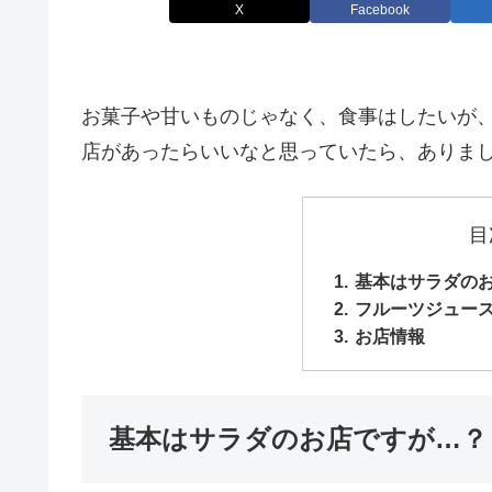
X
Facebook
お菓子や甘いものじゃなく、食事はしたいが
店があったらいいなと思っていたら、ありまし
目
基本はサラダの
フルーツジュー
お店情報
基本はサラダのお店ですが…？