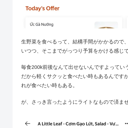
生野菜を食べるって、結構手間がかかるので
いつつ、そこまでがっつり予算をかける感じ
毎食200k前後なんて出せないんですよってい
だから軽くサクッと食べたい時もあるんです
れが食べたい時もある。
が、さっき言ったようにライトなもので済ま