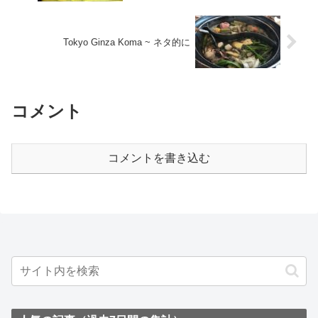
Tokyo Ginza Koma ~ ネタ的に
コメント
コメントを書き込む