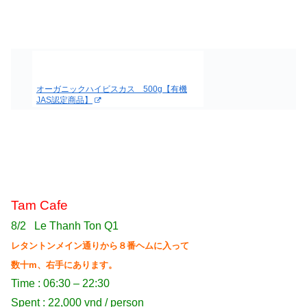
オーガニックハイビスカス 500g【有機
JAS認定商品】
Tam Cafe
8/2 Le Thanh Ton Q1
レタントンメイン通りから８番ヘムに入って
数十m、右手にあります。
Time : 06:30 – 22:30
Spent : 22,000 vnd / person