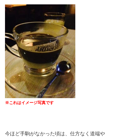
※これはイメージ写真です
今ほど手駒がなかった頃は、仕方なく道端や