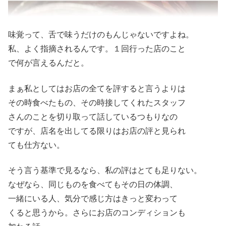
味覚って、舌で味うだけのもんじゃないですよね。
私、よく指摘されるんです。１回行った店のこと
で何が言えるんだと。
まぁ私としてはお店の全てを評すると言うよりは
その時食べたもの、その時接してくれたスタッフ
さんのことを切り取って話しているつもりなの
ですが、店名を出してる限りはお店の評と見られ
ても仕方ない。
そう言う基準で見るなら、私の評はとても足りない。
なぜなら、同じものを食べてもその日の体調、
一緒にいる人、気分で感じ方はきっと変わって
くると思うから。さらにお店のコンディションも