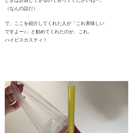
ときはお貸しできるので言ってくださいねー。
（なんの話だ）
で、ここを紹介してくれた人が「これ美味しい
ですよー♪」と勧めてくれたのが、これ。
ハイビスカスティ！