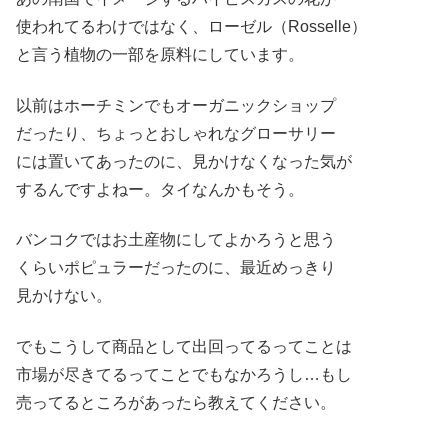
使われてるわけではなく、ローゼル（Rosselle）
と言う植物の一部を原料にしています。
以前はホーチミンでもオーガニックショップ
だったり、ちょっとおしゃれなグローサリー
には置いてあったのに、見かけなくなった気が
するんですよねー。タイなんかもそう。
バンコクではお土産物にしてよかろうと思う
くらいポピュラーだったのに、最近めっきり
見かけない。
でもこうして商品として出回ってるってことは
市場が尽きてるってことでもなかろうし…もし
売ってるところがあったら教えてください。