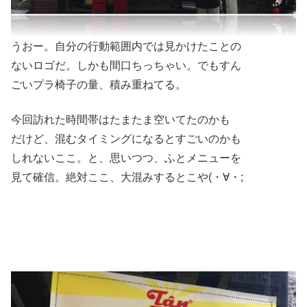
うおー。自分の行動範囲内では見かけたことの
ないロゴだ。しかも間口ちっちゃい。でもすん
ごいプラ椅子の量、積み重ねてる。
今回訪れた時間帯はたまたま空いてたのかも
だけど、混むタイミングになるとすごいのかも
しれないここ。と、思いつつ、ふとメニューを
見て確信。絶対ここ、大混みするとこや(・∀・;