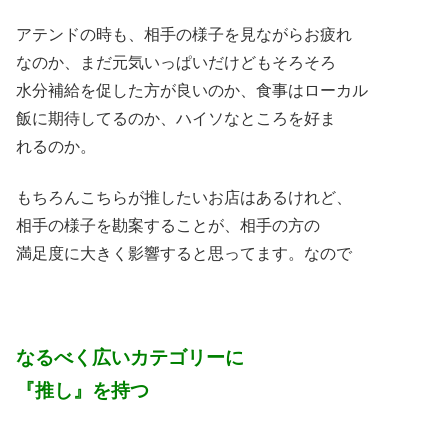
アテンドの時も、相手の様子を見ながらお疲れ
なのか、まだ元気いっぱいだけどもそろそろ
水分補給を促した方が良いのか、食事はローカル
飯に期待してるのか、ハイソなところを好ま
れるのか。
もちろんこちらが推したいお店はあるけれど、
相手の様子を勘案することが、相手の方の
満足度に大きく影響すると思ってます。なので
なるべく広いカテゴリーに
『推し』を持つ