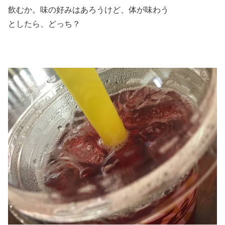
飲むか。味の好みはあろうけど、体が味わう
としたら、どっち？