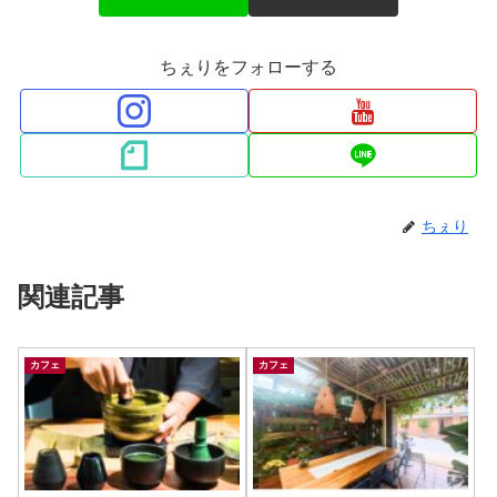
ちぇりをフォローする
ちぇり
関連記事
カフェ
カフェ