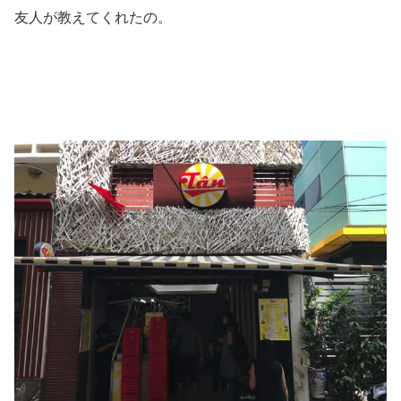
友人が教えてくれたの。