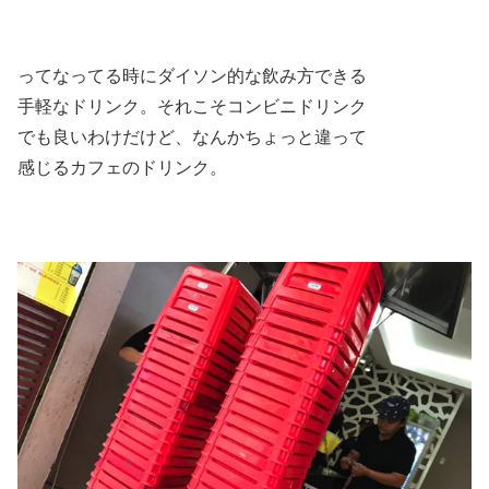
ってなってる時にダイソン的な飲み方できる
手軽なドリンク。それこそコンビニドリンク
でも良いわけだけど、なんかちょっと違って
感じるカフェのドリンク。