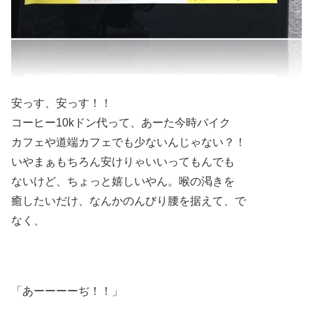
安っす、安っす！！
コーヒー10kドン代って、あーた今時バイク
カフェや道端カフェでも少ないんじゃない？！
いやまぁもちろん安けりゃいいってもんでも
ないけど、ちょっと嬉しいやん。喉の渇きを
癒したいだけ、なんかのんびり腰を据えて、で
なく、
「あーーーーぢ！！」