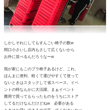
しかしそれにしてもすんごい椅子の数w
間口小さいし店内もさして広くないから
お外に並べるんだろうなーw
我が家にもこのプラ椅子あるけど、これ、
ほんまに便利、軽くて運びやすくて使って
ないときはスタックして省スペース。イベ
ントの時なんかに大活躍。まぁイベント
費用で買ってもらったものをうちにストア
してるだけなんだけどねw 必要がある