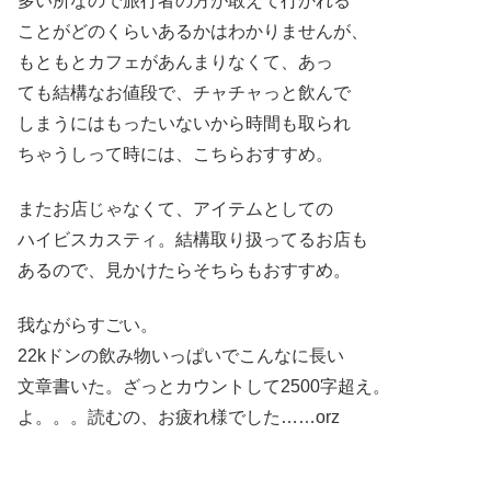
多い所なので旅行者の方が敢えて行かれる
ことがどのくらいあるかはわかりませんが、
もともとカフェがあんまりなくて、あっ
ても結構なお値段で、チャチャっと飲んで
しまうにはもったいないから時間も取られ
ちゃうしって時には、こちらおすすめ。
またお店じゃなくて、アイテムとしての
ハイビスカスティ。結構取り扱ってるお店も
あるので、見かけたらそちらもおすすめ。
我ながらすごい。
22kドンの飲み物いっぱいでこんなに長い
文章書いた。ざっとカウントして2500字超え。
よ。。。読むの、お疲れ様でした……orz