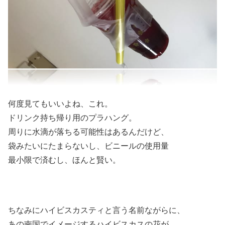
何度見てもいいよね、これ。
ドリンク持ち帰り用のプラハング。
周りに水滴が落ちる可能性はあるんだけど、
袋みたいにたまらないし、ビニールの使用量
最小限で済むし、ほんと賢い。
ちなみにハイビスカスティと言う名前ながらに、
あの南国でイメージするハイビスカスの花が