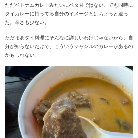
ただベトナムカレーみたいにベタ甘ではない。でも同時に
タイカレーに持ってる自分のイメージとはちょっと違っ
た。辛さも少ない。
ただまあタイ料理にそんなに詳しいわけじゃないから、自
分が知らないだけで、こういうジャンルのカレーがあるの
かもしれない。