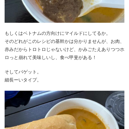
もしくはベトナムの方向けにマイルドにしてるか。
そのどれがこのレシピの基幹かは分かりませんが、お肉、
赤みだからトロトロじゃないけど、かみごたえありつつホ
ロっと崩れて美味しいし、食べ甲斐がある！
そしてバゲット。
細長ーいタイプ。