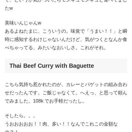
たw
美味いんじゃんw
あるよねたまに、こういうの。味覚で「うまい！！」と瞬
時に感知するわけじゃないんだけど、気がつくとなんか食
べちゃってる、みたいなおいしさ。これがそれ。
Thai Beef Curry with Baguette
こちら気持ち惹かれたのが、カレーとバゲットの組み合わ
せだったんです。ご飯じゃなくて。へえっ、と思って頼ん
でみました。108k でお手軽だったし。
そしたら。。。
うおおおおお！！肉、多い！！なんでこれこの金額な