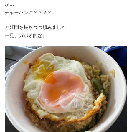
が…
チャーハンに？？？？
と疑問を持ちつつ頼みました。
一見、ガパオ的な。