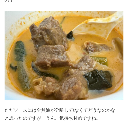
の？！
ただソースには全然油が分離してtなくてどうなのかなー
と思ったのですが、うん、気持ち甘めですね。