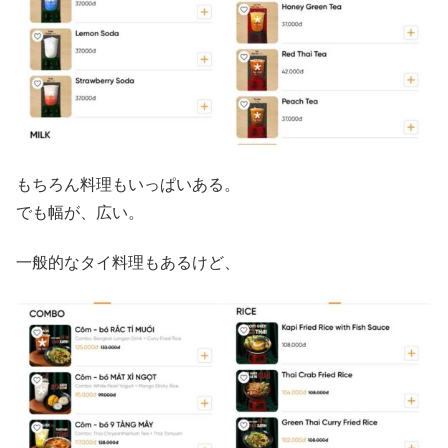
もちろん料理もいっぱいある。
でも幅が、広い。
一般的なタイ料理もあるけど、