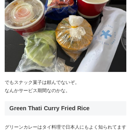
でもスナック菓子は頼んでないぞ。
なんかサービス期間なのかな。
Green Thati Curry Fried Rice
グリーンカレーはタイ料理で日本人にもよく知られてます