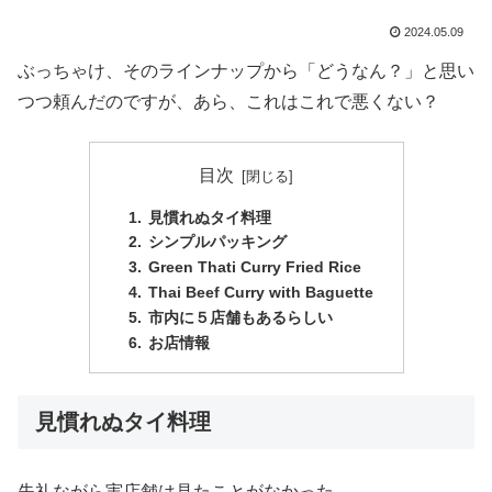
2024.05.09
ぶっちゃけ、そのラインナップから「どうなん？」と思い
つつ頼んだのですが、あら、これはこれで悪くない？
目次
見慣れぬタイ料理
シンプルパッキング
Green Thati Curry Fried Rice
Thai Beef Curry with Baguette
市内に５店舗もあるらしい
お店情報
見慣れぬタイ料理
失礼ながら実店舗は見たことがなかった。