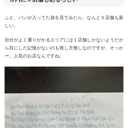
ふと、パンが入ってた袋を見てみたら、なんと５店舗も新
しい。
自分がよく通りがかるエリアには１店舗しかないようだか
ら目にした記憶がないのも致し方無しなのですが、そっか
ー。人気のお店なんですね。