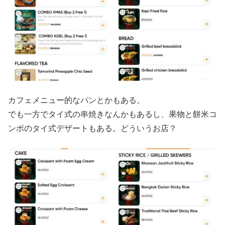
カフェメニュー的なパンとかもある。
でも一方でタイ式の串焼きなんかもあるし、果物と餅米コ
ンボのタイ式デザートもある。どういうお店？