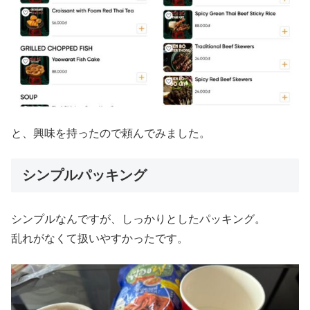
と、興味を持ったので頼んでみました。
シンプルパッキング
シンプルなんですが、しっかりとしたパッキング。
乱れがなくて扱いやすかったです。