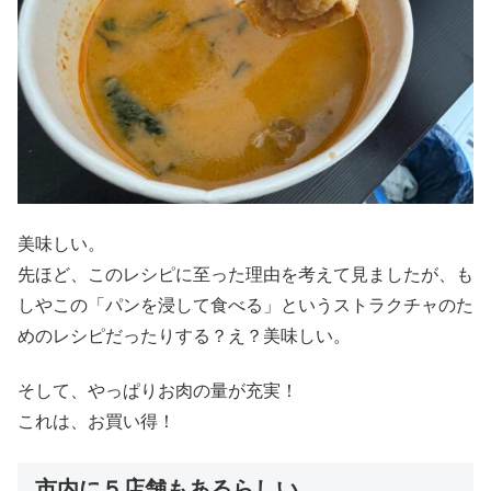
美味しい。
先ほど、このレシピに至った理由を考えて見ましたが、も
しやこの「パンを浸して食べる」というストラクチャのた
めのレシピだったりする？え？美味しい。
そして、やっぱりお肉の量が充実！
これは、お買い得！
市内に５店舗もあるらしい