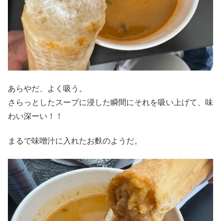
あらやだ、よく吸う。
さらっとしたスープに浸した瞬間にそれを吸い上げて、味
わい深ーい！！
まるで味噌汁に入れたお麩のようだ。