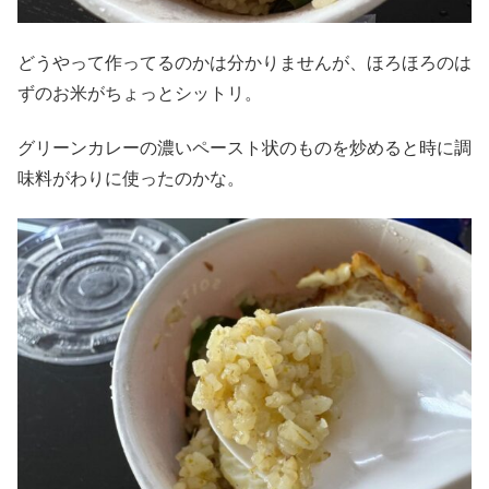
どうやって作ってるのかは分かりませんが、ほろほろのは
ずのお米がちょっとシットリ。
グリーンカレーの濃いペースト状のものを炒めると時に調
味料がわりに使ったのかな。