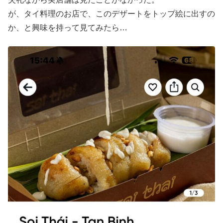
が、タイ料理のお店で、このデザートをトップ絵に出すの
か、と興味を持って見てみたら…