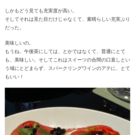
しかもどう見ても充実度が高い。
そしてそれは見た目だけじゃなくて、素晴らしい充実ぶり
だった。
美味しいの。
もうね、午後茶にしては、とかではなくて、普通にとて
も、美味しい。そしてこれはスイーツの合間の口直しとい
う域にとどまらず、スパークリングワインのアテに、とて
もいい！