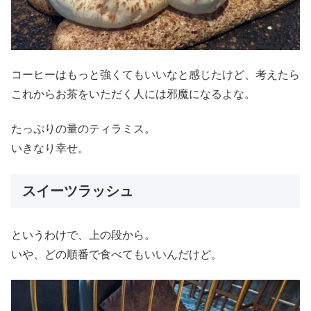
コーヒーはもっと強くてもいいなと感じたけど、考えたら
これからお茶をいただく人には邪魔になるよな。
たっぷりの量のティラミス。
いきなり幸せ。
スイーツラッシュ
というわけで、上の段から。
いや、どの順番で食べてもいいんだけど。