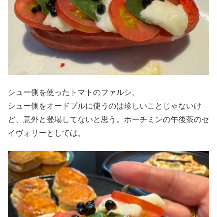
シュー側を使ったトマトのファルシ。
シュー側をオードブルに使うのは珍しいことじゃないけ
ど、意外と登場してないと思う。ホーチミンの午後茶のセ
イヴォリーとしては。