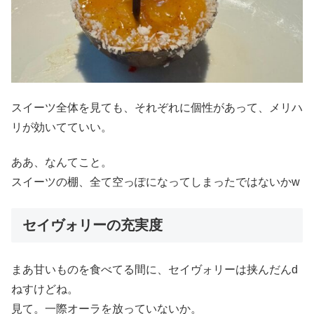
スイーツ全体を見ても、それぞれに個性があって、メリハ
リが効いてていい。
ああ、なんてこと。
スイーツの棚、全て空っぽになってしまったではないかw
セイヴォリーの充実度
まあ甘いものを食べてる間に、セイヴォリーは挟んだんd
ねすけどね。
見て。一際オーラを放っていないか。