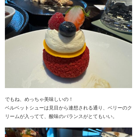
でもね、めっちゃ美味しいの！
ベルベットシューは見目から連想される通り、ベリーのク
リームが入ってて、酸味のバランスがとてもいい。