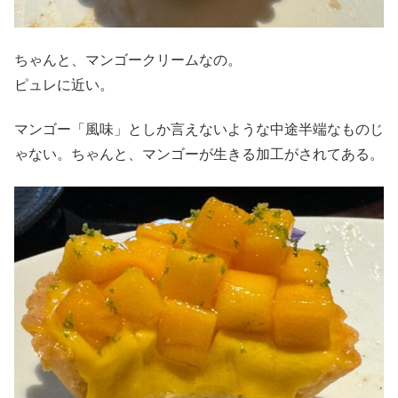
ちゃんと、マンゴークリームなの。
ピュレに近い。
マンゴー「風味」としか言えないような中途半端なものじ
ゃない。ちゃんと、マンゴーが生きる加工がされてある。