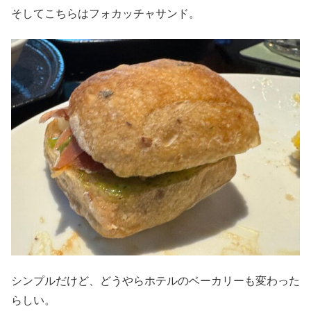
そしてこちらはフォカッチャサンド。
シンプルだけど、どうやらホテルのベーカリーも変わった
らしい。