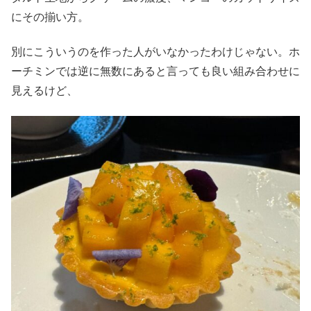
にその揃い方。
別にこういうのを作った人がいなかったわけじゃない。ホ
ーチミンでは逆に無数にあると言っても良い組み合わせに
見えるけど、