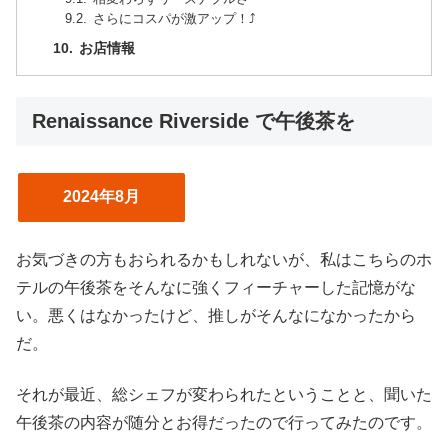
さらにコスパが激アップ！⤴️
お店情報
Renaissance Riverside で午後茶を
2024年8月
お気づきの方もおられるかもしれないが、私はこちらのホ
テルの午後茶をそんなに強くフィーチャーした記憶がな
い。悪くはなかったけど、推しがそんなになかったから
だ。
それが最近、総シェフが変わられたということと、聞いた
午後茶の内容が随分とお得だったので行ってみたのです。