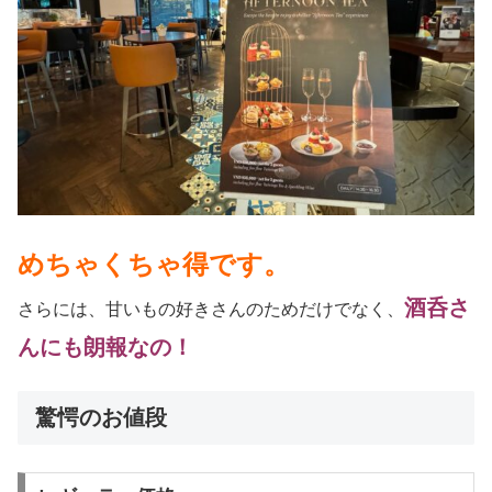
めちゃくちゃ得です。
酒呑さ
さらには、甘いもの好きさんのためだけでなく、
んにも朗報なの！
驚愕のお値段