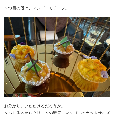
２つ目の段は、マンゴーモチーフ。
お分かり、いただけるだろうか。
タルト生地からクリームの濃度、マンゴーのカットサイズ