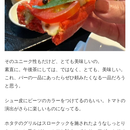
そのユニーク性もだけど、とても美味しいの。
素直に。午後茶にしては、ではなく、とても、美味しい。
これ、バーの一品にあったらぜひ頼みたくなる一品だろう
と思う。
シュー皮にビーツのカラーをつけてるのもいい。トマトの
演出がさらに楽しいものになってる。
ホタテのグリルはスロークックを施されたようなしっとり