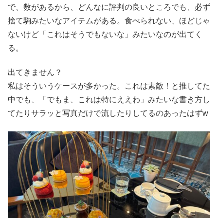
で、数があるから、どんなに評判の良いところでも、必ず
捨て駒みたいなアイテムがある。食べられない、ほどじゃ
ないけど「これはそうでもないな」みたいなのが出てく
る。
出てきません？
私はそういうケースが多かった。これは素敵！と推してた
中でも、「でもま、これは特にええわ」みたいな書き方し
てたりサラッと写真だけで流したりしてるのあったはずw