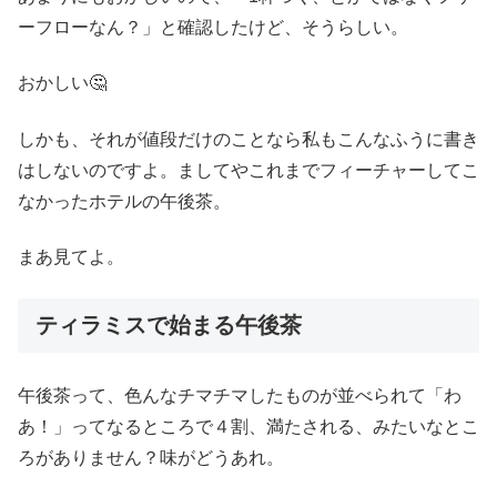
ーフローなん？」と確認したけど、そうらしい。
おかしい🤔
しかも、それが値段だけのことなら私もこんなふうに書き
はしないのですよ。ましてやこれまでフィーチャーしてこ
なかったホテルの午後茶。
まあ見てよ。
ティラミスで始まる午後茶
午後茶って、色んなチマチマしたものが並べられて「わ
あ！」ってなるところで４割、満たされる、みたいなとこ
ろがありません？味がどうあれ。