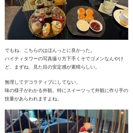
でもね、こちらのはほんっとに良かった。
ハイティタワーの写真撮り方下手くそでゴメンなんやけ
ど、まずね、見た目の安定感が素晴らしい。
無理してデコラティブにしてない。
味の様子がわかる外観。特にスイーツって外観に作り手の
技量があらわれますよね。