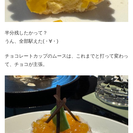
半分残したかって？
うん、全部駅えた(・∀・)
チョコレートカップのムースは、これまでと打って変わっ
て、チョコが主張。