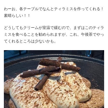
わーお、各テーブルでなんとティラミスを作ってくれる！
素晴らしい！！
どうしてもクリームが室温で緩むので、まずはこのティラ
ミスを食べることを勧められますが、これ、午後茶でやっ
てくれるところは少ないかも。