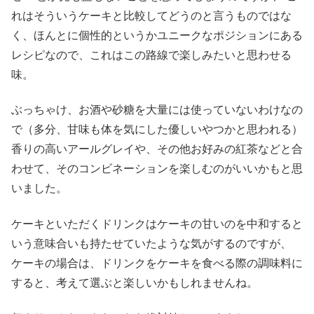
れはそういうケーキと比較してどうのと言うものではな
く、ほんとに個性的というかユニークなポジションにある
レシピなので、これはこの路線で楽しみたいと思わせる
味。
ぶっちゃけ、お酒や砂糖を大量には使っていないわけなの
で（多分、甘味も体を気にした優しいやつかと思われる）
香りの高いアールグレイや、その他お好みの紅茶などと合
わせて、そのコンビネーションを楽しむのがいいかもと思
いました。
ケーキといただくドリンクはケーキの甘いのを中和すると
いう意味合いも持たせていたような気がするのですが、
ケーキの場合は、ドリンクをケーキを食べる際の調味料に
すると、考えて選ぶと楽しいかもしれませんね。