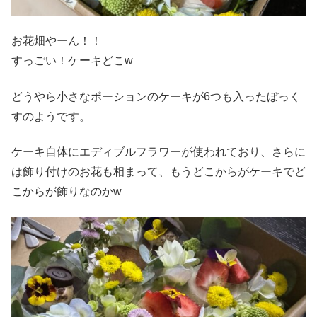
お花畑やーん！！
すっごい！ケーキどこw
どうやら小さなポーションのケーキが6つも入ったぼっく
すのようです。
ケーキ自体にエディブルフラワーが使われており、さらに
は飾り付けのお花も相まって、もうどこからがケーキでど
こからが飾りなのかw