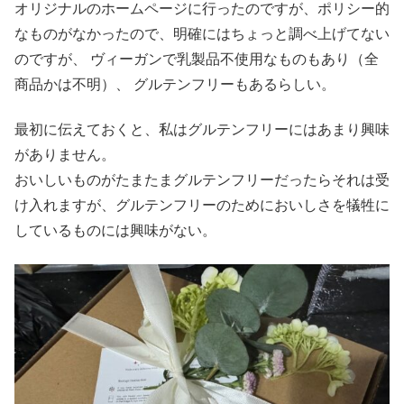
オリジナルのホームページに行ったのですが、ポリシー的
なものがなかったので、明確にはちょっと調べ上げてない
のですが、 ヴィーガンで乳製品不使用なものもあり（全
商品かは不明）、 グルテンフリーもあるらしい。
最初に伝えておくと、私はグルテンフリーにはあまり興味
がありません。
おいしいものがたまたまグルテンフリーだったらそれは受
け入れますが、グルテンフリーのためにおいしさを犠牲に
しているものには興味がない。