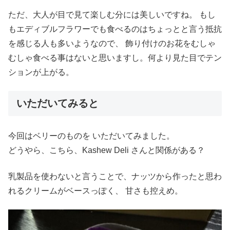
ただ、大人が目で見て楽しむ分には美しいですね。 もし
もエディブルフラワーでも食べるのはちょっとと言う抵抗
を感じる人も多いようなので、 飾り付けのお花をむしゃ
むしゃ食べる事はないと思いますし。何より見た目でテン
ションが上がる。
いただいてみると
今回はベリーのものを いただいてみました。
どうやら、こちら、Kashew Deli さんと関係がある？
乳製品を使わないと言うことで、ナッツから作ったと思わ
れるクリームがベースっぽく、 甘さも控えめ。