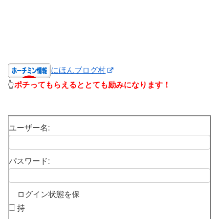
にほんブログ村
👆
ポチってもらえるととても励みになります！
ユーザー名:
パスワード:
ログイン状態を保
持