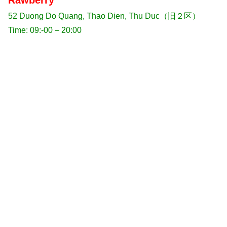
52 Duong Do Quang, Thao Dien, Thu Duc（旧２区）
Time: 09:-00 – 20:00