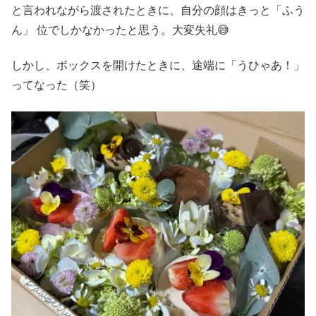
と言われながら渡されたときに、自分の顔はきっと「ふう
ん」 位でしかなかったと思う。大変失礼😅
しかし、ボックスを開けたときに、途端に「うひゃあ！」
ってなった（笑）