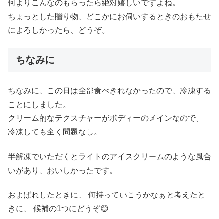
何よりこんなのもらったら絶対嬉しいですよね。
ちょっとした贈り物、どこかにお伺いするときのおもたせ
によろしかったら、どうぞ。
ちなみに
ちなみに、この日は全部食べきれなかったので、冷凍する
ことにしました。
クリーム的なテクスチャーがボディーのメインなので、
冷凍しても全く問題なし。
半解凍でいただくとライトのアイスクリームのような風合
いがあり、おいしかったです。
およばれしたときに、 何持っていこうかなぁと考えたと
きに、 候補の1つにどうぞ😊