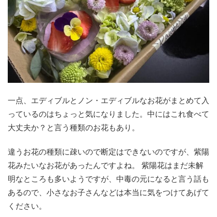
一点、エディブルとノン・エディブルなお花がまとめて入
っているのはちょっと気になりました。中にはこれ食べて
大丈夫か？と言う種類のお花もあり。
違うお花の種類に疎いので断定はできないのですが、紫陽
花みたいなお花があったんですよね。 紫陽花はまだ未解
明なところも多いようですが、中毒の元になると言う話も
あるので、小さなお子さんなどは本当に気をつけてあげて
ください。