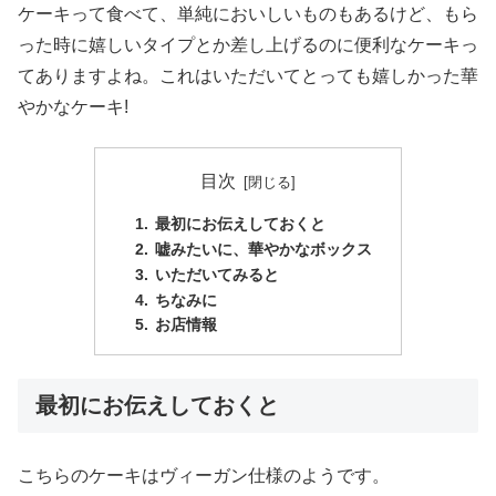
ケーキって食べて、単純においしいものもあるけど、もら
った時に嬉しいタイプとか差し上げるのに便利なケーキっ
てありますよね。これはいただいてとっても嬉しかった華
やかなケーキ!
目次
最初にお伝えしておくと
嘘みたいに、華やかなボックス
いただいてみると
ちなみに
お店情報
最初にお伝えしておくと
こちらのケーキはヴィーガン仕様のようです。