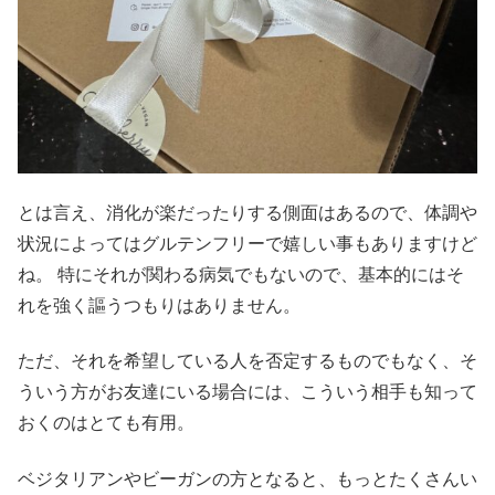
とは言え、消化が楽だったりする側面はあるので、体調や
状況によってはグルテンフリーで嬉しい事もありますけど
ね。 特にそれが関わる病気でもないので、基本的にはそ
れを強く謳うつもりはありません。
ただ、それを希望している人を否定するものでもなく、そ
ういう方がお友達にいる場合には、こういう相手も知って
おくのはとても有用。
ベジタリアンやビーガンの方となると、もっとたくさんい