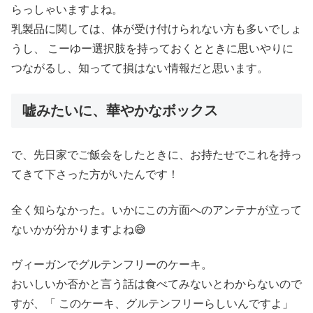
らっしゃいますよね。
乳製品に関しては、体が受け付けられない方も多いでしょ
うし、 こーゆー選択肢を持っておくとときに思いやりに
つながるし、知ってて損はない情報だと思います。
嘘みたいに、華やかなボックス
で、先日家でご飯会をしたときに、お持たせでこれを持っ
てきて下さった方がいたんです！
全く知らなかった。いかにこの方面へのアンテナが立って
ないかが分かりますよね😅
ヴィーガンでグルテンフリーのケーキ。
おいしいか否かと言う話は食べてみないとわからないので
すが、「 このケーキ、グルテンフリーらしいんですよ」