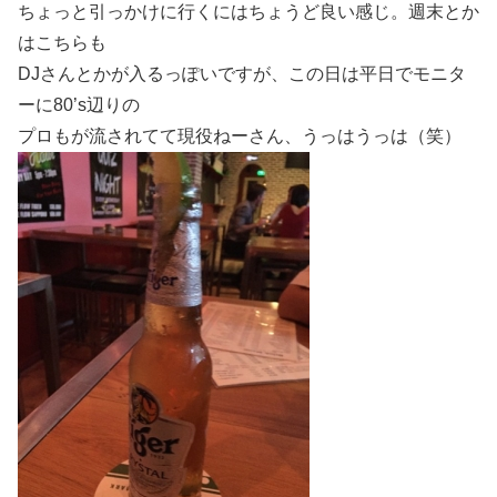
ちょっと引っかけに行くにはちょうど良い感じ。週末とか
はこちらも
DJさんとかが入るっぽいですが、この日は平日でモニタ
ーに80’s辺りの
プロもが流されてて現役ねーさん、うっはうっは（笑）