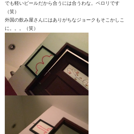
でも軽いビールだから合うには合うわな。ペロリです
（笑）
外国の飲み屋さんにはありがちなジョークもそこかしこ
に。。。（笑）