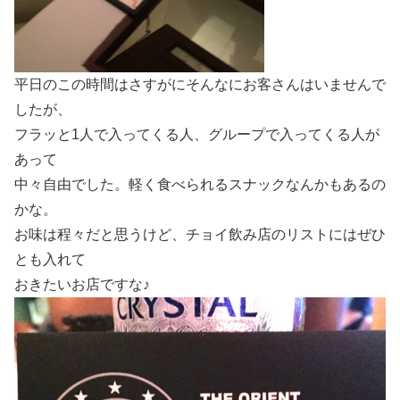
平日のこの時間はさすがにそんなにお客さんはいませんで
したが、
フラッと1人で入ってくる人、グループで入ってくる人が
あって
中々自由でした。軽く食べられるスナックなんかもあるの
かな。
お味は程々だと思うけど、チョイ飲み店のリストにはぜひ
とも入れて
おきたいお店ですな♪