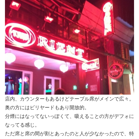
店内、カウンターもあるけどテーブル席がメインで広々。
奥の方にはビリヤードもあり開放的。
分煙にはなってないっぽくて、吸えることの方がデフォに
なってる感じ。
ただ席と席の間が割とあったのと人が少なかったので、特