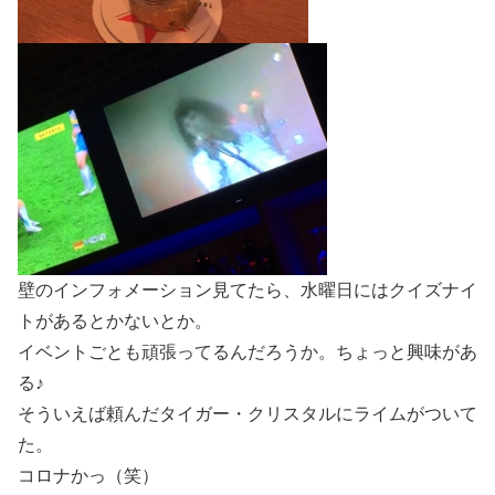
壁のインフォメーション見てたら、水曜日にはクイズナイ
トがあるとかないとか。
イベントごとも頑張ってるんだろうか。ちょっと興味があ
る♪
そういえば頼んだタイガー・クリスタルにライムがついて
た。
コロナかっ（笑）