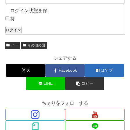
ログイン状態を保
持
ログイン
バー
その他の国
シェアする
X
Facebook
はてブ
LINE
コピー
ちぇりをフォローする