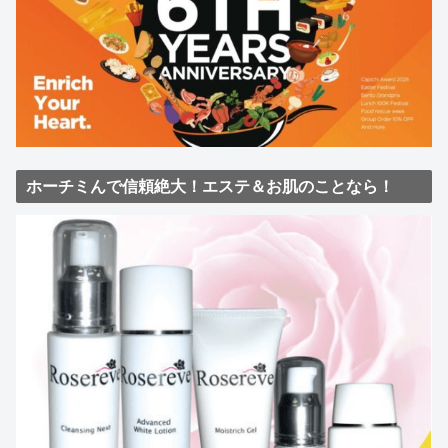
ホーチミんで信頼絶大！エステ＆お肌のことなら！