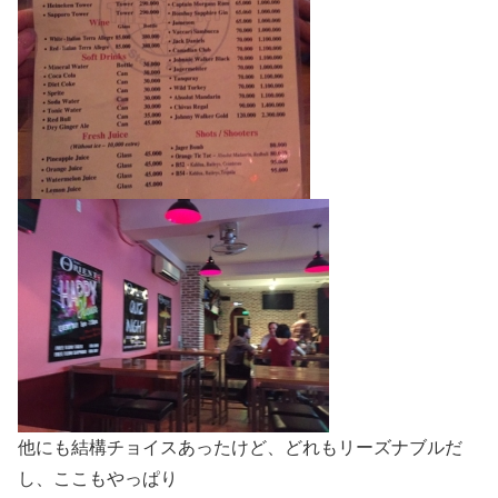
他にも結構チョイスあったけど、どれもリーズナブルだ
し、ここもやっぱり