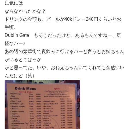
に気には
ならなかったかな？
ドリンクの金額も、ビールが40kドン＝240円くらいとお
手頃。
Dublin Gate もそうだったけど、あるもんですねー、気
軽なバー♪
あの辺の繁華街で夜飲みに行けるバーと言うとお姉ちゃん
がいるとこばっか
かと思ってた。いや、おねえちゃんいてくれても全然いい
んだけど（笑）