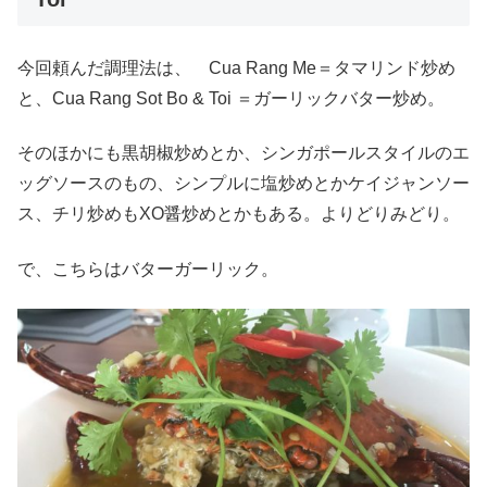
今回頼んだ調理法は、 Cua Rang Me＝タマリンド炒め
と、Cua Rang Sot Bo & Toi ＝ガーリックバター炒め。
そのほかにも黒胡椒炒めとか、シンガポールスタイルのエ
ッグソースのもの、シンプルに塩炒めとかケイジャンソー
ス、チリ炒めもXO醤炒めとかもある。よりどりみどり。
で、こちらはバターガーリック。