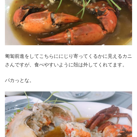
匍匐前進をしてこちらににじり寄ってくるかに見えるカニ
さんですが、食べやすいように殻は外してくれてます。
パカっとな。