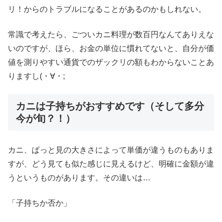
リ！からのトラブルになることがあるのかもしれない。
常識で考えたら、ごついカニ料理が数百円なんてありえな
いのですが、ほら、お金の単位に慣れてないと、自分が価
値を測りやすい通貨でのザックリの額もわからないことあ
りますし(・∀・;
カニは子持ちがおすすめです（そして多分
今が旬？！）
カニ、ぱっと見の大きさによって単価が違うものもありま
すが、どう見ても似た感じに見えるけど、明確に金額が違
うというものがあります。その違いは…
「子持ちか否か」