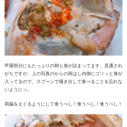
甲羅部分にもたっぷりの卵と身が詰まってます。見通され
がちですが、上の写真のからの両はし内側にゴソッと身が
入ってるので、スプーンで掻き出して食べることを忘れな
いようにっ。
両脇をえぐるようにして食うべし！食うべし！食うべし！