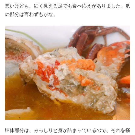
悪いけども、細く見える足でも食べ応えがありました。爪
の部分は言わずもがな。
胴体部分は、みっしりと身が詰まっているので、それを掻