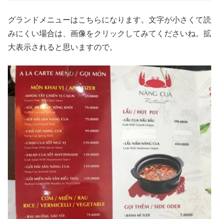
グランドメニューはこちらになります。文字が小さくて読
みにくい場合は、画像をクリックしてみてくださいね。拡
大表示されると思いますので。