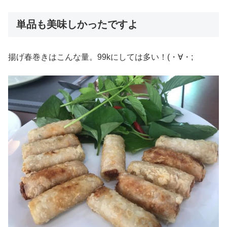
単品も美味しかったですよ
揚げ春巻きはこんな量。99kにしては多い！(・∀・;