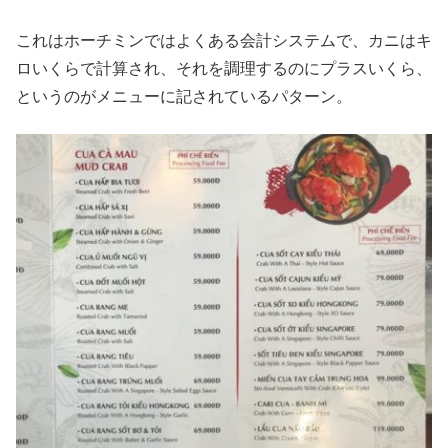
これはホーチミンではよくある会計システムで、カニはキ
ロいくらで計算され、それを調理するのにプラスいくら、
というのがメニューに記されているパターン。