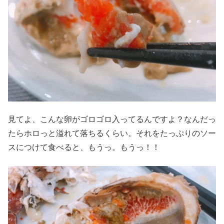
見てよ、こんな卵がゴロゴロ入ってるんですよ？なんだっ
たらホロっと溢れて落ちるくらい。それをたっぷりのソー
スにつけて食べると、もうっ。もうっ！！