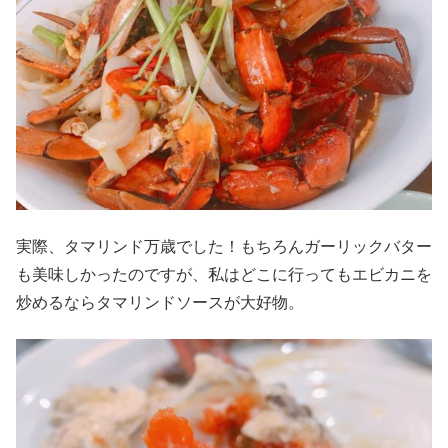
実際、タマリンド万歳でした！もちろんガーリックバター
も美味しかったのですが、私はどこに行ってもエビカニを
炒めるならタマリンドソースが大好物。