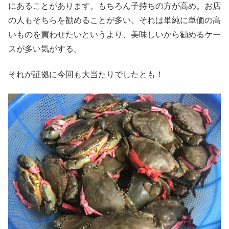
にあることがあります。もちろん子持ちの方が高め。お店
の人もそちらを勧めることが多い。それは単純に単価の高
いものを買わせたいというより、美味しいから勧めるケー
スが多い気がする。
それが証拠に今回も大当たりでしたとも！