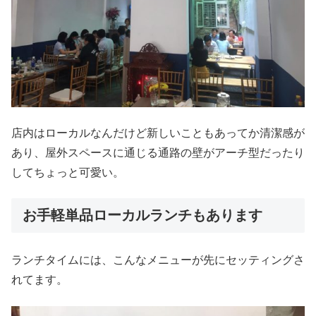
店内はローカルなんだけど新しいこともあってか清潔感が
あり、屋外スペースに通じる通路の壁がアーチ型だったり
してちょっと可愛い。
お手軽単品ローカルランチもあります
ランチタイムには、こんなメニューが先にセッティングさ
れてます。