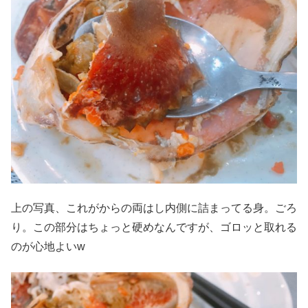
上の写真、これがからの両はし内側に詰まってる身。ごろ
り。この部分はちょっと硬めなんですが、ゴロッと取れる
のが心地よいw