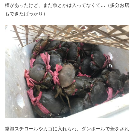
槽があったけど、まだ魚とかは入ってなくて…（多分お店
もできたばっかり）
発泡スチロールやカゴに入れられ、ダンボールで蓋をされ