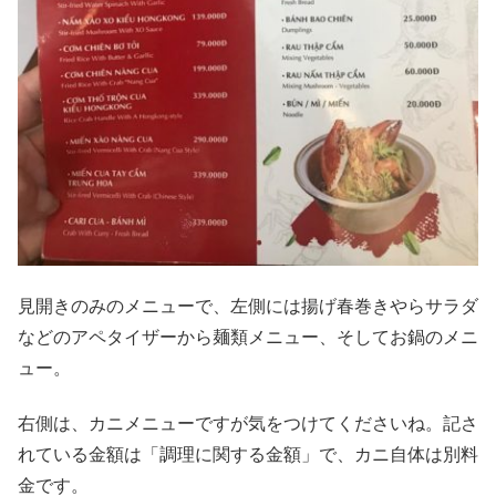
見開きのみのメニューで、左側には揚げ春巻きやらサラダ
などのアペタイザーから麺類メニュー、そしてお鍋のメニ
ュー。
右側は、カニメニューですが気をつけてくださいね。記さ
れている金額は「調理に関する金額」で、カニ自体は別料
金です。