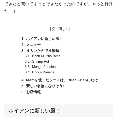
できたと聞いてずっと行きたかったのですが、やっと行け
たー！
目次
ホイアンに新しい風！
メニュー
４人いたので４種類！
Banh Mi Pho Beef
Shrimp Roll
Mango Passion
Choco Banana
Mamを使ったソースは、Rrice Crispにだけ
新しい名物になりそう♪
お店情報
ホイアンに新しい風！