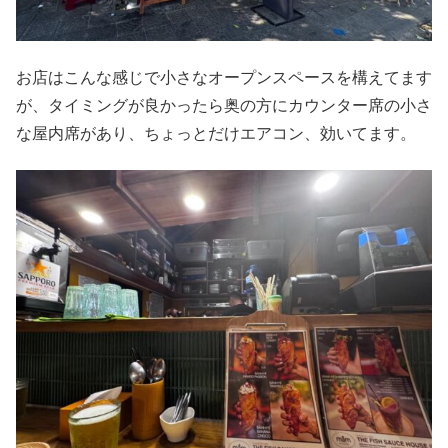
お店はこんな感じで小さなオープンスペースを構えてます
が、タイミングが良かったら奥の方にカウンター席の小さ
な屋内席があり、ちょっとだけエアコン、効いてます。