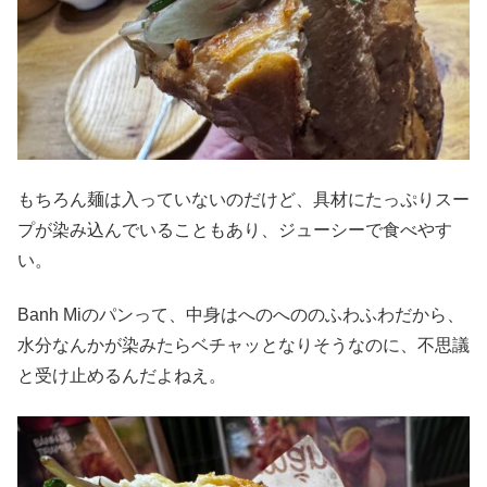
もちろん麺は入っていないのだけど、具材にたっぷりスー
プが染み込んでいることもあり、ジューシーで食べやす
い。
Banh Miのパンって、中身はへのへののふわふわだから、
水分なんかが染みたらベチャッとなりそうなのに、不思議
と受け止めるんだよねえ。