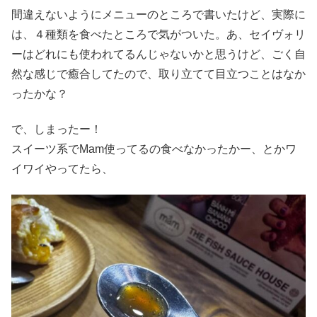
間違えないようにメニューのところで書いたけど、実際に
は、４種類を食べたところで気がついた。あ、セイヴォリ
ーはどれにも使われてるんじゃないかと思うけど、ごく自
然な感じで癒合してたので、取り立てて目立つことはなか
ったかな？
で、しまったー！
スイーツ系でMam使ってるの食べなかったかー、とかワ
イワイやってたら、