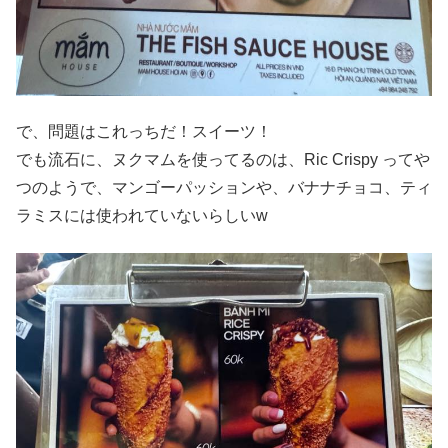
で、問題はこれっちだ！スイーツ！
でも流石に、ヌクマムを使ってるのは、Ric Crispy ってや
つのようで、マンゴーパッションや、バナナチョコ、ティ
ラミスには使われていないらしいw