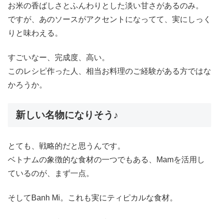
お米の香ばしさとふんわりとした淡い甘さがあるのみ。
ですが、あのソースがアクセントになってて、実にしっく
りと味わえる。
すごいなー、完成度、高い。
このレシピ作った人、相当お料理のご経験がある方ではな
かろうか。
新しい名物になりそう♪
とても、戦略的だと思うんです。
ベトナムの象徴的な食材の一つでもある、Mamを活用し
ているのが、まず一点。
そしてBanh Mi。これも実にティピカルな食材。