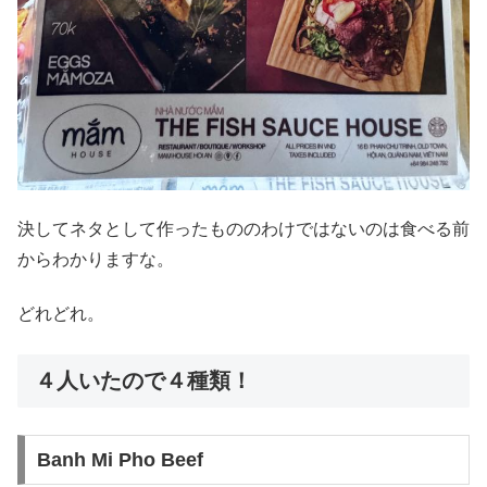
決してネタとして作ったもののわけではないのは食べる前
からわかりますな。
どれどれ。
４人いたので４種類！
Banh Mi Pho Beef