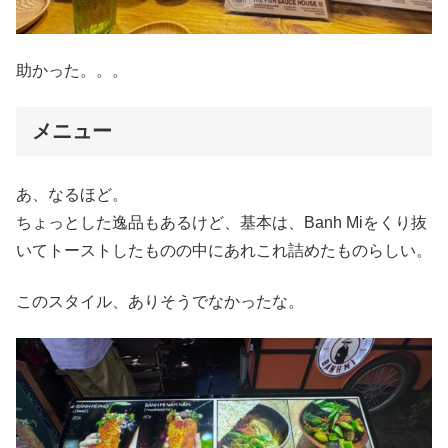
助かった。。。
メニュー
あ、なるほど。
ちょっとした逸品もあるけど、基本は、Banh Miをくり抜
いてトーストしたものの中にあれこれ詰めたものらしい。
このスタイル、ありそうでなかったな。