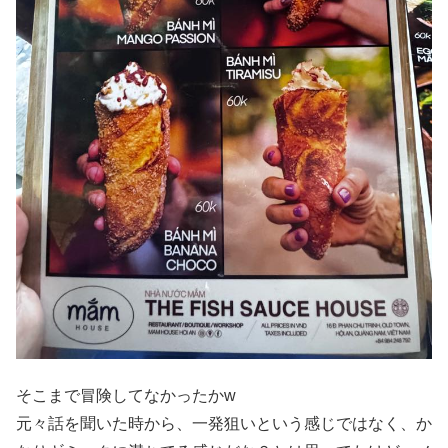
そこまで冒険してなかったかw
元々話を聞いた時から、一発狙いという感じではなく、か