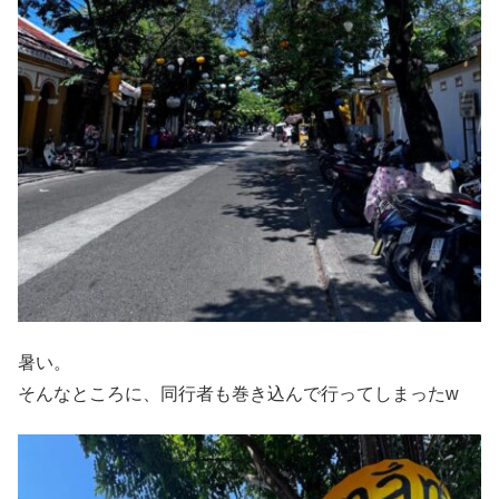
暑い。
そんなところに、同行者も巻き込んで行ってしまったw