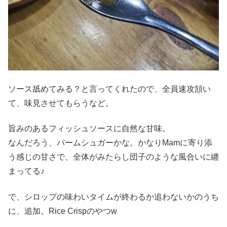
ソース舐めてみる？と言ってくれたので、全員速攻頷い
て、味見させてもらうなど。
旨みのあるフィッシュソースに自然な甘味。
なんだろう、パームシュガーかな。かなりMamに寄り添
う感じの甘さで、全体がみたらし団子のような風合いに纏
まってる♪
で、シロップの味わいタイムが終わるか追わないかのうち
に、追加。Rice Crispのやつw