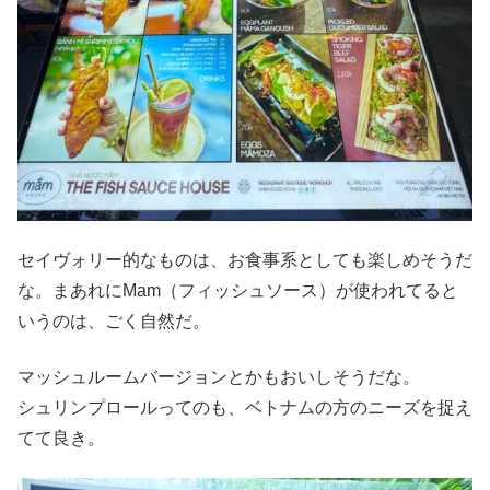
セイヴォリー的なものは、お食事系としても楽しめそうだ
な。まあれにMam（フィッシュソース）が使われてると
いうのは、ごく自然だ。
マッシュルームバージョンとかもおいしそうだな。
シュリンプロールってのも、ベトナムの方のニーズを捉え
てて良き。