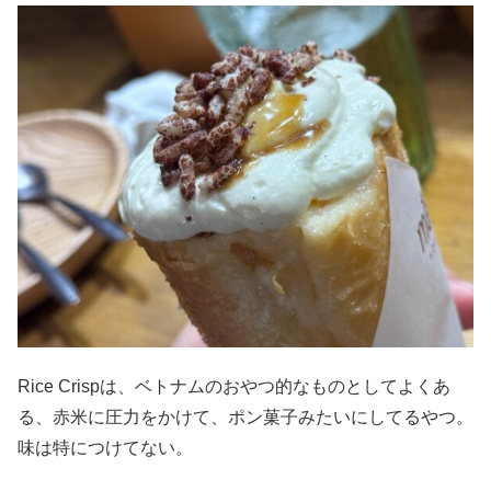
Rice Crispは、ベトナムのおやつ的なものとしてよくあ
る、赤米に圧力をかけて、ポン菓子みたいにしてるやつ。
味は特につけてない。