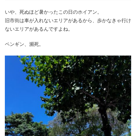
いや、死ぬほど暑かったこの日のホイアン。
旧市街は車が入れないエリアがあるから、歩かなきゃ行け
ないエリアがあるんですよね。
ペンギン、瀕死。