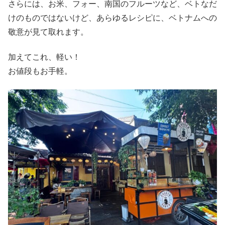
さらには、お米、フォー、南国のフルーツなど、ベトなだ
けのものではないけど、あらゆるレシピに、ベトナムへの
敬意が見て取れます。
加えてこれ、軽い！
お値段もお手軽。