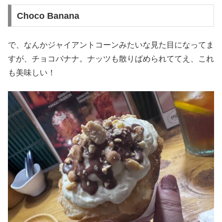
Choco Banana
で、なんかジャイアントコーンみたいな見た目になってま
すが、チョコバナナ。ナッツも散りばめられててえ、これ
も美味しい！