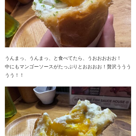
うんまっ、うんまっ、と食べてたら、うおおおおお！
中にもマンゴーソースがたっぷりとおおおお！贅沢ううう
うう！！