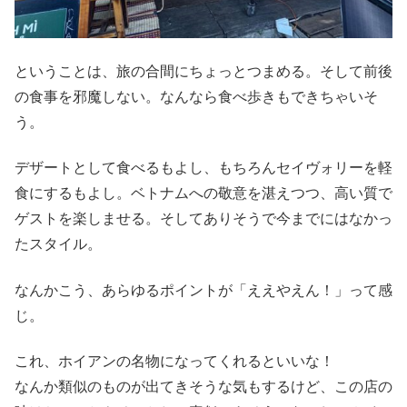
ということは、旅の合間にちょっとつまめる。そして前後
の食事を邪魔しない。なんなら食べ歩きもできちゃいそ
う。
デザートとして食べるもよし、もちろんセイヴォリーを軽
食にするもよし。ベトナムへの敬意を湛えつつ、高い質で
ゲストを楽しませる。そしてありそうで今までにはなかっ
たスタイル。
なんかこう、あらゆるポイントが「ええやえん！」って感
じ。
これ、ホイアンの名物になってくれるといいな！
なんか類似のものが出てきそうな気もするけど、この店の