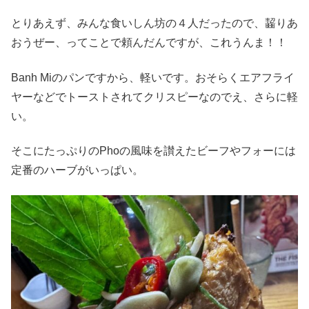
とりあえず、みんな食いしん坊の４人だったので、齧りあ
おうぜー、ってことで頼んだんですが、これうんま！！
Banh Miのパンですから、軽いです。おそらくエアフライ
ヤーなどでトーストされてクリスピーなのでえ、さらに軽
い。
そこにたっぷりのPhoの風味を讃えたビーフやフォーには
定番のハーブがいっぱい。