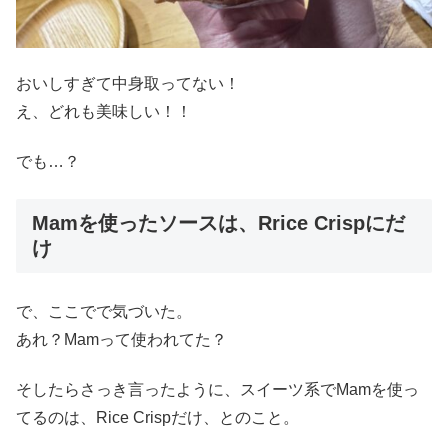
おいしすぎて中身取ってない！
え、どれも美味しい！！
でも…？
Mamを使ったソースは、Rrice Crispにだ
け
で、ここでで気づいた。
あれ？Mamって使われてた？
そしたらさっき言ったように、スイーツ系でMamを使っ
てるのは、Rice Crispだけ、とのこと。