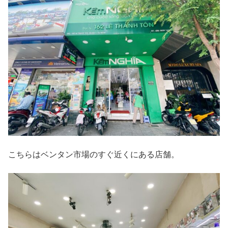
こちらはベンタン市場のすぐ近くにある店舗。