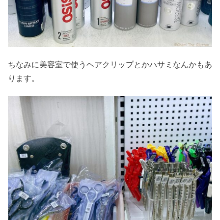
ちなみに美容室で使うヘアクリップとかハサミなんかもあ
ります。