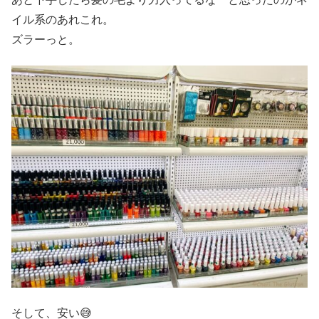
イル系のあれこれ。
ズラーっと。
そして、安い😅