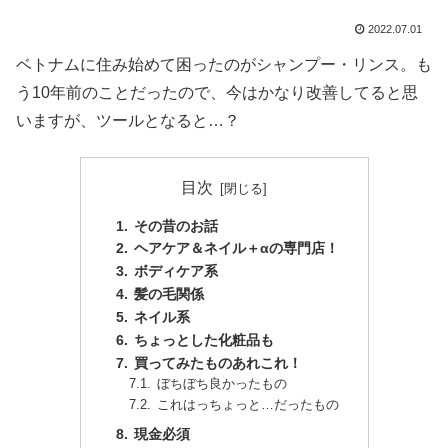
2022.07.01
ベトナムに住み始めて困ったのがシャンプー・リンス。も
う10年前のことだったので、今はかなり改善してると思
いますが、ツールとなると…？
目次
その昔のお話
ヘアケア＆ネイル＋αの専門店！
ボディケア系
髪の毛関係
ネイル系
ちょっとした化粧品も
買ってみたものあれこれ！
ぼちぼち良かったもの
これはっちょっと…だったもの
現金必須