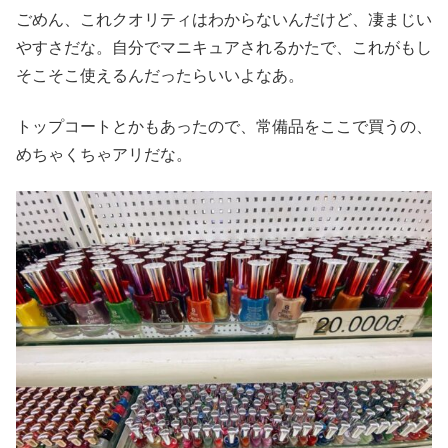
ごめん、これクオリティはわからないんだけど、凄まじい
やすさだな。自分でマニキュアされるかたで、これがもし
そこそこ使えるんだったらいいよなあ。
トップコートとかもあったので、常備品をここで買うの、
めちゃくちゃアリだな。