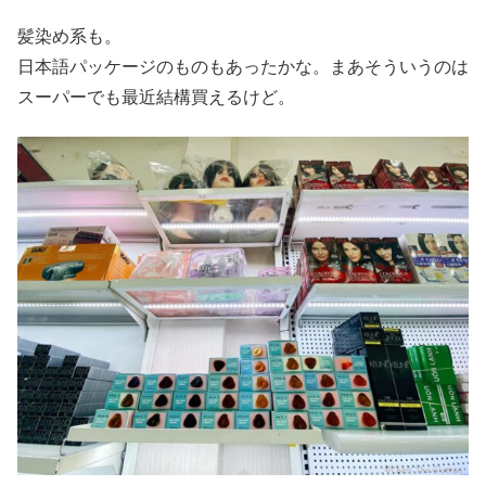
髪染め系も。
日本語パッケージのものもあったかな。まあそういうのは
スーパーでも最近結構買えるけど。