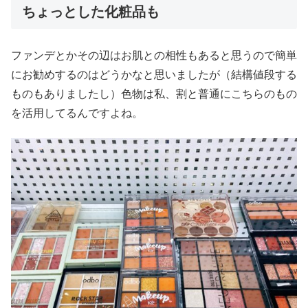
ちょっとした化粧品も
ファンデとかその辺はお肌との相性もあると思うので簡単
にお勧めするのはどうかなと思いましたが（結構値段する
ものもありましたし）色物は私、割と普通にこちらのもの
を活用してるんですよね。