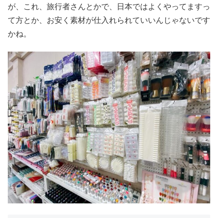
が、これ、旅行者さんとかで、日本ではよくやってますっ
て方とか、お安く素材が仕入れられていいんじゃないです
かね。