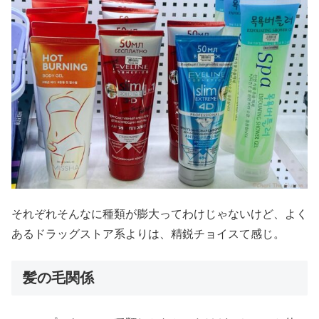
それぞれそんなに種類が膨大ってわけじゃないけど、よく
あるドラッグストア系よりは、精鋭チョイスて感じ。
髪の毛関係