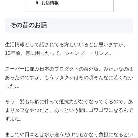
お店情報
その昔のお話
生活情報として話されてる方もいいるとは思いますが、
10年前。何に困ったって、シャンプー・リンス。
スーパーに並ぶ日本のプロダクトの海外版、みたいなのは
あったのですが、もうワタクシはその頃そんなに若くなか
った…
そう、髪も年齢に伴って抵抗力がなくなってくるので、あ
まりタフなやつだと、あっという間にゴワゴワになるんで
すよね。
ましてや日本とは水が違うだけでもかなり負担になるとい