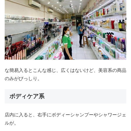
な簡易入るとこんな感じ、広くはないけど、美容系の商品
のみがびっしり。
ボディケア系
店内に入ると、右手にボディーシャンプーやシャワージェ
ルが。