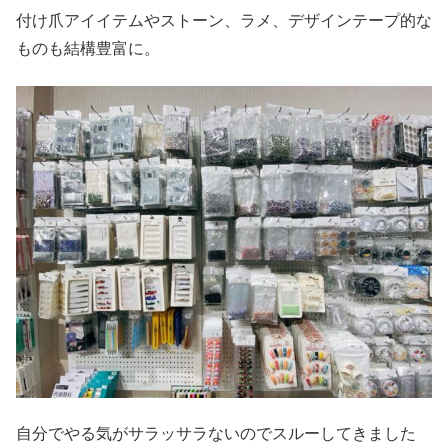
付け爪アイイテムやストーン、ラメ、デザインテープ的な
ものも結構豊富に。
自分でやる気がサラッサラないのでスルーしてきました