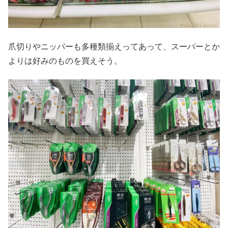
爪切りやニッパーも多種類揃えってあって、スーパーとか
よりは好みのものを買えそう。