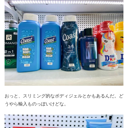
おっと、スリミング的なボディジェルとかもあるんだ。ど
うやら輸入ものっぽいけどな。