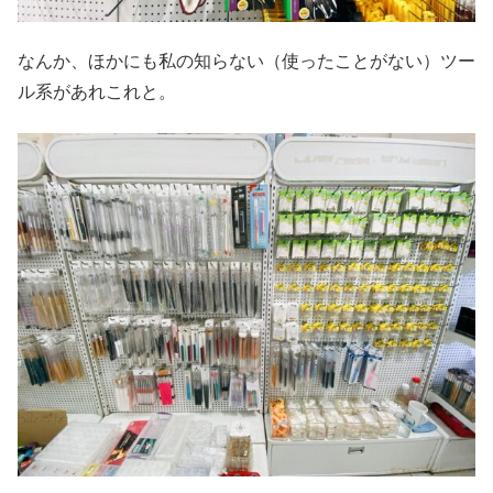
なんか、ほかにも私の知らない（使ったことがない）ツー
ル系があれこれと。