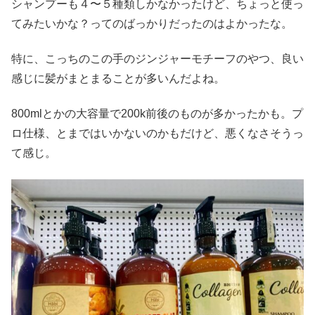
シャンプーも４〜５種類しかなかったけど、ちょっと使っ
てみたいかな？ってのばっかりだったのはよかったな。
特に、こっちのこの手のジンジャーモチーフのやつ、良い
感じに髪がまとまることが多いんだよね。
800mlとかの大容量で200k前後のものが多かったかも。プ
ロ仕様、とまではいかないのかもだけど、悪くなさそうっ
て感じ。