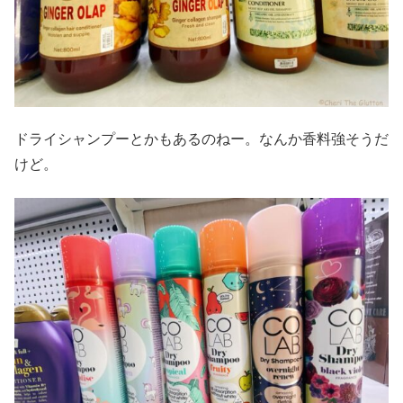
ドライシャンプーとかもあるのねー。なんか香料強そうだ
けど。