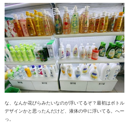
な、なんか花びらみたいなのが浮いてるぞ？最初はボトル
デザインかと思ったんだけど、液体の中に浮いてる。へー
っ。