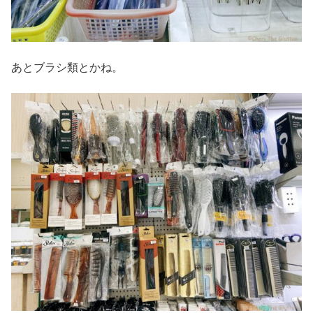
あとブラシ類とかね。