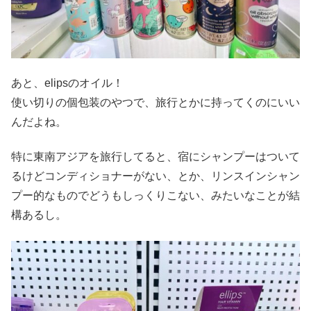
あと、elipsのオイル！
使い切りの個包装のやつで、旅行とかに持ってくのにいい
んだよね。
特に東南アジアを旅行してると、宿にシャンプーはついて
るけどコンディショナーがない、とか、リンスインシャン
プー的なものでどうもしっくりこない、みたいなことが結
構あるし。