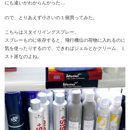
にも違いがわからんかった…
ので、とりあえず小さいの１個買ってみた。
こちらはスタイリイングスプレー。
スプレーものに依存すると、飛行機位の荷物に入れるのに
気を使ったりするので、できればジェルとかクリーム、ミ
スト派なのよね。