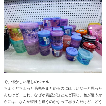
で、懐かしい感じのジェル。
ちょうどちょっと毛先をまとめるのにほしいなーと思った
んだけど、これ、なぜか表記がほとんど同じ。色が違うか
らには、なんか特性も違うのかなって思うんだけど、どう