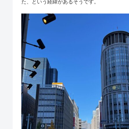
た、という経緯があるそうです。