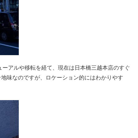
ニューアルや移転を経て、現在は日本橋三越本店のすぐ
そ地味なのですが、ロケーション的にはわかりやす