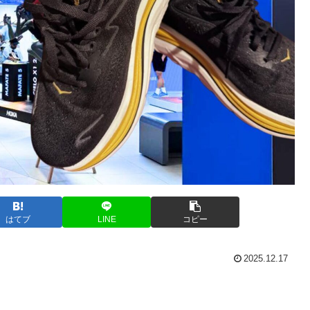
はてブ
LINE
コピー
2025.12.17