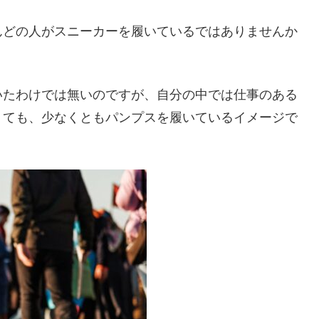
んどの人がスニーカーを履いているではありませんか
いたわけでは無いのですが、自分の中では仕事のある
くても、少なくともパンプスを履いているイメージで