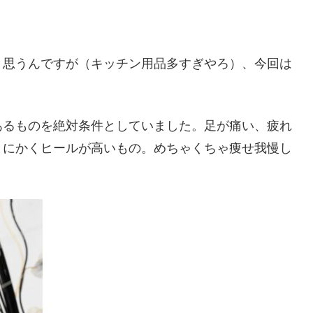
と思うんですが（キッチン用品多すぎやろ）、今回は
あるものを絶対条件としていました。足が痛い、疲れ
とにかくヒールが高いもの。めちゃくちゃ痩せ我慢し