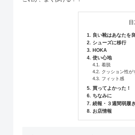
目
良い靴はあなたを
シューズに移行
HOKA
使い心地
着脱
クッション性が
フィット感
買ってよかった！
ちなみに
続報・３週間弱履き
お店情報