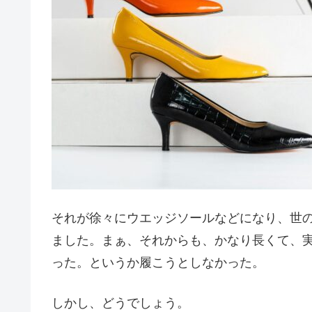
それが徐々にウエッジソールなどになり、世
ました。まぁ、それからも、かなり長くて、
った。というか履こうとしなかった。
しかし、どうでしょう。