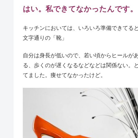
はい。私できてなかったんです。
キッチンにおいては、いろいろ準備できてる
文字通りの「靴」
自分は身長が低いので、若い頃からヒールが
る、歩くのが遅くなるなどなどは関係ない。
てました。痩せてなかったけど。