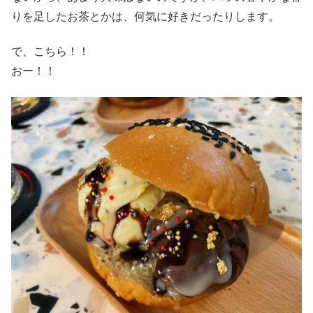
りを足したお茶とかは、何気に好きだったりします。
で、こちら！！
おー！！