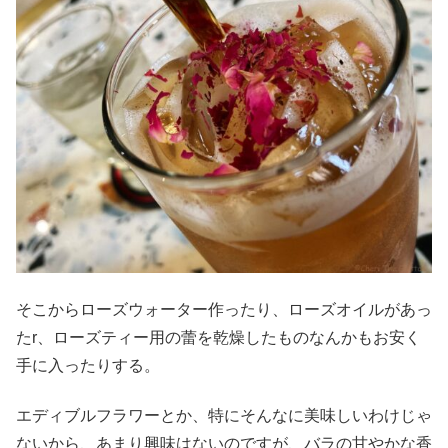
そこからローズウォーター作ったり、ローズオイルがあっ
たr、ローズティー用の蕾を乾燥したものなんかもお安く
手に入ったりする。
エディブルフラワーとか、特にそんなに美味しいわけじゃ
ないから、あまり興味はないのですが、バラの甘やかな香