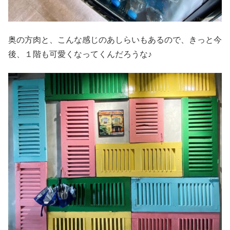
奥の方肉と、こんな感じのあしらいもあるので、きっと今
後、１階も可愛くなってくんだろうな♪