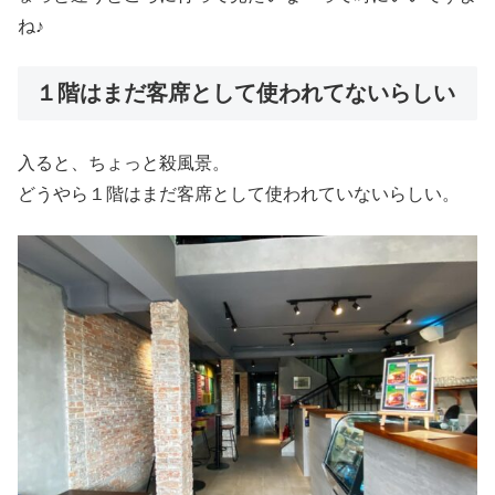
ね♪
１階はまだ客席として使われてないらしい
入ると、ちょっと殺風景。
どうやら１階はまだ客席として使われていないらしい。