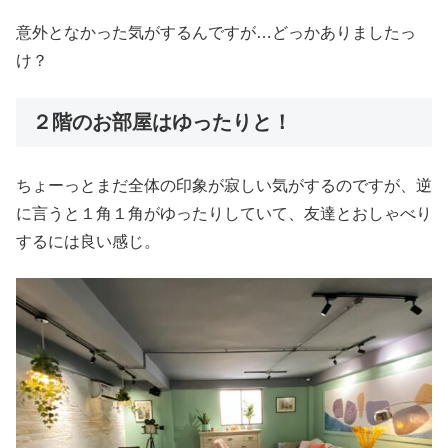
意外となかった気がするんですが…どっかありましたっ
け？
２階のお部屋はゆったりと！
ちょーっとまだ全体の印象が寂しい気がするのですが、逆
に言うと１角１角がゆったりしていて、友達とおしゃべり
するには良い感じ。