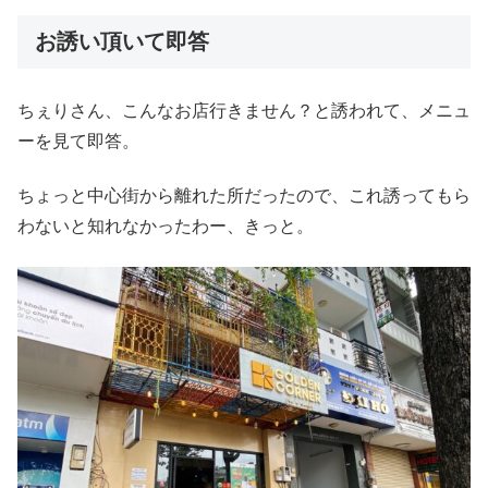
お誘い頂いて即答
ちぇりさん、こんなお店行きません？と誘われて、メニュ
ーを見て即答。
ちょっと中心街から離れた所だったので、これ誘ってもら
わないと知れなかったわー、きっと。