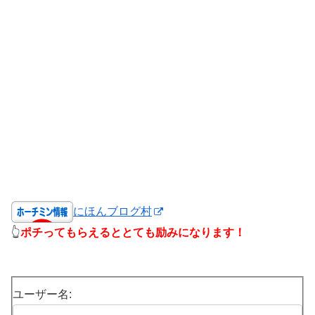
にほんブログ村
👆
ポチってもらえるととても励みになります！
ユーザー名: