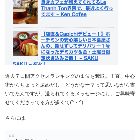
過去７日間アクセスランキングの１位を奪取。正直、中心
街からちょっと遠めだし、どうかなー？って思いながら書
いてたんですが、送られてくるメッセージにも、ご興味寄
せてくださってる方が多くて(^・^)
さらには、