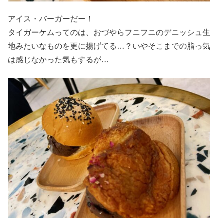
アイス・バーガーだー！
タイガーケムってのは、おづやらフニフニのデニッシュ生
地みたいなものを更に揚げてる…？いやそこまでの脂っ気
は感じなかった気もするが…