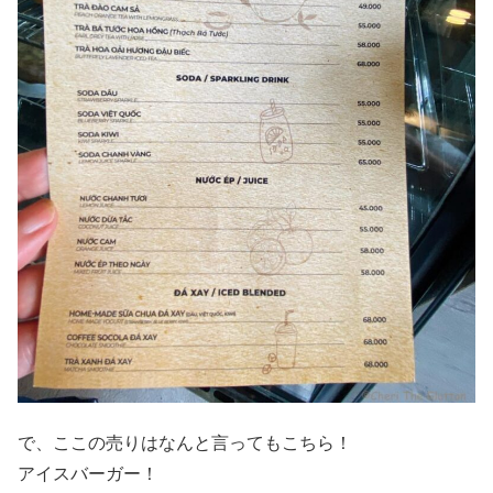
で、ここの売りはなんと言ってもこちら！
アイスバーガー！