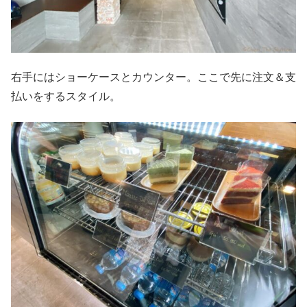
右手にはショーケースとカウンター。ここで先に注文＆支
払いをするスタイル。