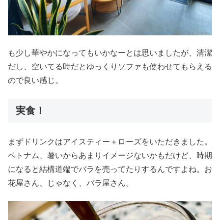
も少し華やかになってもいかなーとは思いましたが、清潔
だし、空いてる時だとゆっくりソファも使わせてもらえる
ので良い感じ。
実食！
まずドリンクはアイスティー＋ローズをいただきました。
ベトナム、暑いからあまりイメージないかもだけど、時期
になると結構道端でバラを売ってたりするんですよね。お
花屋さん、じゃなく、バラ屋さん。