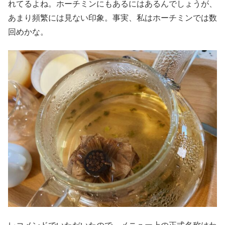
れてるよね。ホーチミンにもあるにはあるんでしょうが、
あまり頻繁には見ない印象。事実、私はホーチミンでは数
回めかな。