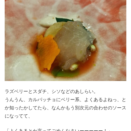
ラズベリーとスダチ、シソなどのあしらい。
うんうん、カルパッチョにベリー系、よくあるよねっ、と
か知ったかしてたら、なんかもう別次元の合わせのソース
になってて、
「よくあるとか言ってごめんなさいーーーーー！」