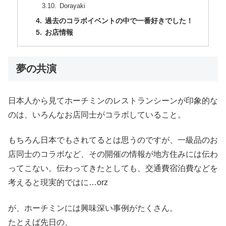
Dorayaki
過去のコラボイベントの中で一番好きでした！
お店情報
夢の共演
日本人から見てホーチミンのレストランシーンが印象的な
のは、いろんなお店同士がコラボしていること。
もちろん日本でもされてるとは思うのですが、一級品のお
店同士のコラボなど、その開催の情報が地方住みには伝わ
ってこない。伝わってきたとしても、交通費宿泊費などを
考えると現実的ではに…orz
が、ホーチミンには興味深い事例がたくさん。
たとえば先日の、