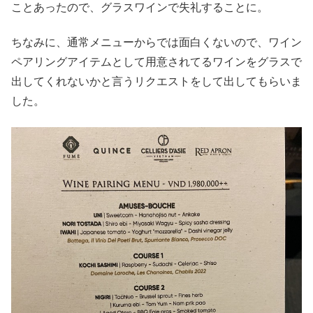
ことあったので、グラスワインで失礼することに。
ちなみに、通常メニューからでは面白くないので、ワイン
ペアリングアイテムとして用意されてるワインをグラスで
出してくれないかと言うリクエストをして出してもらいま
した。