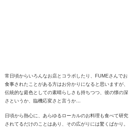
常日頃からいろんなお店とコラボしたり、FUMEさんでお
食事されたことがある方はお分かりになると思いますが、
伝統的な庭色としての素晴らしさも持ちつつ、彼の懐の深
さというか、臨機応変さと言うか…
日頃から熱心に、あらゆるローカルのお料理も食べて研究
されてるだけのことはあり、その広がりには驚くばかり。