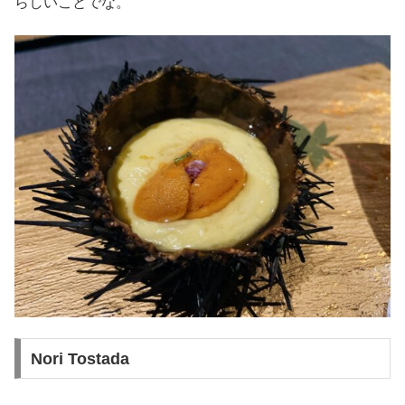
らしいことでな。
Nori Tostada