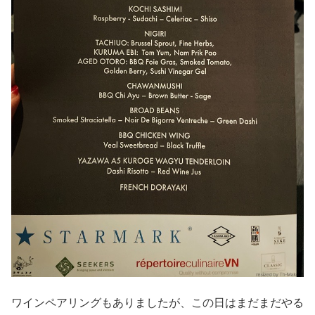
ワインペアリングもありましたが、この日はまだまだやる