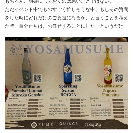
もちろん、明確にしておくのは悪いことではない。
ただイベント中でものすごく忙しそうな中、もしその質問
をした時にどれだけのご負担になるか、と言うことを考え
た時、自分たちは、お任せすることにした、というだけ。