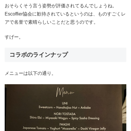
おそらくそう言う姿勢が評価されてるんでしょうね。
Escoffier協会に歓待されているというのは、ものすごくレ
アで名誉で素晴らしいことだと思うのです。
すげー。
コラボのラインナップ
メニューは以下の通り。