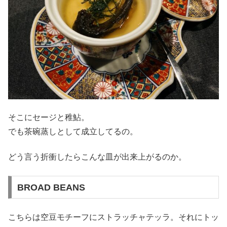
そこにセージと稚鮎。
でも茶碗蒸しとして成立してるの。
どう言う折衝したらこんな皿が出来上がるのか。
BROAD BEANS
こちらは空豆モチーフにストラッチャテッラ。それにトッ