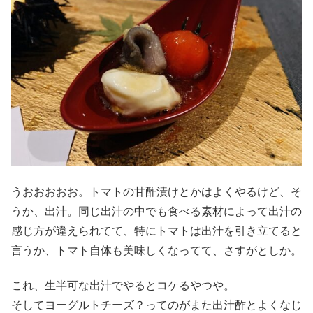
うおおおおお。トマトの甘酢漬けとかはよくやるけど、そ
うか、出汁。同じ出汁の中でも食べる素材によって出汁の
感じ方が違えられてて、特にトマトは出汁を引き立てると
言うか、トマト自体も美味しくなってて、さすがとしか。
これ、生半可な出汁でやるとコケるやつや。
そしてヨーグルトチーズ？ってのがまた出汁酢とよくなじ