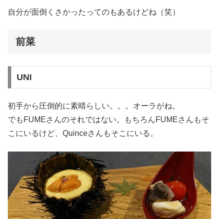
自分が面倒くさかったってのもあるけどね（笑）
前菜
UNI
初手から圧倒的に素晴らしい。。。オーラがね。
でもFUMEさんのそれではない。もちろんFUMEさんもそ
こにいるけど、Quinceさんもそこにいる。