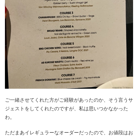
ご一緒させてくれた方がご経験があったのか、そう言うサ
ジェストをしてくれたのですが、私は思いつかなかった
わ。
ただまあイレギュラーなオーダーだったので、お値段はお