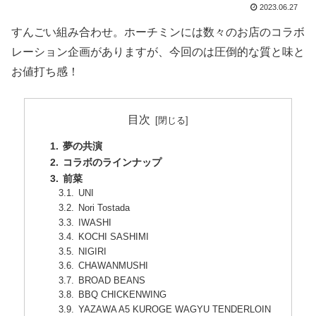
2023.06.27
すんごい組み合わせ。ホーチミンには数々のお店のコラボ
レーション企画がありますが、今回のは圧倒的な質と味と
お値打ち感！
目次
夢の共演
コラボのラインナップ
前菜
UNI
Nori Tostada
IWASHI
KOCHI SASHIMI
NIGIRI
CHAWANMUSHI
BROAD BEANS
BBQ CHICKENWING
YAZAWA A5 KUROGE WAGYU TENDERLOIN