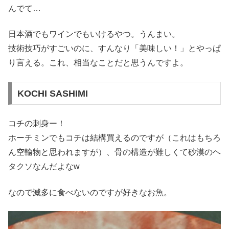
んでて…
日本酒でもワインでもいけるやつ。うんまい。
技術技巧がすごいのに、すんなり「美味しい！」とやっぱ
り言える。これ、相当なことだと思うんですよ。
KOCHI SASHIMI
コチの刺身ー！
ホーチミンでもコチは結構買えるのですが（これはもちろ
ん空輸物と思われますが）、骨の構造が難しくて砂漠のヘ
タクソなんだよなw
なので滅多に食べないのですが好きなお魚。