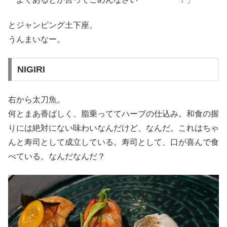
とジャンピング土下座。
うんまいなー。
NIGIRI
右から太刀魚。
何とまあ香ばしく、脂乗っててハーブの仕込み。和食の握
りには絶対にない味わいなんだけど、なんだ。これはちゃ
んと寿司として成立している。寿司として、口が喜んで食
べている。なんだなんだ？