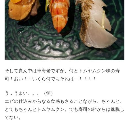
そして真ん中は車海老ですが、何とトムヤムクン味の寿
司！おい！！いくら何でもそれは…！！！！
う…うまい。。。（笑）
エビの仕込みからなる食感もさることながら、ちゃんと、
とてもちゃんとトムヤムクン。でも寿司の枠からは逸脱し
てない。