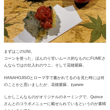
まずはこのUNI。
コーンを使った、ほんのり甘いムース的なものにFUMEさ
んならではの仕入れのウニ。そして花穂紫蘇。
HANAHOJISOとローマ字で書かれてるのを見た時には何
のことかと思いましたが、花穂紫蘇、ねwww
しかしこんなものがオリジナルのネーミングで、Quince
さんとのコラボメニューに載せられているというのが素晴