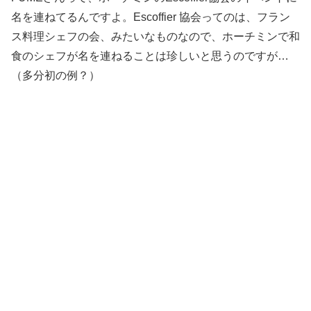
名を連ねてるんですよ。Escoffier 協会ってのは、フラン
ス料理シェフの会、みたいなものなので、ホーチミンで和
食のシェフが名を連ねることは珍しいと思うのですが…
（多分初の例？）