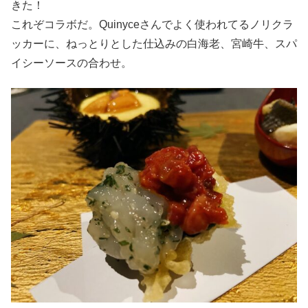
きた！
これぞコラボだ。Quinyceさんでよく使われてるノリクラ
ッカーに、ねっとりとした仕込みの白海老、宮崎牛、スパ
イシーソースの合わせ。