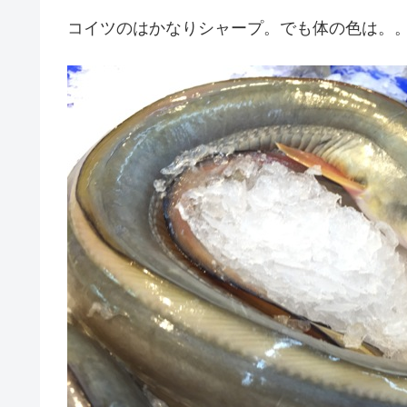
コイツのはかなりシャープ。でも体の色は。