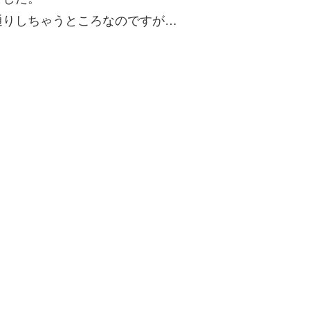
通りしちゃうところなのですが…