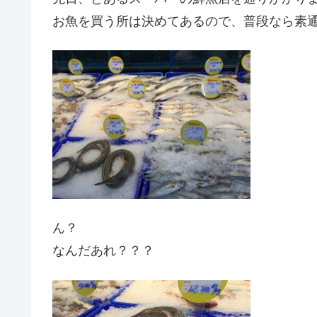
お魚を買う所は決めてあるので、普段なら素
ん？
なんだあれ？？？