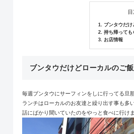
目
ブンタウだけ
持ち帰っても
お店情報
ブンタウだけどローカルのご飯
毎週ブンタウにサーフィンをしに行ってる旦
ランチはローカルのお友達と繰り出す事も多
話にばかり聞いていたのをやっと食べに行け