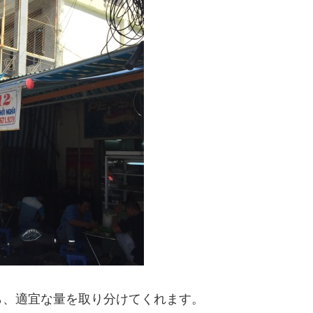
ら、適宜な量を取り分けてくれます。