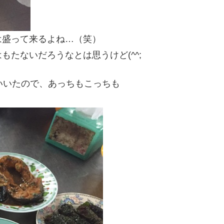
は盛って来るよね…（笑）
たないだろうなとは思うけど(^^;
いいたので、あっちもこっちも