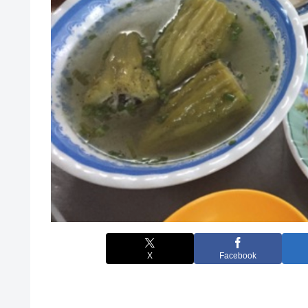
X
Facebook