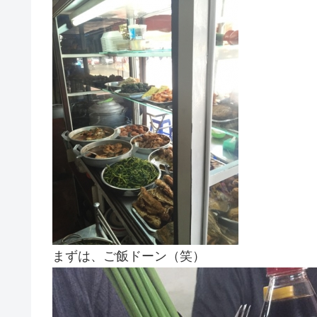
まずは、ご飯ドーン（笑）