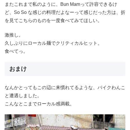
またこれまで私のように、Bun Mamって許容できるけ
ど、So So な感じの料理だよなーって感じだった方は、折
を見てこちらのものを一度食べてみてほしい。
激推し。
久しぶりにローカル麺でクリティカルヒット。
食べてっ。
おまけ
なんかとってもこの辺に来慣れてるような、バイクわんこ
と遭遇しました。
こんなとこまでローカル感満載。