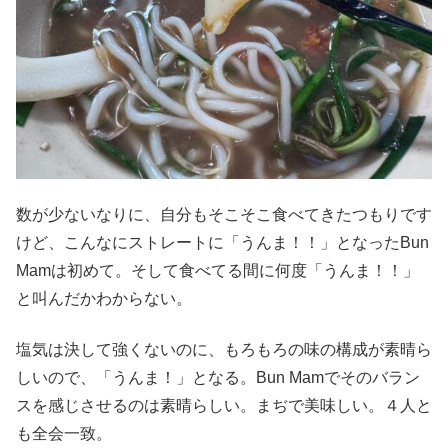
数が少ないなりに、自分もそこそこ食べてきたつもりです
けど、こんなにストレートに「うんま！！」となったBun
Mamは初めて。そして食べてる間に何度「うんま！！」
と叫んだかわからない。
塩気は決して強くないのに、もろもろの味の構成が素晴ら
しいので、「うんま！」となる。Bun Mamでそのバラン
スを感じさせるのは素晴らしい。まぢで美味しい。４人と
も全会一致。