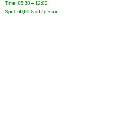
Time: 05:30 – 12:00
Spet: 60,000vnd / person