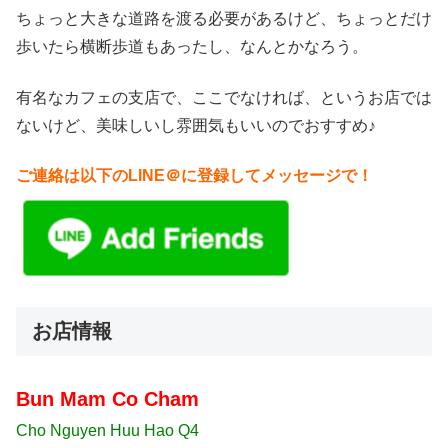
ク的なコンセプトである、「レトロ」が貫かれています。かなりの床...
ちょっと大きな道路を渡る必要があるけど、ちょっとだけ
歩いたら横断歩道もあったし、なんとかなろう。
有名なカフェの支店で、ここでなければ、というお店では
ないけど、美味しいし雰囲気もいいのでおすすめ♪
ご連絡は以下のLINE＠に登録してメッセージで！
お店情報
Bun Mam Co Cham
Cho Nguyen Huu Hao Q4