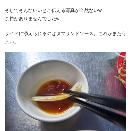
そしてそんないいとこ伝える写真が全然ないw
余裕がありませんでしたw
サイドに添えられるのはタマリンドソース。これがまたう
まい。