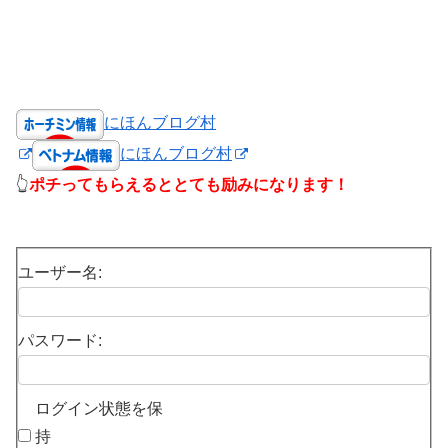
にほんブログ村
にほんブログ村
👆
ポチってもらえるととても励みになります！
ユーザー名:
パスワード:
ログイン状態を保
持