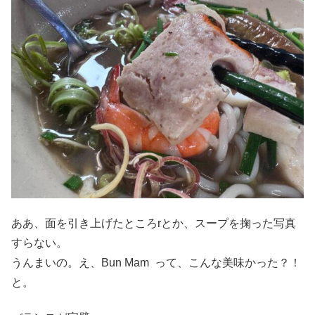
ああ、面を引き上げたところrとか、スープを掬った写真
すらない。
うんまいの。え、Bun Mam って、こんな美味かった？！
と。