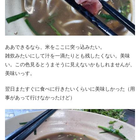
ああできるなら、米をここに突っ込みたい。
雑炊みたいにして汁を一滴たりとも残したくない。美味
い。この色見るとうまそうに見えないかもしれませんが、
美味いっす。
翌日またすぐに食べに行きたいくらいに美味しかった（用
事があって行けなかったけど）