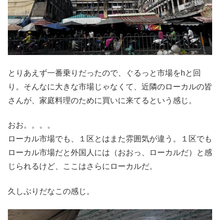
とりあえず一番乗りだったので、ぐるっと市場をhと回
り。そんなに大きな市場じゃなくて、近隣のローカルの皆
さんが、家庭料理のために買いに来てるという感じ。
おお。。。。
ローカル市場でも、１区とはまた雰囲気が違う。１区でも
ローカル市場だと外国人には（おおっ、ローカルだ）と感
じられるけど、ここはさらにローカルだ。
久しぶりだなこの感じ。