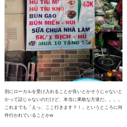
別にローカルを受け入れることが良いとかそうじゃないと
かって話じゃないのだけど、本当に果敢な方達だ。。。。
これまでも「えっ、ここ行きます？！」というところに何
件行かれていることかw