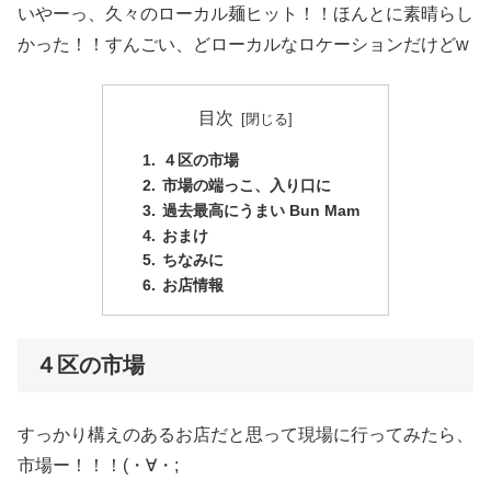
いやーっ、久々のローカル麺ヒット！！ほんとに素晴らし
かった！！すんごい、どローカルなロケーションだけどw
目次
４区の市場
市場の端っこ、入り口に
過去最高にうまい Bun Mam
おまけ
ちなみに
お店情報
４区の市場
すっかり構えのあるお店だと思って現場に行ってみたら、
市場ー！！！(・∀・;