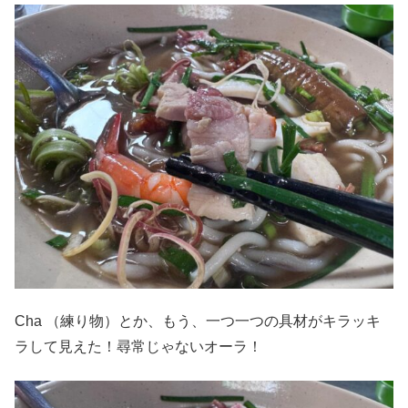
Cha （練り物）とか、もう、一つ一つの具材がキラッキ
ラして見えた！尋常じゃないオーラ！