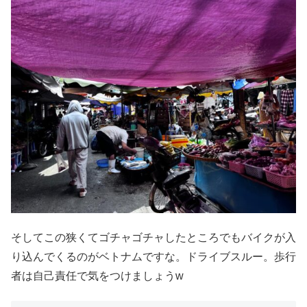
そしてこの狭くてゴチャゴチャしたところでもバイクが入
り込んでくるのがベトナムですな。ドライブスルー。歩行
者は自己責任で気をつけましょうw