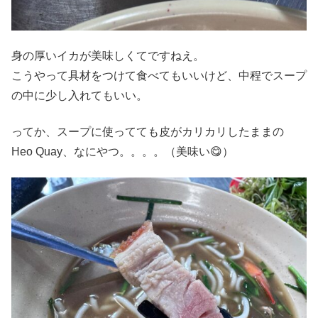
身の厚いイカが美味しくてですねえ。
こうやって具材をつけて食べてもいいけど、中程でスープ
の中に少し入れてもいい。
ってか、スープに使ってても皮がカリカリしたままの
Heo Quay、なにやつ。。。。（美味い😋）