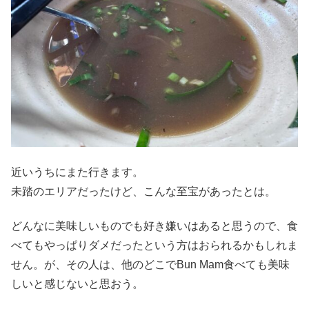
近いうちにまた行きます。
未踏のエリアだったけど、こんな至宝があったとは。
どんなに美味しいものでも好き嫌いはあると思うので、食
べてもやっぱりダメだったという方はおられるかもしれま
せん。が、その人は、他のどこでBun Mam食べても美味
しいと感じないと思おう。