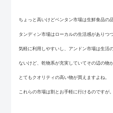
ちょっと高いけどベンタン市場は生鮮食品の
タンディン市場はローカルの生活感がありつ
気軽に利用しやすいし、アンドン市場は生活
ないけど、乾物系が充実していてその辺の物
とてもクオリティの高い物が買えますよね。
これらの市場は割とお手軽に行けるのですが