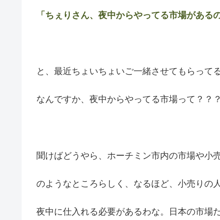
「ちぇりさん、夜中からやってる市場がある
と、最近ちょいちょいご一緒させてもらって
なんですか、夜中からやってる市場って？？
聞けばどうやら、ホーチミン市内の市場や小
のようなところらしく、なるほど、小売りの
夜中に仕入れる必要があるわな。日本の市場