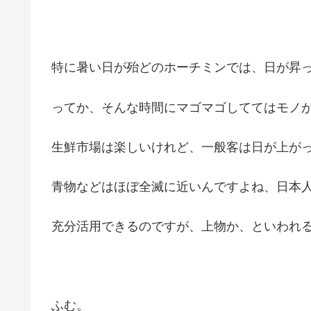
特に暑い日が殆どのホーチミンでは、日が昇
ってか、そんな時間にマゴマゴしててはモノ
生鮮市場は楽しいけれど、一般客は日が上が
青物などはほぼ全滅に近いんですよね、日本
充分活用できるのですが、上物か、といわれ
ふむ。