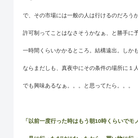
で、その市場には一般の人は行けるのだろう
許可制ってことはなさそうかなぁ、と勝手に
一時間くらいかかるところ。結構遠出。しか
ならまだしも、真夜中にその条件の場所に１
でも興味あるなぁ。。。と思ってたら。。。
「以前一度行った時はもう朝10時くらいでモ