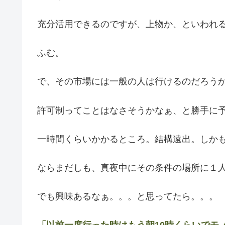
充分活用できるのですが、上物か、といわれ
ふむ。
で、その市場には一般の人は行けるのだろう
許可制ってことはなさそうかなぁ、と勝手に
一時間くらいかかるところ。結構遠出。しか
ならまだしも、真夜中にその条件の場所に１
でも興味あるなぁ。。。と思ってたら。。。