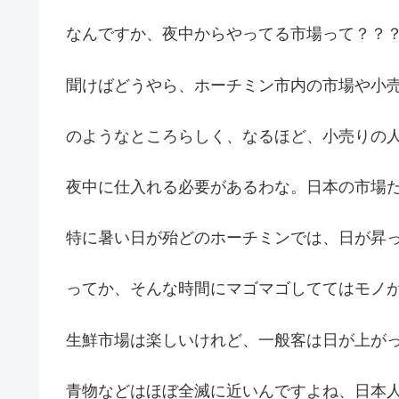
なんですか、夜中からやってる市場って？？
聞けばどうやら、ホーチミン市内の市場や小
のようなところらしく、なるほど、小売りの
夜中に仕入れる必要があるわな。日本の市場
特に暑い日が殆どのホーチミンでは、日が昇
ってか、そんな時間にマゴマゴしててはモノ
生鮮市場は楽しいけれど、一般客は日が上が
青物などはほぼ全滅に近いんですよね、日本