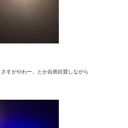
。さすがやわー、とか自画自賛しながら