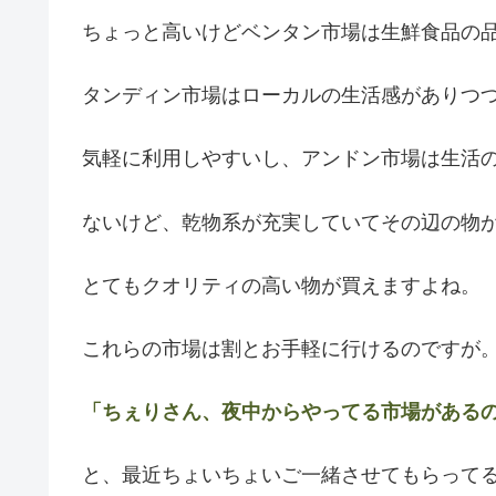
ちょっと高いけどベンタン市場は生鮮食品の
タンディン市場はローカルの生活感がありつ
気軽に利用しやすいし、アンドン市場は生活
ないけど、乾物系が充実していてその辺の物
とてもクオリティの高い物が買えますよね。
これらの市場は割とお手軽に行けるのですが
「ちぇりさん、夜中からやってる市場がある
と、最近ちょいちょいご一緒させてもらって