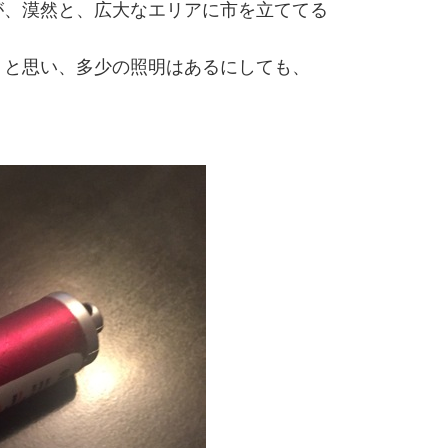
が、漠然と、広大なエリアに市を立ててる
、と思い、多少の照明はあるにしても、