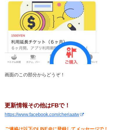
画面のこの部分からどうぞ！
更新情報その他はFBで！
https://www.facebook.com/cheriaatw
ご連絡は以下のLINE＠に登録してメッセージで！