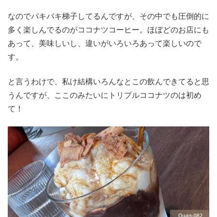
なのでバキバキ梯子してるんですが、その中でも圧倒的に
多く楽しんでるのがココナツコーヒー。ほぼどのお店にも
あって、美味しいし、違いがいろいろあって楽しいので
す。
と言うわけで、私け結構いろんなとこの飲んできてると思
うんですが、ここのみたいにトリプルココナツのは初め
て！