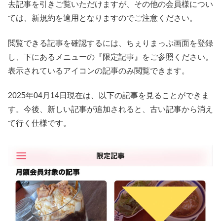
去記事を引きご覧いただけますが、その他の会員様につい
ては、新規約を適用となりますのでご注意ください。
閲覧できる記事を確認するには、ちぇりまっぷ画面を登録
し、下にあるメニューの『限定記事』をご参照ください。
表示されているアイコンの記事のみ閲覧できます。
2025年04月14日現在は、以下の記事を見ることができま
す。今後、新しい記事が追加されると、古い記事から消え
て行く仕様です。