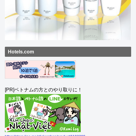
Hotels.com
[PR]ベトナムの方とのやり取りに！