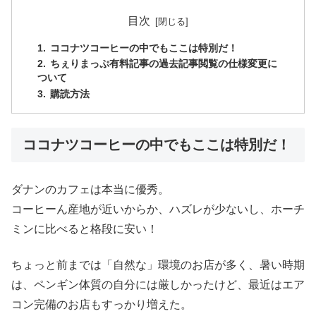
目次
ココナツコーヒーの中でもここは特別だ！
ちぇりまっぷ有料記事の過去記事閲覧の仕様変更に
ついて
購読方法
ココナツコーヒーの中でもここは特別だ！
ダナンのカフェは本当に優秀。
コーヒーん産地が近いからか、ハズレが少ないし、ホーチ
ミンに比べると格段に安い！
ちょっと前までは「自然な」環境のお店が多く、暑い時期
は、ペンギン体質の自分には厳しかったけど、最近はエア
コン完備のお店もすっかり増えた。