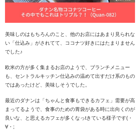
美味しのはもちろんのこと、他のお店にはあまり見られな
い「仕込み」がされてて、ココナツ好きにはたまりません
でした♪
欧米の方が多く集まるお店のようで、ブランチメニュー
も、セントラルキッチン仕込みの温めて出すだけ系のもの
ではあったけど、美味しそうでした。
最近のダナンは「ちゃんと食事もできるカフェ」需要が高
まってるようで、食事のための胃袋がある時に出向くのが
良いな、と思えるカフェが多くなっtきている様子です(・
∀・;