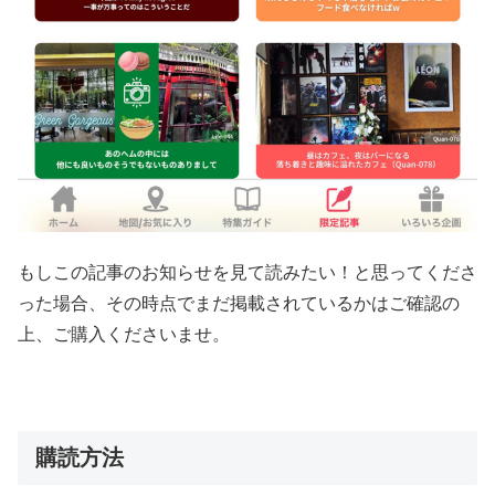
もしこの記事のお知らせを見て読みたい！と思ってくださ
った場合、その時点でまだ掲載されているかはご確認の
上、ご購入くださいませ。
購読方法