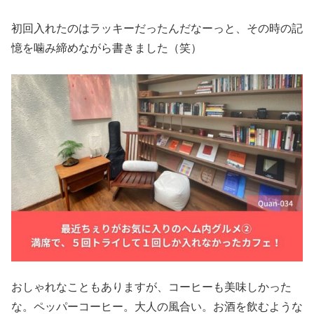
初回入れたのはラッキーだったんだなーっと、その時の記
憶を噛み締めながら書きました（笑）
おしゃれなこともありますが、コーヒーも美味しかった
な。ペッパーコーヒー。大人の風合い。お酒を飲むような