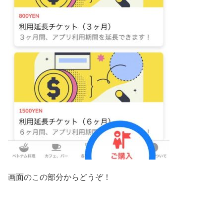
画面のこの部分からどうぞ！