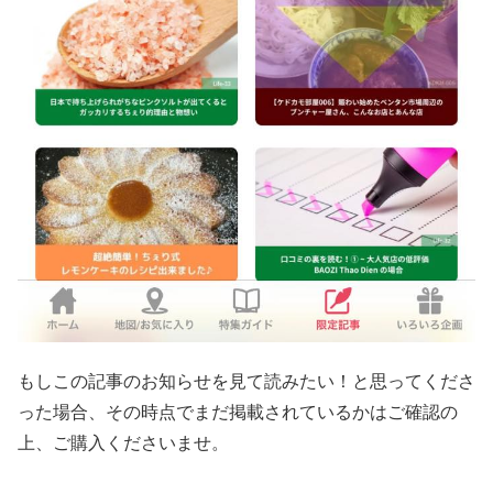
もしこの記事のお知らせを見て読みたい！と思ってくださ
った場合、その時点でまだ掲載されているかはご確認の
上、ご購入くださいませ。