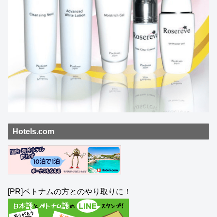
Hotels.com
[PR]ベトナムの方とのやり取りに！