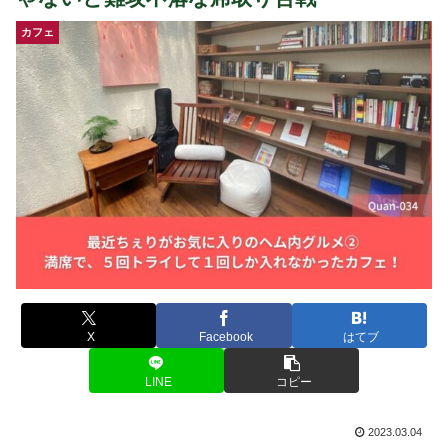
カフェ
X
Facebook
はてブ
LINE
コピー
2023.03.04