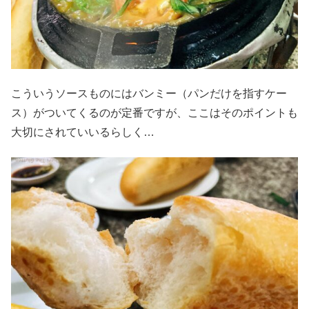
こういうソースものにはバンミー（パンだけを指すケー
ス）がついてくるのが定番ですが、ここはそのポイントも
大切にされていいるらしく…