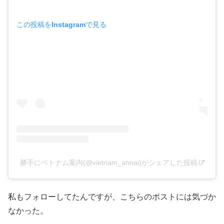
この投稿をInstagramで見る
勝手にベトナム案内(@vietnam_annai)がシェアした投稿
私もフォローしてたんですが、こちらのポストには気づか
なかった。