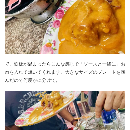
で、鉄板が温まったらこんな感じで「ソースと一緒に」お
肉を入れて焼いてくれます。大きなサイズのプレートを頼
んだので何度かに分けて。