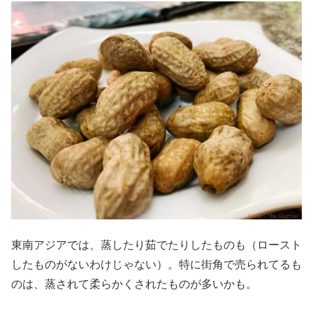
東南アジアでは、蒸したり茹でたりしたものも（ロースト
したものがないわけじゃない）。特に街角で売られてるも
のは、蒸されて柔らかくされたものが多いかも。