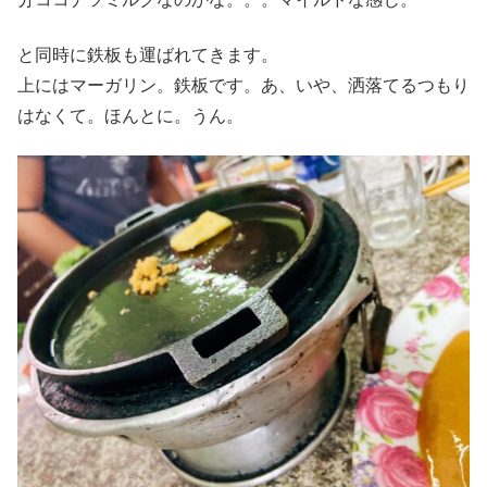
と同時に鉄板も運ばれてきます。
上にはマーガリン。鉄板です。あ、いや、洒落てるつもり
はなくて。ほんとに。うん。