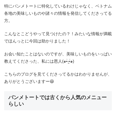
特にバンメトートに特化しているわけじゃなく、ベトナム
各地の美味しいものや諸々の情報を発信してくださってる
方。
こんなとこどうやって見つけたの？！みたいな情報が満載
でほんっとに今回は助かりました！
お会い知たことはないのですが、美味しいものをいっぱい
教えてくださった、私には恩人(๑•̀‧̫•́๑)
こちらのブログを見てくださってるかはわかりませんが、
ありがとうございますー😆
バンメトートでは古くから人気のメニュー
らしい