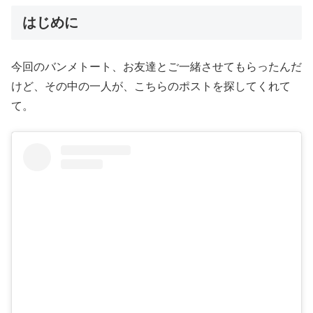
はじめに
今回のバンメトート、お友達とご一緒させてもらったんだ
けど、その中の一人が、こちらのポストを探してくれて
て。