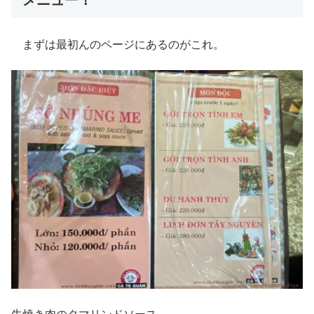
まずは最初んのページにあるのがこれ。