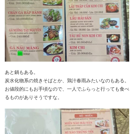
あと鍋もある。
炭水化物系の焼きそばとか、鶏汁春雨みたいなのもある。
お値段的にもお手頃なので、一人でふらっと行っても食べ
るものがありそうですな。