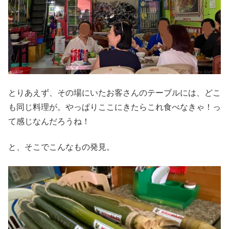
とりあえず、その場にいたお客さんのテーブルには、どこ
も同じ料理が。やっぱりここにきたらこれ食べなきゃ！っ
て感じなんだろうね！
と、そこでこんなもの発見。