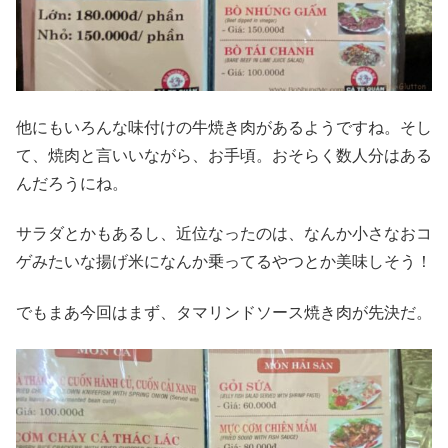
他にもいろんな味付けの牛焼き肉があるようですね。そし
て、焼肉と言いいながら、お手頃。おそらく数人分はある
んだろうにね。
サラダとかもあるし、近位なったのは、なんか小さなおコ
ゲみたいな揚げ米になんか乗ってるやつとか美味しそう！
でもまあ今回はまず、タマリンドソース焼き肉が先決だ。