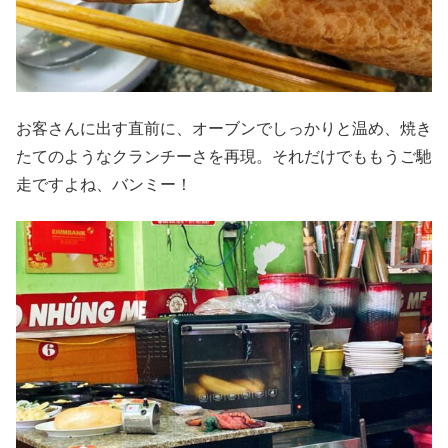
お客さんに出す直前に、オーブンでしっかりと温め、焼き
たてのようなクランチーさを再現。それだけでももうご馳
走ですよね、バンミー！