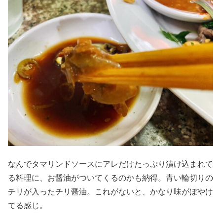
なんでタマリンドソースにアレだけたっぷり漬け込まれて
る料理に、お醤油がついてくるのかも納得。青い輪切りの
チリが入ったチリ醤油。これがないと、かなり味がぼやけ
てる感じ。