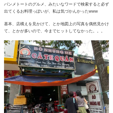
バンメトートのグルメ、みたいなワードで検索すると必ず
出てくるお料理っぽいが、私は気づかんかったwww
基本、店構えを見かけて、とか地図上の写真を偶然見かけ
て、とかが多いので、今までヒットしてなかった。。。