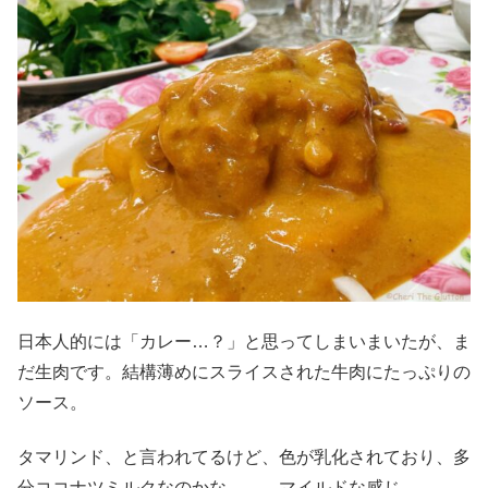
日本人的には「カレー…？」と思ってしまいまいたが、ま
だ生肉です。結構薄めにスライスされた牛肉にたっぷりの
ソース。
タマリンド、と言われてるけど、色が乳化されており、多
分ココナツミルクなのかな。。。マイルドな感じ。