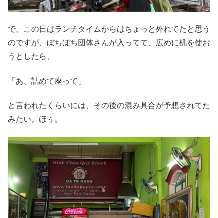
で、この日はランチタイムからはちょっと外れてたと思う
のですが、ぼちぼち団体さんが入ってて、広めに机を使お
うとしたら、
「あ、詰めて座って」
と言われたくらいには、その後の混み具合が予想されてた
みたい。ほぅ。