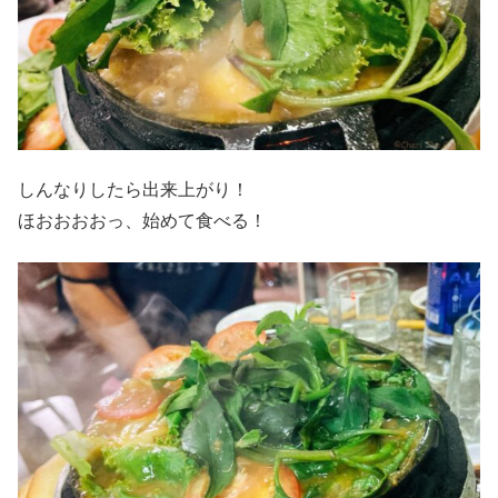
しんなりしたら出来上がり！
ほおおおおっ、始めて食べる！