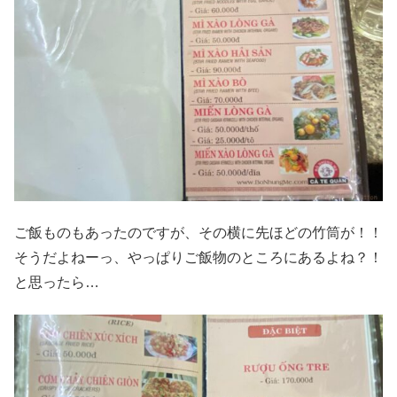
ご飯ものもあったのですが、その横に先ほどの竹筒が！！
そうだよねーっ、やっぱりご飯物のところにあるよね？！
と思ったら…