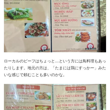
ローカルのビーフはちょっと…という方には鳥料理もあっ
たりします。地元の方は、「たまには鶏にすっかー」みた
いな感じで頼むことも多いのかな。