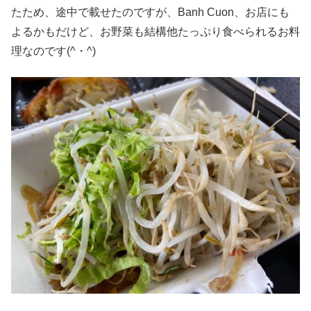
たため、途中で載せたのですが、Banh Cuon、お店にも
よるかもだけど、お野菜も結構他たっぷり食べられるお料
理なのです(^・^)