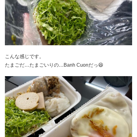
こんな感じです。
たまごだ…たまごいりの…Banh Cuonだっ😆