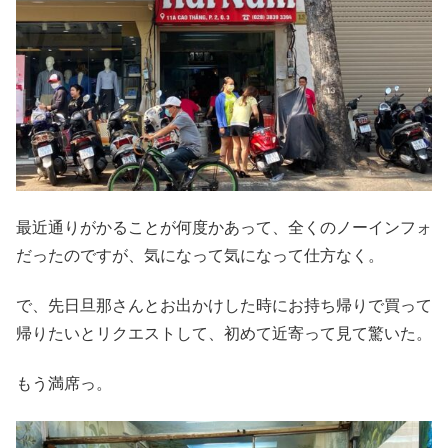
最近通りがかることが何度かあって、全くのノーインフォ
だったのですが、気になって気になって仕方なく。
で、先日旦那さんとお出かけした時にお持ち帰りで買って
帰りたいとリクエストして、初めて近寄って見て驚いた。
もう満席っ。