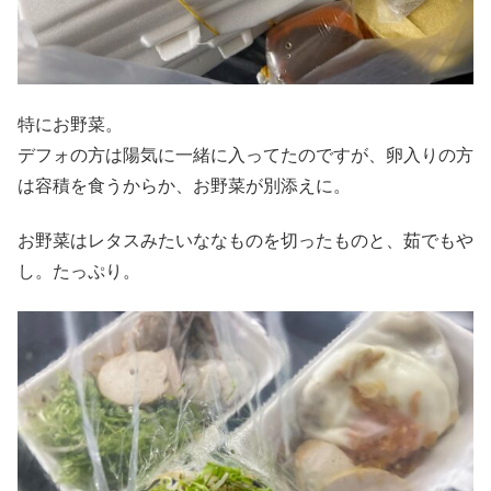
特にお野菜。
デフォの方は陽気に一緒に入ってたのですが、卵入りの方
は容積を食うからか、お野菜が別添えに。
お野菜はレタスみたいななものを切ったものと、茹でもや
し。たっぷり。