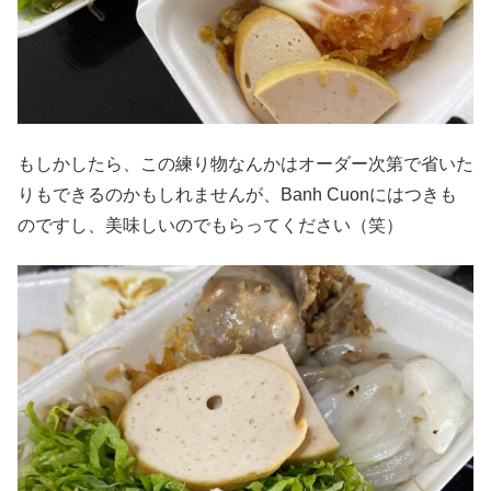
もしかしたら、この練り物なんかはオーダー次第で省いた
りもできるのかもしれませんが、Banh Cuonにはつきも
のですし、美味しいのでもらってください（笑）