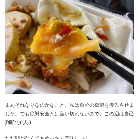
まあそれなりなのかな、と、私は自分の欲望を優先させま
した。でも絶対安全とは言い切れないので、この辺は自己
判断で(-人-)
ただ卵がなくてもめっちゃ美味しい！