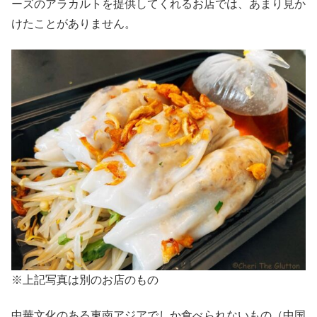
ーズのアラカルトを提供してくれるお店では、あまり見か
けたことがありません。
※上記写真は別のお店のもの
中華文化のある東南アジアでしか食べられないもの（中国