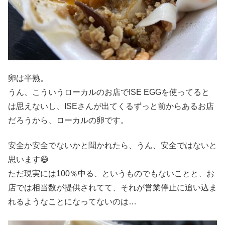
卵は半熟。
うん、こういうローカルのお店でISE EGGを使ってると
は思えないし、ISEさんが出てくるずっと前からあるお店
だろうから、ローカルの卵です。
安全か安全でないかと聞かれたら、うん、安全ではないと
思います😅
ただ現実には100％中る、というものでもないことと、お
店では相当数が提供されてて、それが営業停止に追い込ま
れるようなことになってないのは…