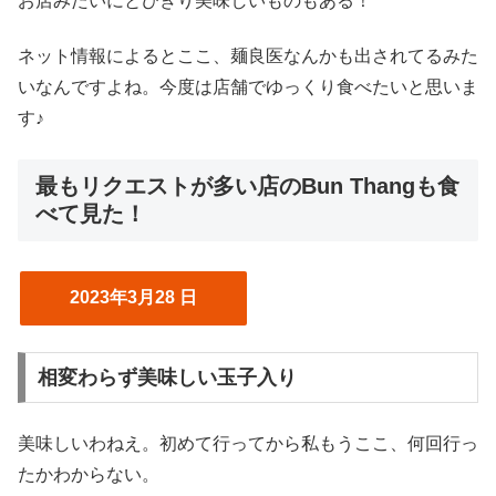
お店みたいにとびきり美味しいものもある！
ネット情報によるとここ、麺良医なんかも出されてるみた
いなんですよね。今度は店舗でゆっくり食べたいと思いま
す♪
最もリクエストが多い店のBun Thangも食
べて見た！
2023年3月28 日
相変わらず美味しい玉子入り
美味しいわねえ。初めて行ってから私もうここ、何回行っ
たかわからない。