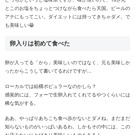
とこのお塩をちょっとつけながら食べたら天国。ビールの
アテにもってこい。ダイエットには持ってきちゃダメ。で
も美味しい😁
卵入りは初めて食べた
卵が入ってる「から」美味しいのではなく、元も美味しか
ったからこうして書いてるわけですが…
ローカルでは結構ポピュラーなのかしら？
感覚的には、フォーで生卵入れてくれてるやつくらいには
稀な気がする。
ああ、やっぱりあちこち食べ歩かないとダメね。まだまだ
知らないものがいっぱいあるわ。しかもその中には、この