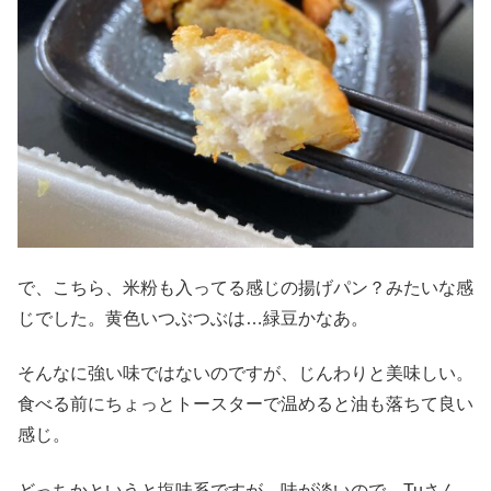
で、こちら、米粉も入ってる感じの揚げパン？みたいな感
じでした。黄色いつぶつぶは…緑豆かなあ。
そんなに強い味ではないのですが、じんわりと美味しい。
食べる前にちょっとトースターで温めると油も落ちて良い
感じ。
どっちかというと塩味系ですが、味が淡いので、Tuさん