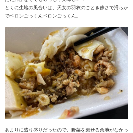
とくに生地の風合いは、天女の羽衣のごとき儚さで滑らか
でベロンごっくんベロンごっくん。
あまりに盛り盛りだったので、野菜を乗せる余地がなかっ