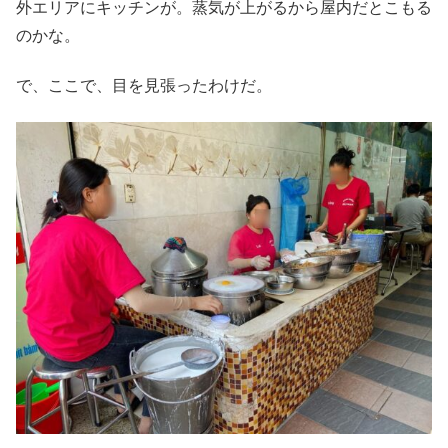
外エリアにキッチンが。蒸気が上がるから屋内だとこもる
のかな。
で、ここで、目を見張ったわけだ。