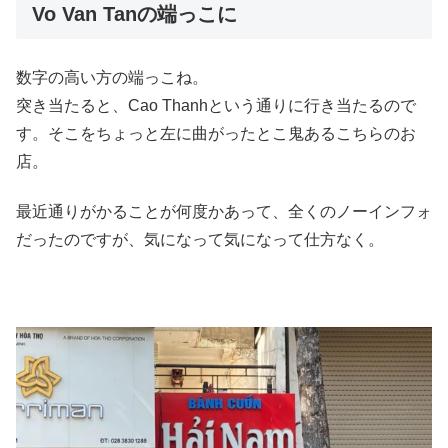
Vo Van Tanの端っこに
数字の高い方の端っこね。
突き当たると、Cao Thanhという通りに行き当たるので
す。そこをちょっと左に曲がったとこ鬼あるこちらのお
店。
最近通りがかることが何度かあって、全くのノーインフォ
だったのですが、気になって気になって仕方なく。