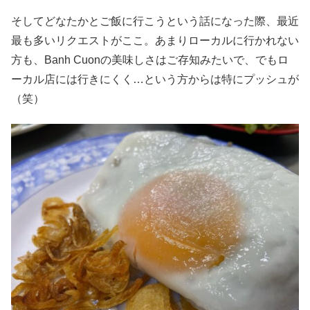
そしてどなたかとご飯に行こうという話になった際、最近
最も多いリクエストがここ。あまりローカルに行かれない
方も、Banh Cuonの美味しさはご存知みたいで、でもロ
ーカル店には行きにくく…という方からは特にプッシュが
（笑）