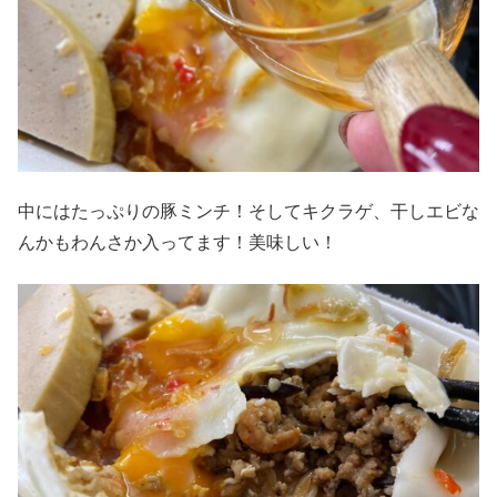
中にはたっぷりの豚ミンチ！そしてキクラゲ、干しエビな
んかもわんさか入ってます！美味しい！