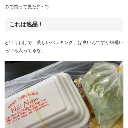
ので買って見た(^・^)
これは逸品！
というわけで、美しいパッキング、は良いんですが結構い
ろいろ入ってるな。