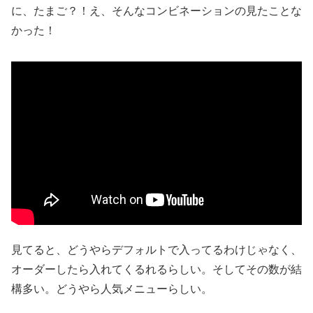
に、たまご？！え、そんなコンビネーションの見たことな
かった！
見てると、どうやらデフォルトで入ってるわけじゃなく、
オーダーしたら入れてくるれるらしい。そしてその数が結
構多い。どうやら人気メニューらしい。