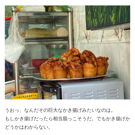
うおっ、なんだその巨大なかき揚げみたいなのは。
もしかき揚げだったら相当脂っこそうだ。でもかき揚げか
どうかはわからない。