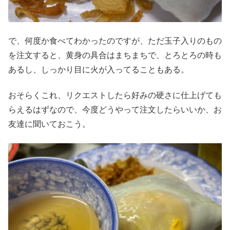
で、何度か食べてわかったのですが、ただ玉子入りのもの
を注文すると、黄身の具合はまちまちで、とろとろの時も
あるし、しっかり目に火が入ってることもある。
おそらくこれ、リクエストしたら好みの硬さに仕上げても
らえるはずなので、今度どうやって注文したらいいか、お
友達に聞いておこう。