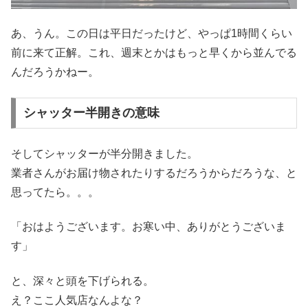
あ、うん。この日は平日だったけど、やっぱ1時間くらい
前に来て正解。これ、週末とかはもっと早くから並んでる
んだろうかねー。
シャッター半開きの意味
そしてシャッターが半分開きました。
業者さんがお届け物されたりするだろうからだろうな、と
思ってたら。。。
「おはようございます。お寒い中、ありがとうございま
す」
と、深々と頭を下げられる。
え？ここ人気店なんよな？