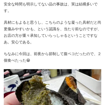
安全な時間も明示してない品の事故は、実は結構多いで
す。
具材にもよると思うし、こちらのような凝った具材だと尚
更傷みやすいかも、という認識を、当たり前なのですが、
お店の方が重々承知していらっしゃるということですな
あ。安心である。
ちなみに今回は、前夜から節制して腹ペコだったので、２
個食べたった😁