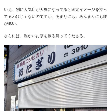
いえ、別に人気店が天狗になってると固定イメージを持っ
てるわけじゃないのですが、あまりにも。あんまりにも腰
が低い。
さらには、温かいお茶を振る舞ってくださる。