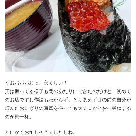
うおおおおおっ、美くしい！
実は握ってる様子も間のあたりにできたのだけど、初めて
のお店ですし作法もわからず、とりあえず目の前の自分が
頼んだおにぎりの写真を撮っても大丈夫かとおっ尋ねする
のが精一杯。
とにかくお忙しそうでしたしね。