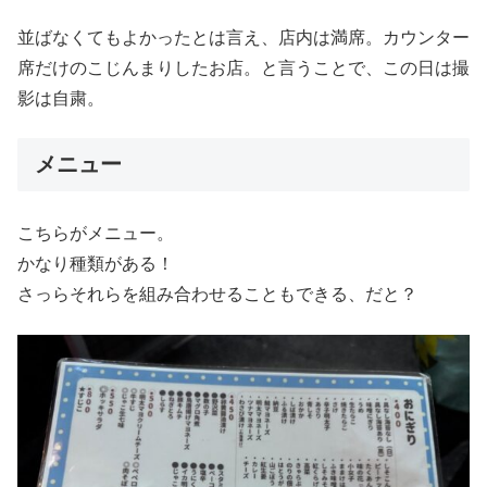
並ばなくてもよかったとは言え、店内は満席。カウンター
席だけのこじんまりしたお店。と言うことで、この日は撮
影は自粛。
メニュー
こちらがメニュー。
かなり種類がある！
さっらそれらを組み合わせることもできる、だと？