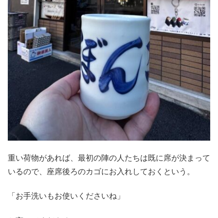
重い荷物があれば、最初の陣の人たちは既に席が決まって
いるので、座席後ろのカゴにお入れしておくという。
「お手洗いもお使いくださいね」