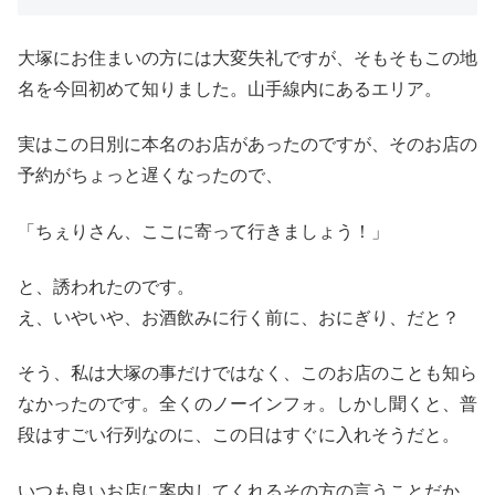
大塚にお住まいの方には大変失礼ですが、そもそもこの地
名を今回初めて知りました。山手線内にあるエリア。
実はこの日別に本名のお店があったのですが、そのお店の
予約がちょっと遅くなったので、
「ちぇりさん、ここに寄って行きましょう！」
と、誘われたのです。
え、いやいや、お酒飲みに行く前に、おにぎり、だと？
そう、私は大塚の事だけではなく、このお店のことも知ら
なかったのです。全くのノーインフォ。しかし聞くと、普
段はすごい行列なのに、この日はすぐに入れそうだと。
いつも良いお店に案内してくれるその方の言うことだか