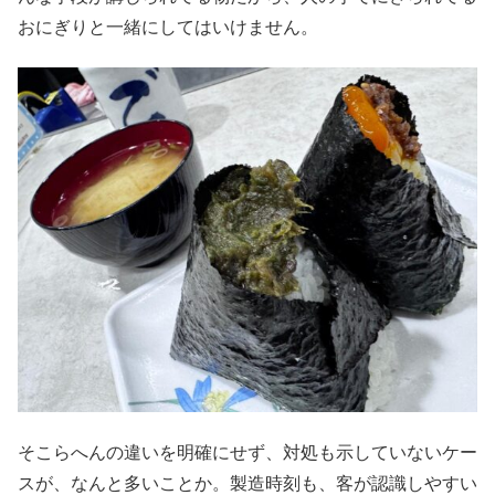
おにぎりと一緒にしてはいけません。
そこらへんの違いを明確にせず、対処も示していないケー
スが、なんと多いことか。製造時刻も、客が認識しやすい