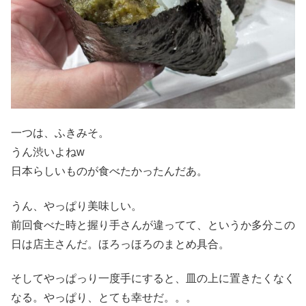
一つは、ふきみそ。
うん渋いよねw
日本らしいものが食べたかったんだあ。
うん、やっぱり美味しい。
前回食べた時と握り手さんが違ってて、というか多分この
日は店主さんだ。ほろっほろのまとめ具合。
そしてやっぱっり一度手にすると、皿の上に置きたくなく
なる。やっぱり、とても幸せだ。。。