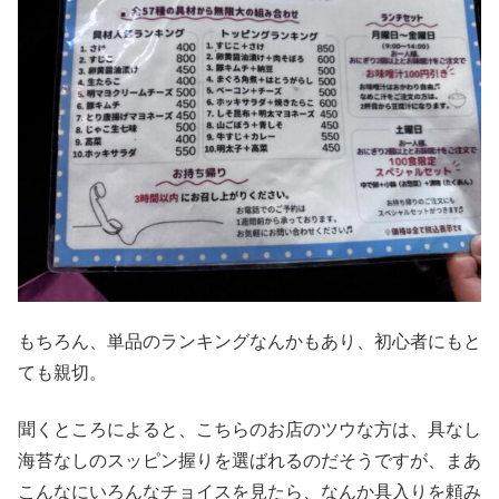
もちろん、単品のランキングなんかもあり、初心者にもと
ても親切。
聞くところによると、こちらのお店のツウな方は、具なし
海苔なしのスッピン握りを選ばれるのだそうですが、まあ
こんなにいろんなチョイスを見たら、なんか具入りを頼み