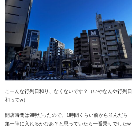
こーんな行列日和り、なくないです？（いやなんや行列日
和ってw）
開店時間は9時だったので、1時間くらい前から並んだら
第一陣に入れるかなあ？と思っていたら一番乗りでしたw