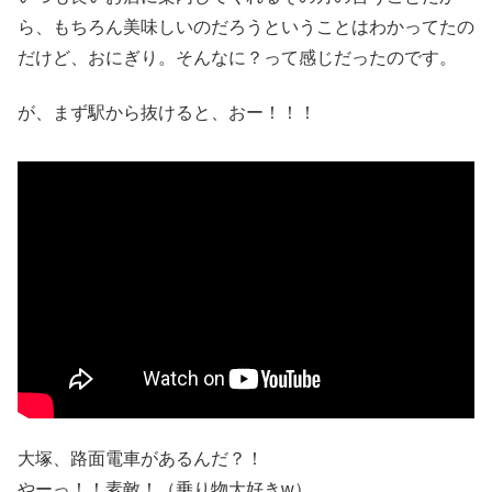
ら、もちろん美味しいのだろうということはわかってたの
だけど、おにぎり。そんなに？って感じだったのです。
が、まず駅から抜けると、おー！！！
大塚、路面電車があるんだ？！
やーっ！！素敵！（乗り物大好きw）