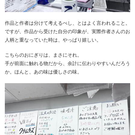
作品と作者は分けて考えるべし、とはよく言われること。
ですが、作品から受けた自分の印象が、実際作者さんのお
人柄と重なっていた時は、やっぱり嬉しい。
こちらのおにぎりは、まさにそれ。
手が前面に触れる物だから、余計に伝わりやすいんだろう
か。ほんと、あの味は優しさの味。