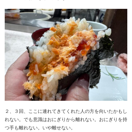
２、３回、ここに連れてきてくれた人の方を向いたかもし
れない。でも意識はおにぎりから離れない。おにぎりを持
つ手も離れない。いや離せない。