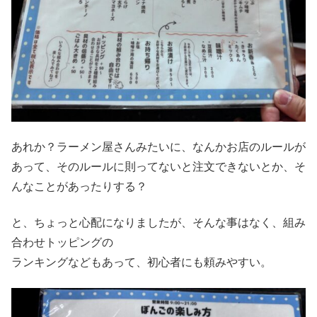
あれか？ラーメン屋さんみたいに、なんかお店のルールが
あって、そのルールに則ってないと注文できないとか、そ
んなことがあったりする？
と、ちょっと心配になりましたが、そんな事はなく、組み
合わせトッピングの
ランキングなどもあって、初心者にも頼みやすい。