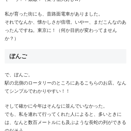
私が育った街にも、昔路面電車がありました。
それでなんか、懐かしさが倍増。いやー、まだこんなのあ
ったんですね。東京に！（何か目的が変わってません
か？）
ぼんご
で、ぼんご。
駅の北側のロータリーのところにあるこちらのお店。なん
てシンプルでわかりやすい！！
そして確かに今年はそんなに並んでいなかった。
でも、私を連れて行ってくれた人によると、多いときに
は、なんと数百メートルにも及ぶような長蛇の列ができる
のだそう。