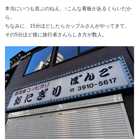
本当にいつも並ぶのねえ。↑こんな看板があるくらいだか
ら。
ちなみに、15分ほどしたらカップルさんがやってきて、
その5分ほど後に旅行者さんらしき方が数人。