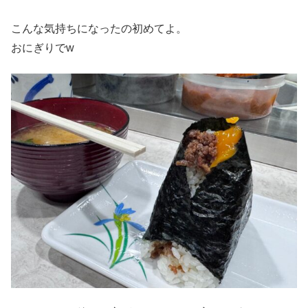
こんな気持ちになったの初めてよ。
おにぎりでw