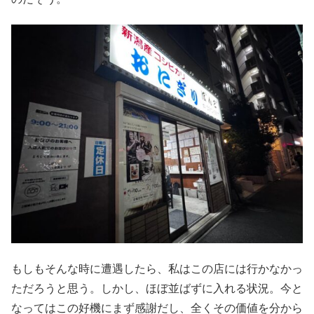
もしもそんな時に遭遇したら、私はこの店には行かなかっ
ただろうと思う。しかし、ほぼ並ばずに入れる状況。今と
なってはこの好機にまず感謝だし、全くその価値を分から