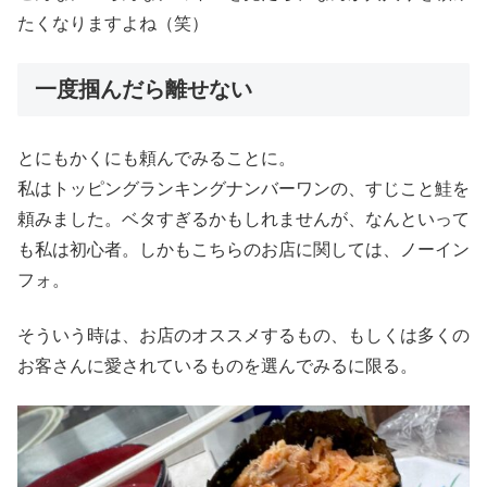
たくなりますよね（笑）
一度掴んだら離せない
とにもかくにも頼んでみることに。
私はトッピングランキングナンバーワンの、すじこと鮭を
頼みました。ベタすぎるかもしれませんが、なんといって
も私は初心者。しかもこちらのお店に関しては、ノーイン
フォ。
そういう時は、お店のオススメするもの、もしくは多くの
お客さんに愛されているものを選んでみるに限る。