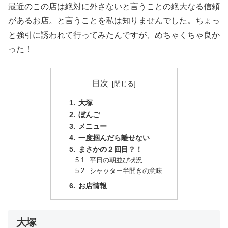
最近のこの店は絶対に外さないと言うことの絶大なる信頼
があるお店。と言うことを私は知りませんでした。ちょっ
と強引に誘われて行ってみたんですが、めちゃくちゃ良か
った！
目次
大塚
ぼんご
メニュー
一度掴んだら離せない
まさかの２回目？！
平日の朝並び状況
シャッター半開きの意味
お店情報
大塚