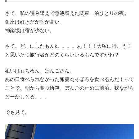
さて、私の読み違えで急遽増えた関東一泊ひとりの夜。
銀座は好きだが宿が高い。
神楽坂は宿が少ない。
さて。どこにしたもんk。。。。あ！！！大塚に行こう！
と思いたつ旅行者がどのくらいいるもんですかね？
狙いはもちろん、ぼんごさん。
あの日食べられなかった卵黄肉そぼろを食べるんだ！って
ことで、朝から並ぶ所存。ぼんごのために前泊。我ながら
どーかしとる。。。
でも見て。