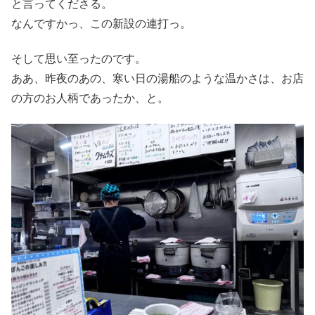
と言ってくださる。
なんですかっ、この新設の連打っ。
そして思い至ったのです。
ああ、昨夜のあの、寒い日の湯船のような温かさは、お店
の方のお人柄であったか、と。