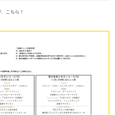
が、こちら！