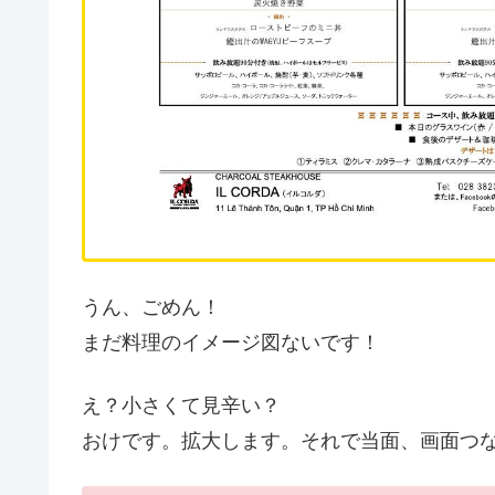
うん、ごめん！
まだ料理のイメージ図ないです！
え？小さくて見辛い？
おけです。拡大します。それで当面、画面つな