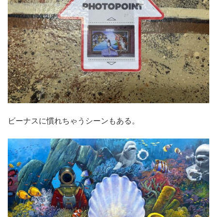
ビーナスに慣れちゃうシーンもある。