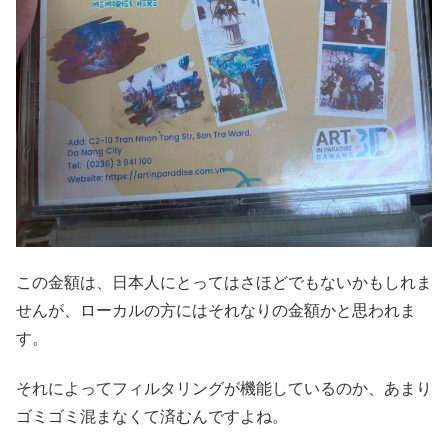
この金額は、日本人にとってはさほどでもないかもしれま
せんが、ローカルの方にはそれなりの金額かと思われま
す。
それによってフィルタリングが機能しているのか、あまり
ゴミゴミ混まなくて済むんですよね。