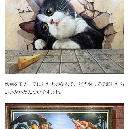
絵画をモチーフにしたものなんて、どうやって撮影したら
いいかわかんないですよね。