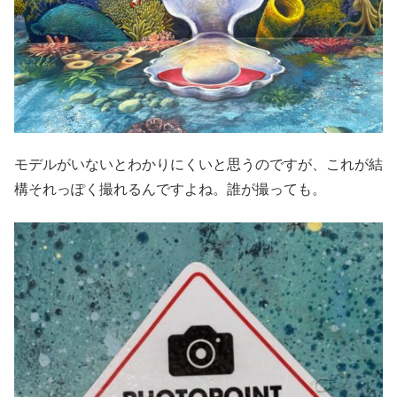
モデルがいないとわかりにくいと思うのですが、これが結
構それっぽく撮れるんですよね。誰が撮っても。