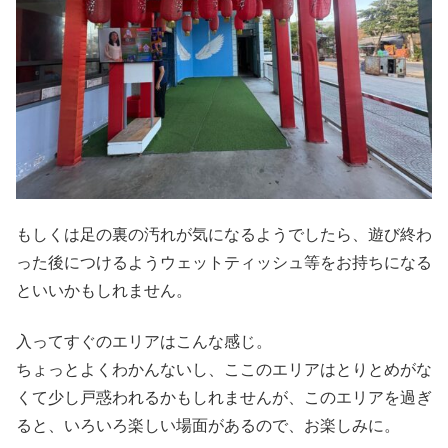
もしくは足の裏の汚れが気になるようでしたら、遊び終わ
った後につけるようウェットティッシュ等をお持ちになる
といいかもしれません。
入ってすぐのエリアはこんな感じ。
ちょっとよくわかんないし、ここのエリアはとりとめがな
くて少し戸惑われるかもしれませんが、このエリアを過ぎ
ると、いろいろ楽しい場面があるので、お楽しみに。