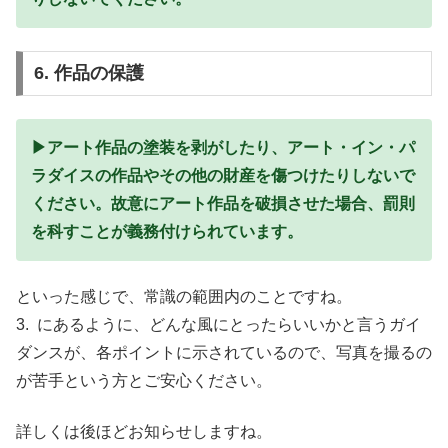
6. 作品の保護
▶︎アート作品の塗装を剥がしたり、アート・イン・パ
ラダイスの作品やその他の財産を傷つけたりしないで
ください。故意にアート作品を破損させた場合、罰則
を科すことが義務付けられています。
といった感じで、常識の範囲内のことですね。
3. にあるように、どんな風にとったらいいかと言うガイ
ダンスが、各ポイントに示されているので、写真を撮るの
が苦手という方とご安心ください。
詳しくは後ほどお知らせしますね。