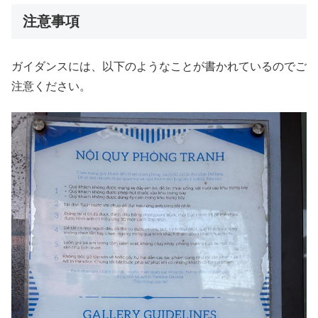
注意事項
ガイダンスには、以下のようなことが書かれているのでご
注意ください。