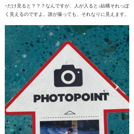
↑だけ見ると？？？なんですが、人が入ると↓結構それっぽ
く見えるのですよ。誰が撮っても、それなりに見えます。