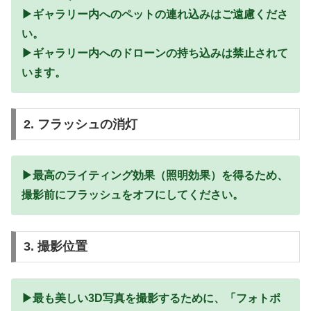
▶︎ギャラリー内へのペットの連れ込みはご遠慮くださ
い。
▶︎ギャラリー内へのドローンの持ち込みは禁止されて
います。
2. フラッシュの消灯
▶︎最高のライティング効果（照明効果）を得るため、
撮影前にフラッシュをオフにしてください。
3. 撮影位置
▶︎最も美しい3D写真を撮影するために、「フォトポ