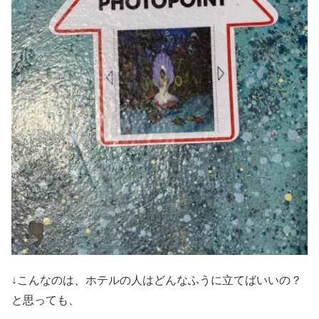
↓こんなのは、ホテルの人はどんなふうに立てばいいの？
と思っても、