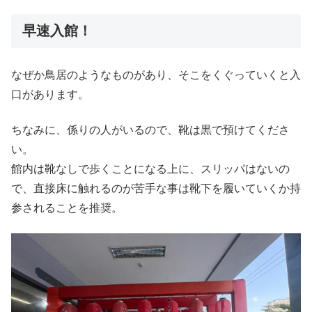
早速入館！
なぜか鳥居のようなものがあり、そこをくぐっていくと入
口があります。
ちなみに、係りの人がいるので、靴は黒で預けてくださ
い。
館内は靴なしで歩くことになる上に、スリッパはないの
で、直接床に触れるのが苦手な事は靴下を履いていくか持
参されることを推奨。