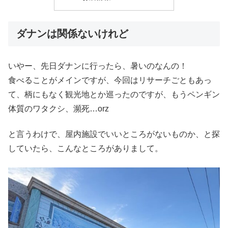
ダナンは関係ないけれど
いやー、先日ダナンに行ったら、暑いのなんの！
食べることがメインですが、今回はリサーチごともあっ
て、柄にもなく観光地とか巡ったのですが、もうペンギン
体質のワタクシ、瀕死…orz
と言うわけで、屋内施設でいいところがないものか、と探
していたら、こんなところがありまして。