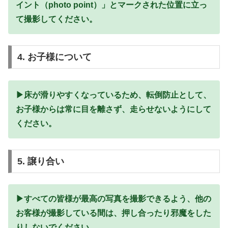
イント（photo point）」とマークされた位置に立っ
て撮影してください。
4. お子様について
▶︎床が滑りやすくなっているため、転倒防止として、
お子様からは常に目を離さず、走らせないようにして
ください。
5. 譲り合い
▶︎すべての皆様が最高の写真を撮影できるよう、他の
お客様が撮影している間は、押し合ったり邪魔をした
りしないでください。