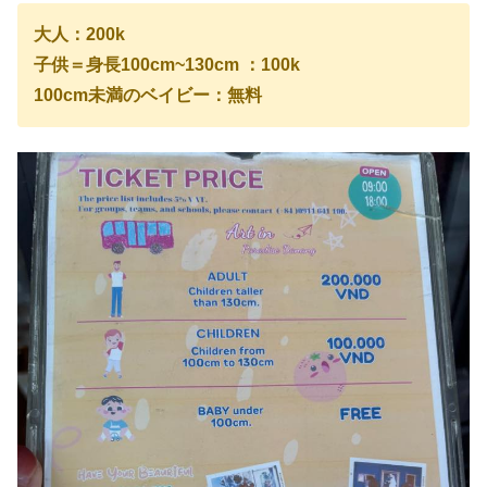
大人：200k
子供＝身長100cm~130cm ：100k
100cm未満のベイビー：無料