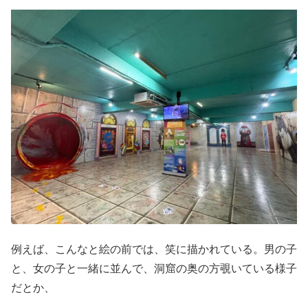
例えば、こんなと絵の前では、笑に描かれている。男の子
と、女の子と一緒に並んで、洞窟の奥の方覗いている様子
だとか、