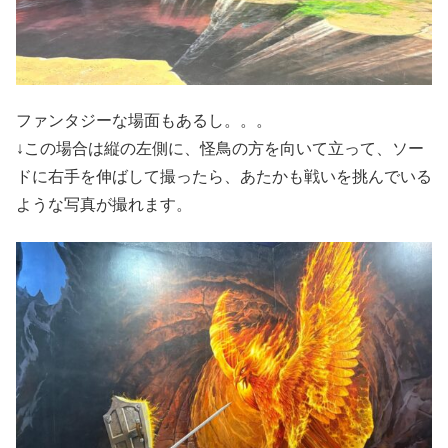
ファンタジーな場面もあるし。。。
↓この場合は縦の左側に、怪鳥の方を向いて立って、ソー
ドに右手を伸ばして撮ったら、あたかも戦いを挑んでいる
ような写真が撮れます。