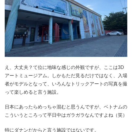
え、大丈夫？て位に地味な感じの外観ですが、ここは3D
アートミュージアム。しかもただ見るだけではなく、入場
者がモデルとなって、いろんなトリックアートの写真を撮
って楽しめると言う施設。
日本にあったらめっちゃ混むと思うんですが、ベトナムの
こういうところって平日中はガラガラなんですよね（笑）
特にダナンだからと言う施設ではないです。