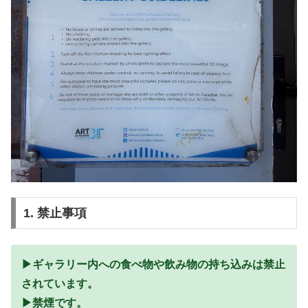
1. 禁止事項
▶︎ギャラリー内への食べ物や飲み物の持ち込みは禁止
されています。
▶︎禁煙です。