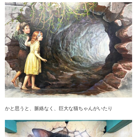
かと思うと、脈絡なく、巨大な猫ちゃんがいたり