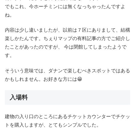
でもこれ、今ホーチミンには無くなっちゃったんですよ
ね。
内容は少し違いましたが、以前は７区にありまして、結構
楽しかたんです。ちぇりマップの有料記事の方でご紹介し
たことがあったのですが、 今は閉館してしまったようで
す。
そういう意味では、ダナンで楽しむべきスポットではある
かもしれません。お好きな方には😁
入場料
建物の入り口のところにあるチケットカウンターでチケッ
トを購入しますが、とてもシンプルでした。