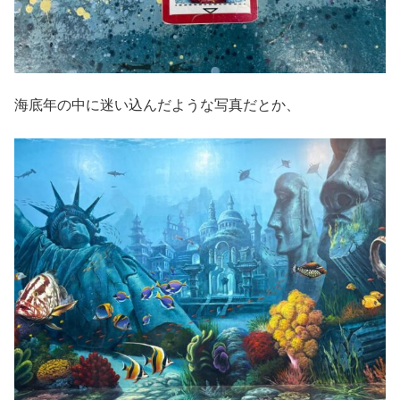
海底年の中に迷い込んだような写真だとか、