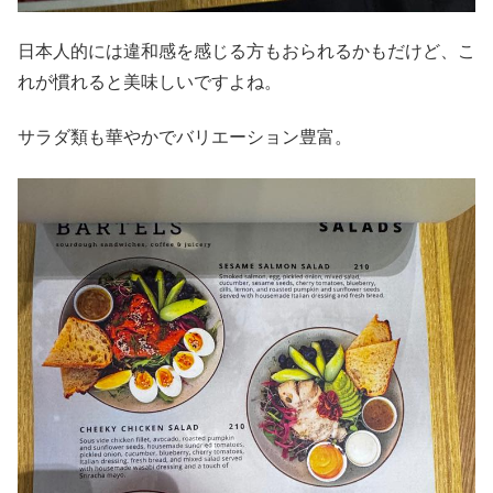
日本人的には違和感を感じる方もおられるかもだけど、こ
れが慣れると美味しいですよね。
サラダ類も華やかでバリエーション豊富。