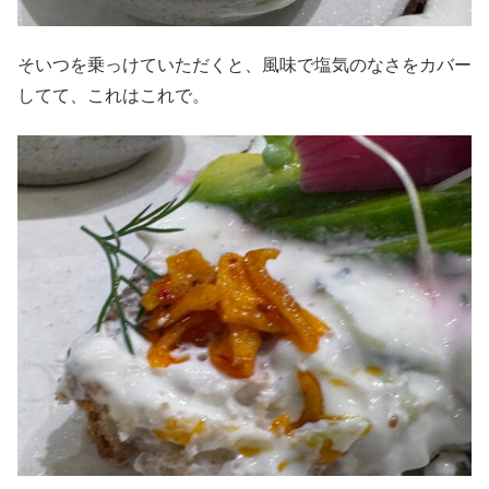
そいつを乗っけていただくと、風味で塩気のなさをカバー
してて、これはこれで。