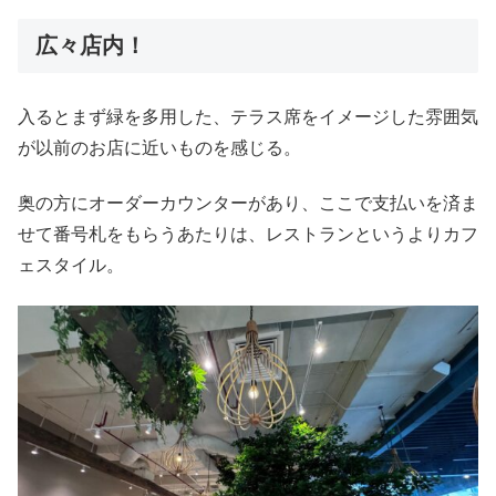
広々店内！
入るとまず緑を多用した、テラス席をイメージした雰囲気
が以前のお店に近いものを感じる。
奥の方にオーダーカウンターがあり、ここで支払いを済ま
せて番号札をもらうあたりは、レストランというよりカフ
ェスタイル。