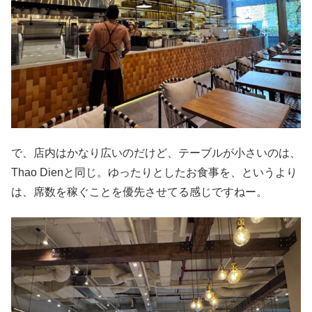
で、店内はかなり広いのだけど、テーブルが小さいのは、
Thao Dienと同じ。ゆったりとしたお食事を、というより
は、席数を稼ぐことを優先させてる感じですねー。