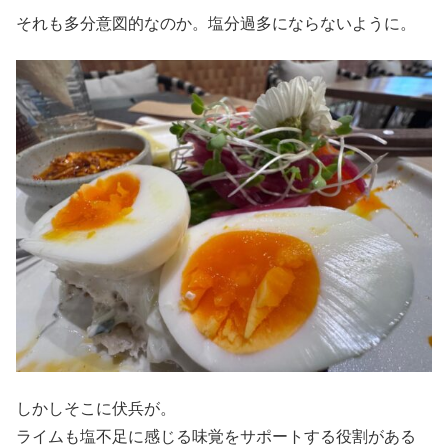
それも多分意図的なのか。塩分過多にならないように。
しかしそこに伏兵が。
ライムも塩不足に感じる味覚をサポートする役割がある