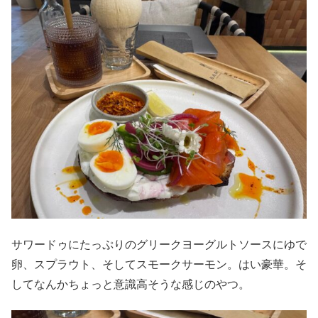
サワードゥにたっぷりのグリークヨーグルトソースにゆで
卵、スプラウト、そしてスモークサーモン。はい豪華。そ
してなんかちょっと意識高そうな感じのやつ。