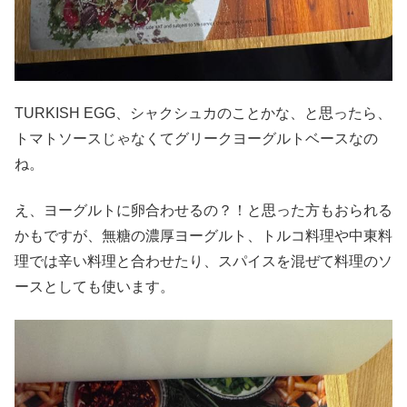
TURKISH EGG、シャクシュカのことかな、と思ったら、
トマトソースじゃなくてグリークヨーグルトベースなの
ね。
え、ヨーグルトに卵合わせるの？！と思った方もおられる
かもですが、無糖の濃厚ヨーグルト、トルコ料理や中東料
理では辛い料理と合わせたり、スパイスを混ぜて料理のソ
ースとしても使います。