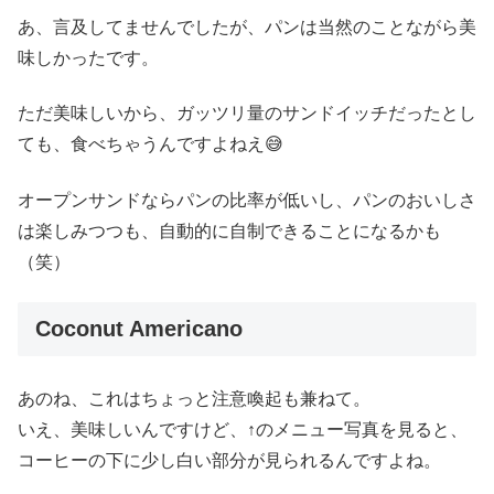
あ、言及してませんでしたが、パンは当然のことながら美
味しかったです。
ただ美味しいから、ガッツリ量のサンドイッチだったとし
ても、食べちゃうんですよねえ😅
オープンサンドならパンの比率が低いし、パンのおいしさ
は楽しみつつも、自動的に自制できることになるかも
（笑）
Coconut Americano
あのね、これはちょっと注意喚起も兼ねて。
いえ、美味しいんですけど、↑のメニュー写真を見ると、
コーヒーの下に少し白い部分が見られるんですよね。