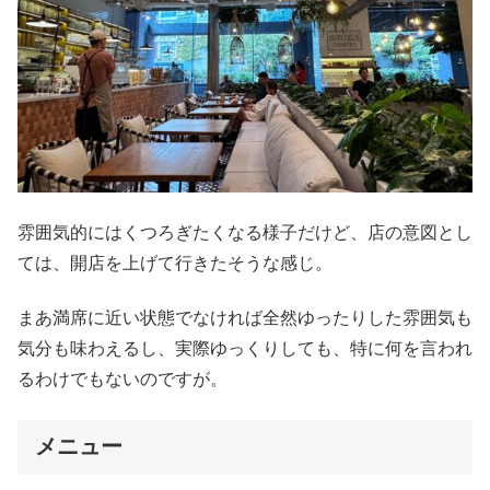
雰囲気的にはくつろぎたくなる様子だけど、店の意図とし
ては、開店を上げて行きたそうな感じ。
まあ満席に近い状態でなければ全然ゆったりした雰囲気も
気分も味わえるし、実際ゆっくりしても、特に何を言われ
るわけでもないのですが。
メニュー