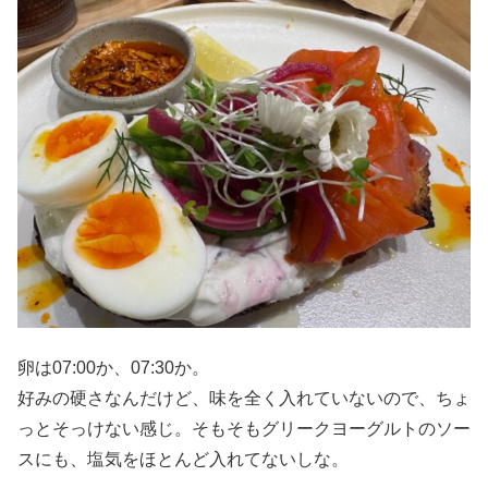
卵は07:00か、07:30か。
好みの硬さなんだけど、味を全く入れていないので、ちょ
っとそっけない感じ。そもそもグリークヨーグルトのソー
スにも、塩気をほとんど入れてないしな。