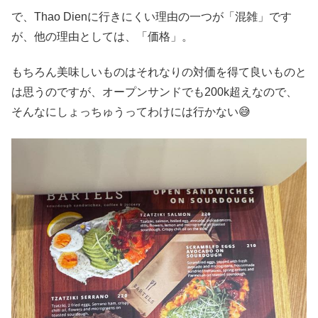
で、Thao Dienに行きにくい理由の一つが「混雑」です
が、他の理由としては、「価格」。
もちろん美味しいものはそれなりの対価を得て良いものと
は思うのですが、オープンサンドでも200k超えなので、
そんなにしょっちゅうってわけには行かない😅