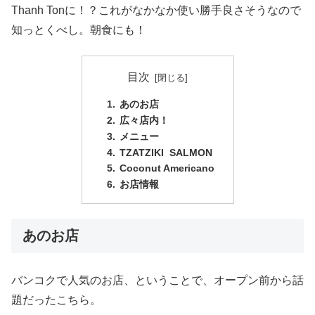
Thanh Tonに！？これがなかなか使い勝手良さそうなので
知っとくべし。朝食にも！
目次
あのお店
広々店内！
メニュー
TZATZIKI SALMON
Coconut Americano
お店情報
あのお店
バンコクで人気のお店、ということで、オープン前から話
題だったこちら。