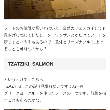
フードのお値段が高いとはいえ、全然カフェスカイしても
良さげな感じでしたし、クロワッサンとかだけでフードを
済ますという手もあるので、意外とリーズナブルrに上げ
ることも可能なのかも？
TZATZIKI SALMON
というわけで、こちら。
TZAZTIKI、この綴り見慣れないですよねーw
グリークヨーグルトを使ったソースの一つです。前菜を指
すこともあるのかな。