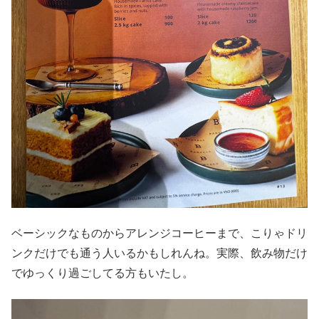
ベーシックなものからアレンジコーヒーまで、こりゃドリ
ンクだけでも通う人いるかもしれんね。実際、飲み物だけ
でゆっくり過ごしてる方もいたし。