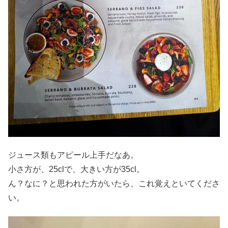
ジュース類もアピール上手だなあ。
小さ方が、25clで、大きい方が35cl。
ん？なに？と思われた方がいたら、これ覚えといてくださ
い。