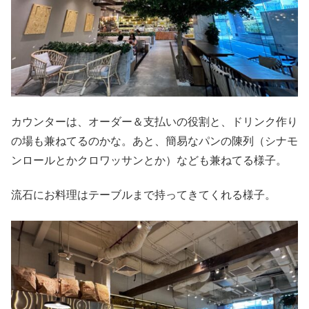
カウンターは、オーダー＆支払いの役割と、ドリンク作り
の場も兼ねてるのかな。あと、簡易なパンの陳列（シナモ
ンロールとかクロワッサンとか）なども兼ねてる様子。
流石にお料理はテーブルまで持ってきてくれる様子。