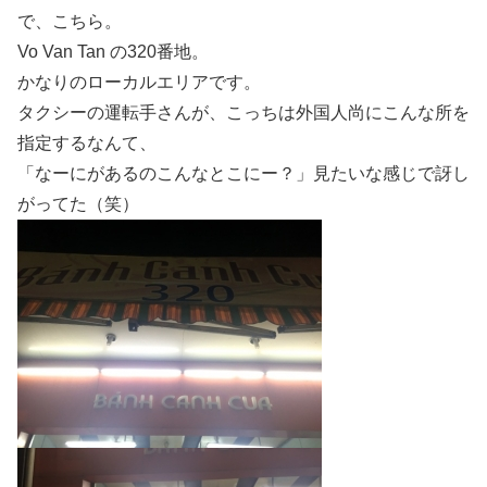
で、こちら。
Vo Van Tan の320番地。
かなりのローカルエリアです。
タクシーの運転手さんが、こっちは外国人尚にこんな所を
指定するなんて、
「なーにがあるのこんなとこにー？」見たいな感じで訝し
がってた（笑）