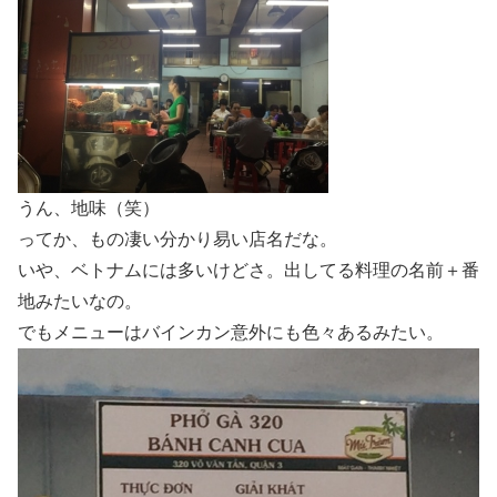
うん、地味（笑）
ってか、もの凄い分かり易い店名だな。
いや、ベトナムには多いけどさ。出してる料理の名前＋番
地みたいなの。
でもメニューはバインカン意外にも色々あるみたい。