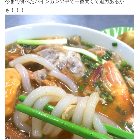
今まで食べたバインカンの中で一番太くて迫力あるか
も！！！