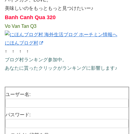
美味しいのをもっともっと見つけたいー♪
Banh Canh Qua 320
Vo Van Tan Q3
にほんブログ村
↑ ↑ ↑ ↑
ブログ村ランキング参加中。
あなたに貰ったクリックがランキングに影響します♪
ユーザー名:
パスワード: