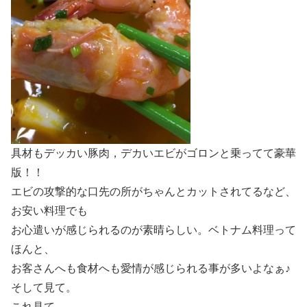
具材もデッカい豚肉，デカいエビがゴロンと乗ってて豪華
版！！
エビの攻撃的な口先の所がちゃんとカットされてるなど、
お安い料理でも
お心遣いが感じられるのが素晴らしい。ベトナム料理って
ほんと、
お客さんへも食材へも愛情が感じられる事が多いよなぁ♪
そして見て。
これ見て。