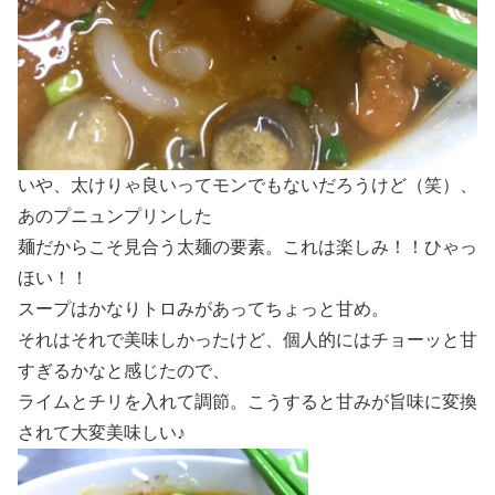
いや、太けりゃ良いってモンでもないだろうけど（笑）、
あのプニュンプリンした
麺だからこそ見合う太麺の要素。これは楽しみ！！ひゃっ
ほい！！
スープはかなりトロみがあってちょっと甘め。
それはそれで美味しかったけど、個人的にはチョーッと甘
すぎるかなと感じたので、
ライムとチリを入れて調節。こうすると甘みが旨味に変換
されて大変美味しい♪