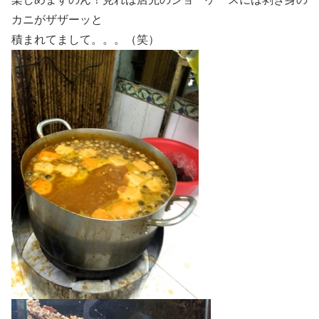
カニがザザーッと
積まれてまして。。。（笑）