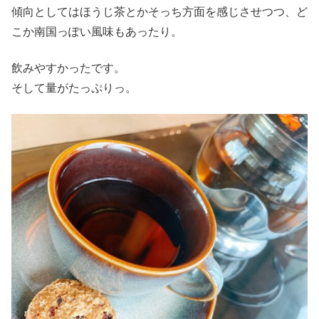
傾向としてはほうじ茶とかそっち方面を感じさせつつ、ど
こか南国っぽい風味もあったり。
飲みやすかったです。
そして量がたっぷりっ。