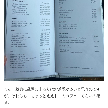
まあ一般的に昼間に来る方はお茶系が多いと思うのです
が、それらも、ちょっとええトコのカフェ、くらいの感
覚。