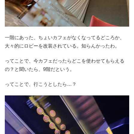
一階にあった、ちょいカフェがなくなってるどころか、
大々的にロビーを改装されている。知らんかったわ。
ってことで、今カフェだったらどこを使わせてもらえる
の？と聞いたら、9階だという。
ってことで、行こうとしたら…？