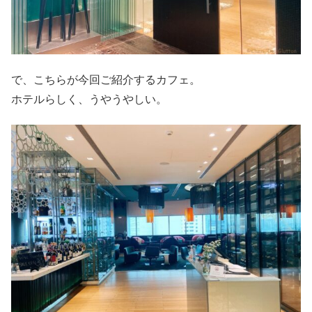
で、こちらが今回ご紹介するカフェ。
ホテルらしく、うやうやしい。