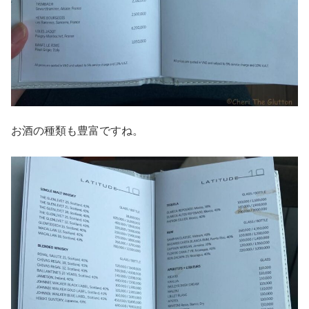
お酒の種類も豊富ですね。