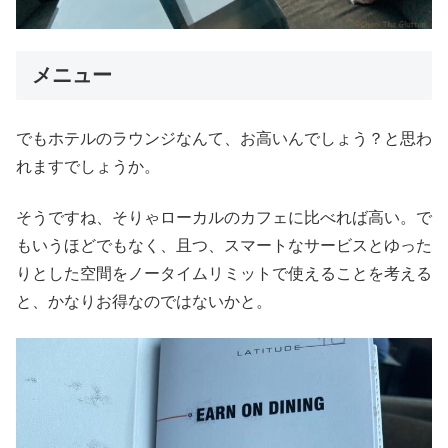
メニュー
でもホテルのラウンジなんて、お高いんでしょう？と思わ
れますでしょうか。
そうですね、そりゃローカルのカフェに比べれば高い。で
もいうほどでもなく、且つ、スマートなサービスとゆった
りとした空間をノータイムリミットで使えることを考える
と、かなりお得なのではないかと。