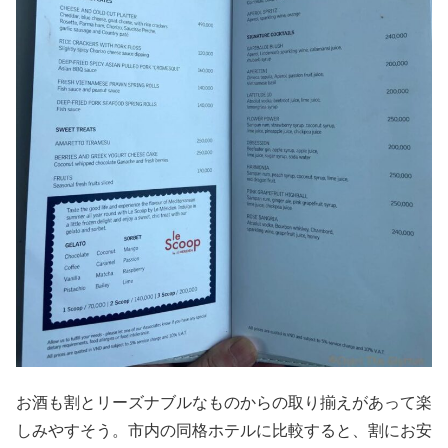
お酒も割とリーズナブルなものからの取り揃えがあって楽
しみやすそう。市内の同格ホテルに比較すると、割にお安