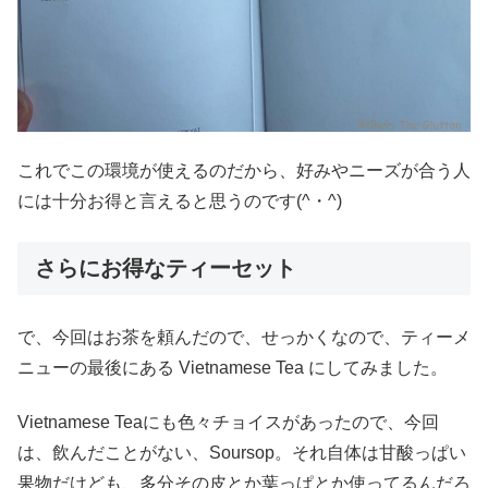
これでこの環境が使えるのだから、好みやニーズが合う人
には十分お得と言えると思うのです(^・^)
さらにお得なティーセット
で、今回はお茶を頼んだので、せっかくなので、ティーメ
ニューの最後にある Vietnamese Tea にしてみました。
Vietnamese Teaにも色々チョイスがあったので、今回
は、飲んだことがない、Soursop。それ自体は甘酸っぱい
果物だけども、多分その皮とか葉っぱとか使ってるんだろ