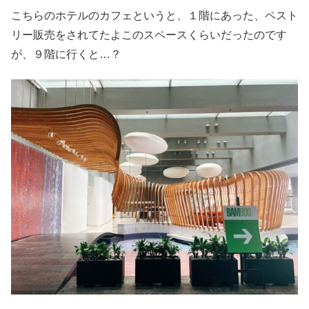
こちらのホテルのカフェというと、１階にあった、ペスト
リー販売をされてたよこのスペースくらいだったのです
が、９階に行くと…？