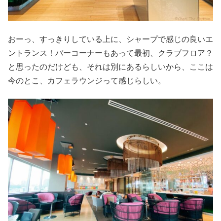
おーっ、すっきりしている上に、シャープで感じの良いエ
ントランス！バーコーナーもあって最初、クラブフロア？
と思ったのだけども、それは別にあるらしいから、ここは
今のとこ、カフェラウンジって感じらしい。