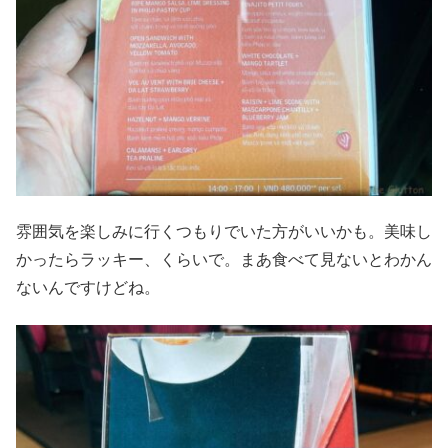
雰囲気を楽しみに行くつもりでいた方がいいかも。美味し
かったらラッキー、くらいで。まあ食べて見ないとわかん
ないんですけどね。