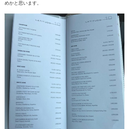
めかと思います。