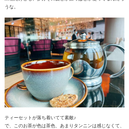
うな。
ティーセットが落ち着いてて素敵♪
で、このお茶が色は茶色、あまりタンニンは感じなくて、