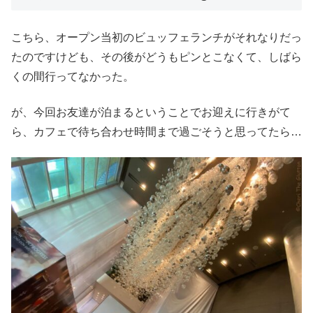
こちら、オープン当初のビュッフェランチがそれなりだっ
たのですけども、その後がどうもピンとこなくて、しばら
くの間行ってなかった。
が、今回お友達が泊まるということでお迎えに行きがて
ら、カフェで待ち合わせ時間まで過ごそうと思ってたら…