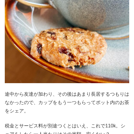
途中から友達が加わり、その後はあまり長居するつもりは
なかったので、カップをもう一つもらってポット内のお茶
をシェア。
税金とサービス料が別途つくとはいえ、これで110k。シ