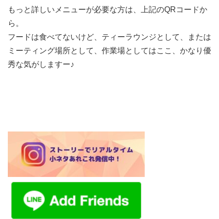
もっと詳しいメニューが必要な方は、上記のQRコードか
ら。
フードは食べてないけど、ティーラウンジとして、または
ミーティング場所として、作業場としてはここ、かなり優
秀な気がしますー♪