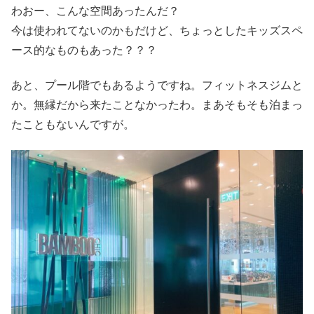
わおー、こんな空間あったんだ？
今は使われてないのかもだけど、ちょっとしたキッズスペ
ース的なものもあった？？？
あと、プール階でもあるようですね。フィットネスジムと
か。無縁だから来たことなかったわ。まあそもそも泊まっ
たこともないんですが。