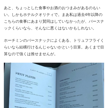
あと、ちょっとした食事やお酒のおつまみがあるのもい
い。しかもホテルクオリティで。まあ私は過去4年以降の
こちらの食事にあまり賛同はしていなかったが、バースナ
ックくらいなら、そんなに悪くはないかもしれない。
ホーチミンのバースナックによくある、トリュフフライく
らいなら結構行けるんじゃないかという目算。あくまで目
算なので強くは推せませんが。