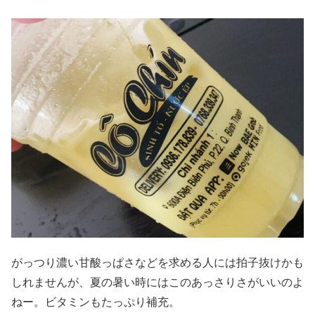
がっつり濃い甘酸っぱさなどを求める人には拍子抜けかも
しれませんが、夏の暑い時にはこのあっさりさがいいのよ
ねー。ビタミンもたっぷり補充。