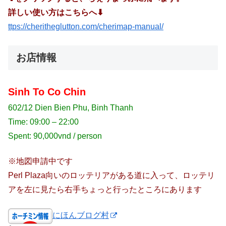
詳しい使い方はこちらへ⬇︎
ttps://cheritheglutton.com/cherimap-manual/
お店情報
Sinh To Co Chin
602/12 Dien Bien Phu, Binh Thanh
Time: 09:00 – 22:00
Spent: 90,000vnd / person
※地図申請中です
Perl Plaza向いのロッテリアがある道に入って、ロッテリ
アを左に見たら右手ちょっと行ったところにあります
にほんブログ村