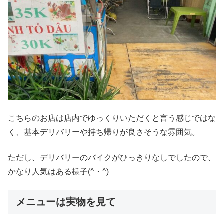
こちらのお店は店内でゆっくりいただくと言う感じではな
く、基本デリバリーや持ち帰りが良さそうな雰囲気。
ただし、デリバリーのバイクがひっきりなしでしたので、
かなり人気はある様子(^・^)
メニューは実物を見て