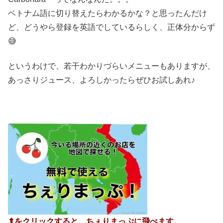
ベトナム語に切り替えたらわかるかな？と思ったんだけ
ど、どうやら登録を英語でしているらしく、正体分からず
😅
というわけで、若干わかりづらいメニューもありますが、
あっさりジュース、よろしかったらぜひお試しあれ♪
⬆︎をクリックすると、ちぇりまっぷに飛べます。