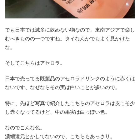
でも日本では滅多に飲めない物なので、東南アジアで楽し
むべきものの一つですね。タイなんかでもよく見かけた
な。
そしてこちらはアセロラ。
日本で売ってる既製品のアセロラドリンクのように赤くは
ないです、なぜならその実は白いことが多いので。
特に、先ほど写真で紹介したこちらのアセロラは皮こそ少
し赤くなってるけど、中の果実は白っぽい色。
なのでこんな色。
濃縮還元とかしてないので、こちらもあっさり。