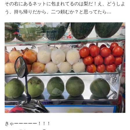
その右にあるネットに包まれてるのは梨だ！え、どうしよ
う、持ち帰りだから、二つ頼むか？と思ってたら…
きゃーーーーー！！！