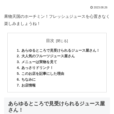
2023.08.26
果物天国のホーチミン！フレッシュジュースを心置きなく
楽しみましょうね！
目次
あらゆるところで見受けられるジュース屋さん！
大人気のフルーツジュース屋さん
メニューは実物を見て
あっさりドリンク！
このお店を記事にした理由
ちなみに
お店情報
あらゆるところで見受けられるジュース屋
さん！