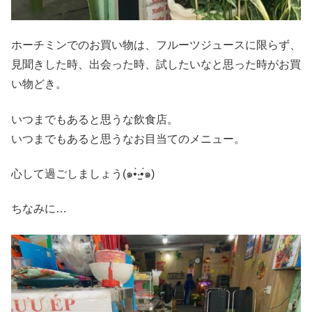
ホーチミンでのお買い物は、フルーツジュースに限らず、
見聞きした時、出会った時、試したいなと思った時がお買
い物どき。
いつまでもあると思うな飲食店。
いつまでもあると思うなお目当てのメニュー。
心して過ごしましょう(๑•̀‧̫•́๑)
ちなみに…