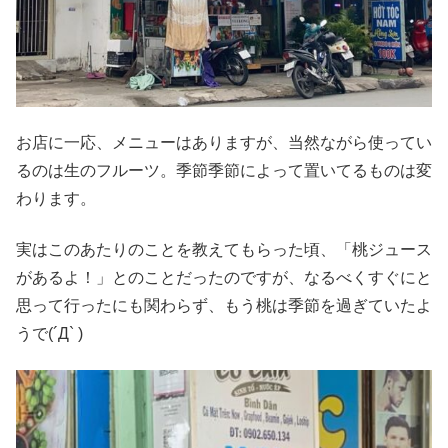
お店に一応、メニューはありますが、当然ながら使ってい
るのは生のフルーツ。季節季節によって置いてるものは変
わります。
実はこのあたりのことを教えてもらった頃、「桃ジュース
があるよ！」とのことだったのですが、なるべくすぐにと
思って行ったにも関わらず、もう桃は季節を過ぎていたよ
うで(´Д` )