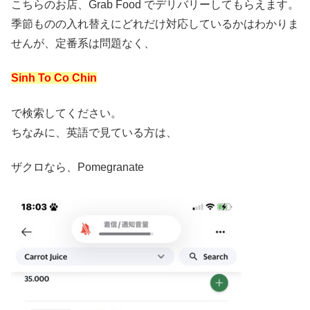
こちらのお店、Grab Food でデリバリーしてもらえます。
季節ものの入れ替えにどれだけ対応しているかはわかりま
せんが、定番系は問題なく、
Sinh To Co Chin
で検索してください。
ちなみに、英語で見ている方は、
ザクロなら、Pomegranate