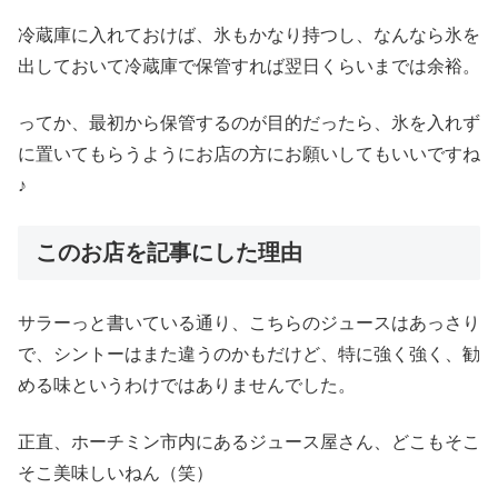
冷蔵庫に入れておけば、氷もかなり持つし、なんなら氷を
出しておいて冷蔵庫で保管すれば翌日くらいまでは余裕。
ってか、最初から保管するのが目的だったら、氷を入れず
に置いてもらうようにお店の方にお願いしてもいいですね
♪
このお店を記事にした理由
サラーっと書いている通り、こちらのジュースはあっさり
で、シントーはまた違うのかもだけど、特に強く強く、勧
める味というわけではありませんでした。
正直、ホーチミン市内にあるジュース屋さん、どこもそこ
そこ美味しいねん（笑）