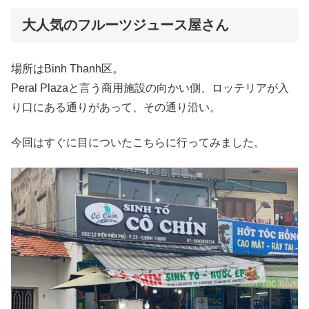
大人気のフルーツジュース屋さん
場所はBinh Thanh区。
Peral Plazaと言う商用施設の向かい側、ロッテリアが入
り口にある通りがあって、その通り沿い。
今回はすぐに目についたこちらに行ってみました。