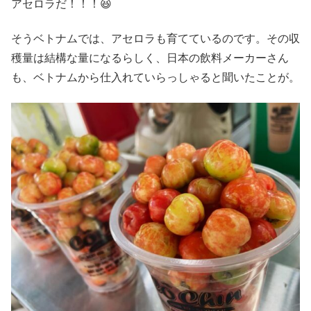
アセロラだ！！！😆
そうベトナムでは、アセロラも育てているのです。その収
穫量は結構な量になるらしく、日本の飲料メーカーさん
も、ベトナムから仕入れていらっしゃると聞いたことが。