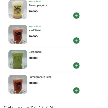
Carbonara ってなんなんだ。。。