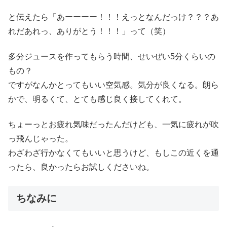
と伝えたら「あーーーー！！！えっとなんだっけ？？？あ
れだあれっ、ありがとう！！！」って（笑）
多分ジュースを作ってもらう時間、せいぜい5分くらいの
もの？
ですがなんかとってもいい空気感。気分が良くなる。朗ら
かで、明るくて、とても感じ良く接してくれて。
ちょーっとお疲れ気味だったんだけども、一気に疲れが吹
っ飛んじゃった。
わざわざ行かなくてもいいと思うけど、もしこの近くを通
ったら、良かったらお試しくださいね。
ちなみに