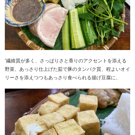
’繊維質が多く、さっぱりさと香りのアクセントを添える
野菜、あっさり仕上げた茹で豚のタンパク質、程よいオイ
リーさを添えつつもあっさり食べられる揚げ豆腐に、