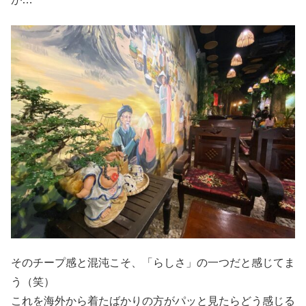
そのチープ感と混沌こそ、「らしさ」の一つだと感じてま
う（笑）
これを海外から着たばかりの方がパッと見たらどう感じる