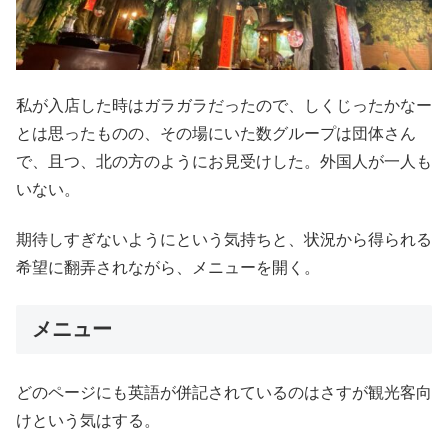
私が入店した時はガラガラだったので、しくじったかなー
とは思ったものの、その場にいた数グループは団体さん
で、且つ、北の方のようにお見受けした。外国人が一人も
いない。
期待しすぎないようにという気持ちと、状況から得られる
希望に翻弄されながら、メニューを開く。
メニュー
どのページにも英語が併記されているのはさすが観光客向
けという気はする。