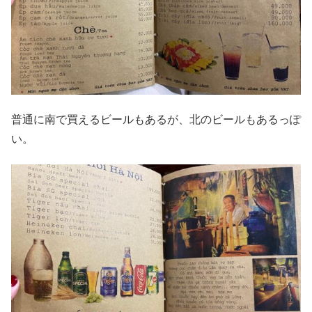
普通に南で買えるビールもあるが、北のビールもあるっぽ
い。