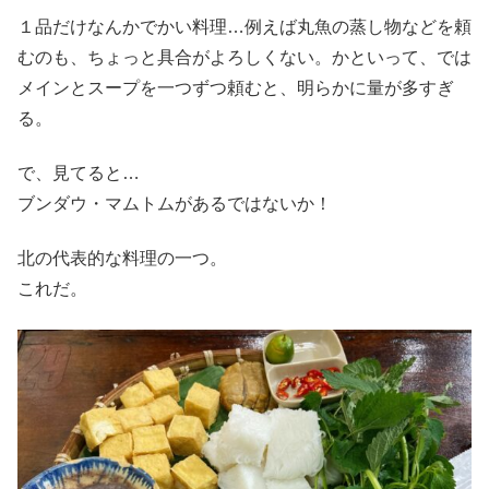
１品だけなんかでかい料理…例えば丸魚の蒸し物などを頼
むのも、ちょっと具合がよろしくない。かといって、では
メインとスープを一つずつ頼むと、明らかに量が多すぎ
る。
で、見てると…
ブンダウ・マムトムがあるではないか！
北の代表的な料理の一つ。
これだ。