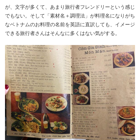
が、文字が多くて、あまり旅行者フレンドリーという感じ
でもない。そして「素材名＋調理法」が料理名になりがち
なベトナムのお料理の名前を英語に直訳しても、イメージ
できる旅行者さんはそんなに多くはない気がする。