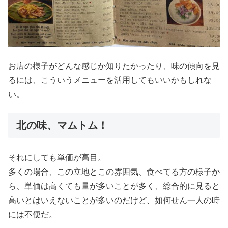
お店の様子がどんな感じか知りたかったり、味の傾向を見
るには、こういうメニューを活用してもいいかもしれな
い。
北の味、マムトム！
それにしても単価が高目。
多くの場合、この立地とこの雰囲気、食べてる方の様子か
ら、単価は高くても量が多いことが多く、総合的に見ると
高いとはいえないことが多いのだけど、如何せん一人の時
には不便だ。