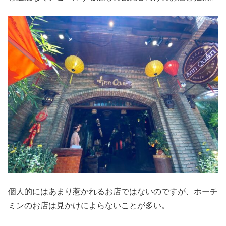
個人的にはあまり惹かれるお店ではないのですが、ホーチ
ミンのお店は見かけによらないことが多い。