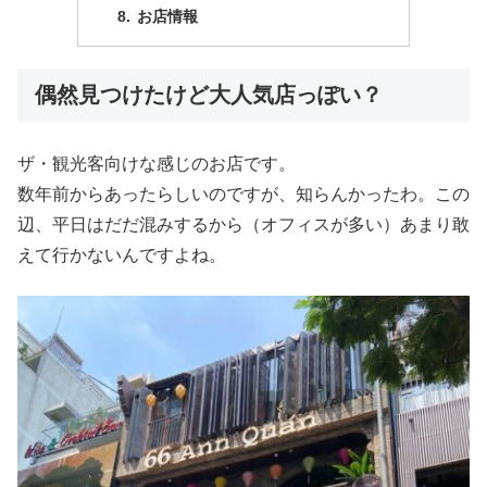
お店情報
偶然見つけたけど大人気店っぽい？
ザ・観光客向けな感じのお店です。
数年前からあったらしいのですが、知らんかったわ。この
辺、平日はだだ混みするから（オフィスが多い）あまり敢
えて行かないんですよね。