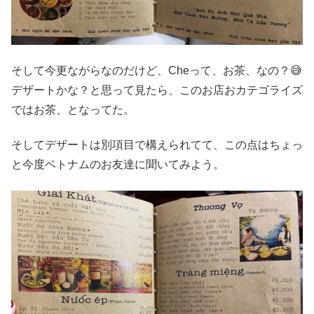
そして今更ながらなのだけど、Cheって、お茶、なの？😅
デザートかな？と思って見たら、このお店おカテゴライズ
ではお茶、となってた。
そしてデザートは別項目で構えられてて、この点はちょっ
と今度ベトナムのお友達に聞いてみよう。