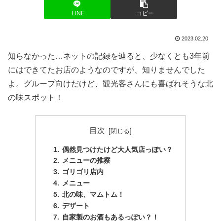
LINE
コピー
2023.02.20
知らなかった…ネットの記録を辿ると、少なくとも3年前
にはできてたお店のようなのですが、知りませんでした
よ。グループ向けだけど、観光客さんにも喜ばれそうな北
の味スポット！
目次
偶然見つけたけど大人気店っぽい？
メニューの推察
ゴリゴリ店内
メニュー
北の味、マムトム！
デザート
自家製のお酒もあるっぽい？！