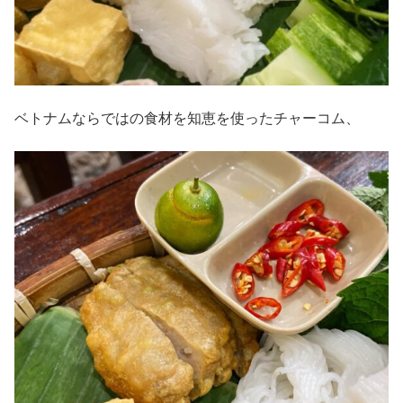
ベトナムならではの食材を知恵を使ったチャーコム、