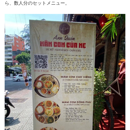
ら、数人分のセットメニュー。