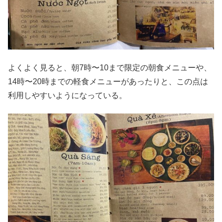
よくよく見ると、朝7時〜10まで限定の朝食メニューや、
14時〜20時までの軽食メニューがあったりと、この点は
利用しやすいようになっている。