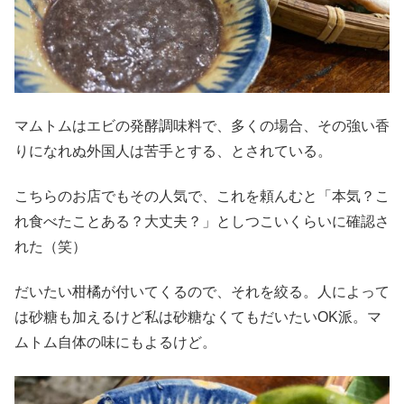
マムトムはエビの発酵調味料で、多くの場合、その強い香
りになれぬ外国人は苦手とする、とされている。
こちらのお店でもその人気で、これを頼んむと「本気？こ
れ食べたことある？大丈夫？」としつこいくらいに確認さ
れた（笑）
だいたい柑橘が付いてくるので、それを絞る。人によって
は砂糖も加えるけど私は砂糖なくてもだいたいOK派。マ
ムトム自体の味にもよるけど。