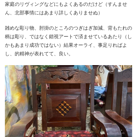
家庭のリヴィングなどにもよくあるのだけど（すんませ
ん、北部事情にはあまり詳しくありませぬ）
雑めな彫り物、肘掛のところのつぎはぎ加減、背もたれの
柄は彫り、ではなく錯視アートで済ませているあたり（し
かもあまり成功ではない）結果オーライ、事足りればよ
し、的精神が表れてて、良い。