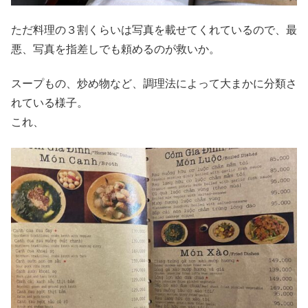
ただ料理の３割くらいは写真を載せてくれているので、最
悪、写真を指差しでも頼めるのが救いか。
スープもの、炒め物など、調理法によって大まかに分類さ
れている様子。
これ、