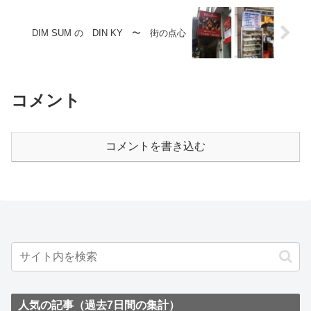
DIM SUM の DIN KY 〜 街の点心
コメント
コメントを書き込む
人気の記事（過去7日間の集計）