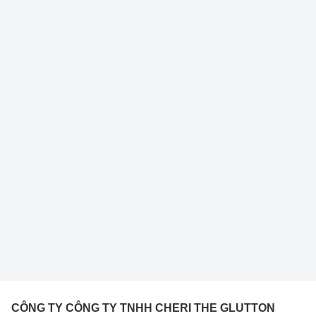
CÔNG TY CÔNG TY TNHH CHERI THE GLUTTON