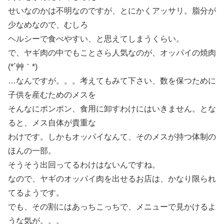
せいなのかは不明なのですが、とにかくアッサリ。脂分が
少なめなので、むしろ
ヘルシーで食べやすい、と思えてしまうくらい。
で、ヤギ肉の中でもことさら人気なのが、オッパイの焼肉
(*´艸｀*)
…なんですが。。。考えてもみて下さい、数を保つために
子供を産むためのメスを
そんなにポンポン、食用に卸すわけにはいきません。とな
ると、メス自体が貴重な
わけです。しかもオッパイなんて、そのメスが持つ体制の
ほんの一部。
そうそう出回ってるわけはないんですね。
なので、ヤギのオッパイ肉を出せるお店は、かなり限られ
てるようです。
でも、その割にはあっちこっちで、メニューで見かけるよ
うな気が。。。