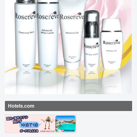
Hotels.com