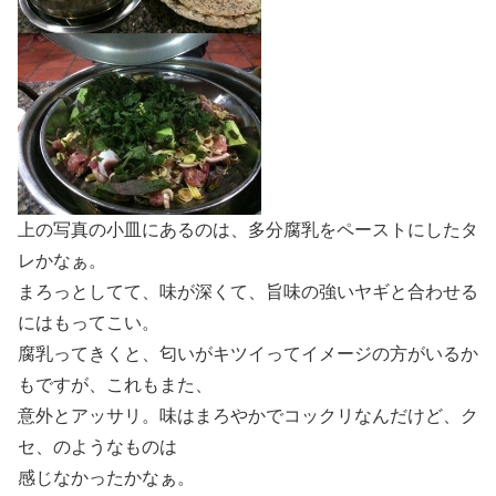
上の写真の小皿にあるのは、多分腐乳をペーストにしたタ
レかなぁ。
まろっとしてて、味が深くて、旨味の強いヤギと合わせる
にはもってこい。
腐乳ってきくと、匂いがキツイってイメージの方がいるか
もですが、これもまた、
意外とアッサリ。味はまろやかでコックリなんだけど、ク
セ、のようなものは
感じなかったかなぁ。