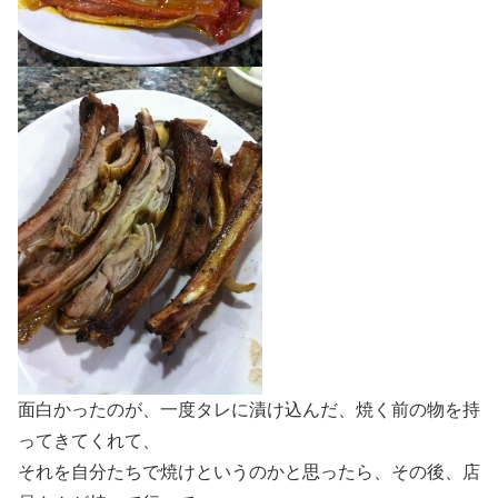
面白かったのが、一度タレに漬け込んだ、焼く前の物を持
ってきてくれて、
それを自分たちで焼けというのかと思ったら、その後、店