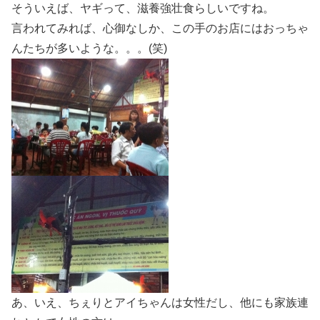
そういえば、ヤギって、滋養強壮食らしいですね。
言われてみれば、心御なしか、この手のお店にはおっちゃ
んたちが多いような。。。(笑)
あ、いえ、ちぇりとアイちゃんは女性だし、他にも家族連